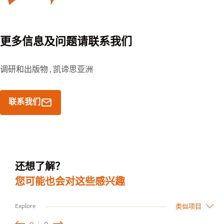
更多信息及问题请联系我们
调研和出版物 ,
凯谛思亚洲
联系我们
还想了解？
您可能也会对这些感兴趣
类似项目
Explore