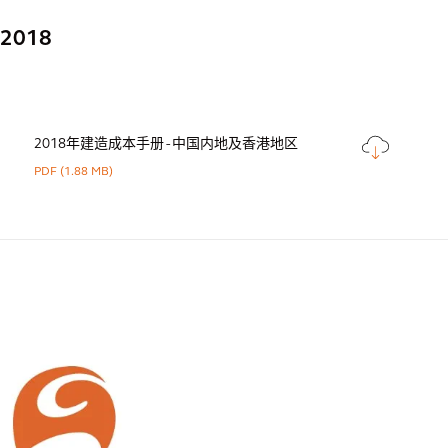
2018
2018年建造成本手册 - 中国内地及香港地区
PDF
(1.88 MB)