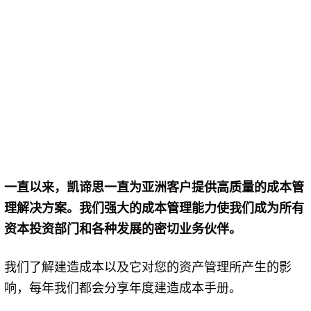
一直以来，凯谛思一直为亚洲客户提供高质量的成本管
理解决方案。我们强大的成本管理能力使我们成为所有
资本投资部门和各种发展的密切业务伙伴。
我们了解建造成本以及它对您的资产管理所产生的影
响，每年我们都会分享年度建造成本手册。