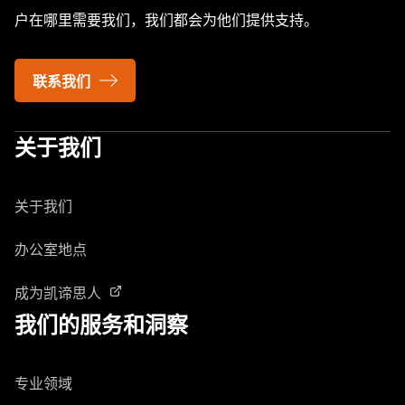
户在哪里需要我们，我们都会为他们提供支持。
联系我们
关于我们
关于我们
办公室地点
成为凯谛思人
我们的服务和洞察
专业领域