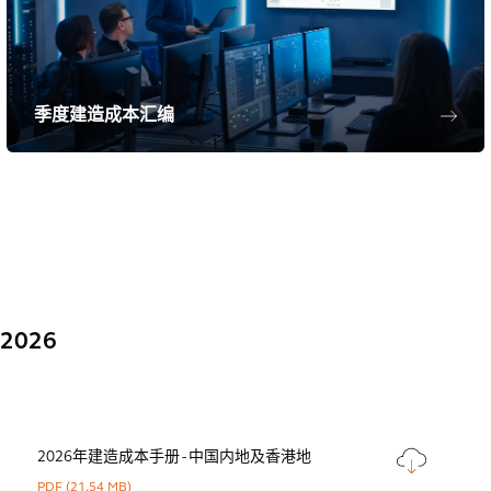
季度建造成本汇编
2026
2026年建造成本手册 - 中国内地及香港地
PDF
(21.54 MB)