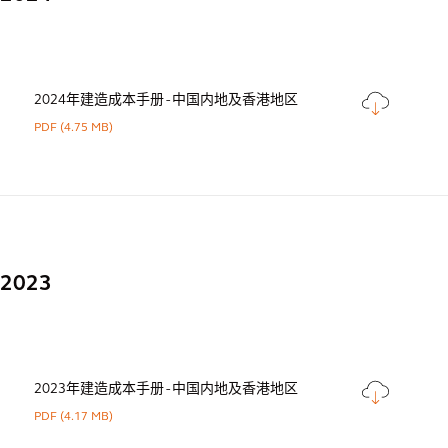
2024年建造成本手册 - 中国内地及香港地区
PDF
(4.75 MB)
2023
2023年建造成本手册 - 中国内地及香港地区
PDF
(4.17 MB)