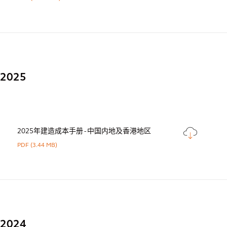
2025
2025年建造成本手册 - 中国内地及香港地区
PDF
(3.44 MB)
2024