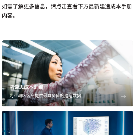
如需了解更多信息，请点击查看下方最新建造成本手册
内容。
凯谛思成本汇编
为亚洲区客户提供最具价值的建造数据