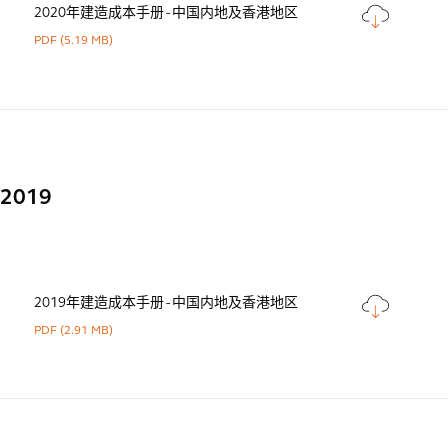
2020年建造成本手册 - 中国内地及香港地区
PDF
(5.19 MB)
2019
2019年建造成本手册 - 中国内地及香港地区
PDF
(2.91 MB)