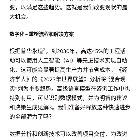
变，以满足这些趋势。这就是我们改变现状的最
大机会。
数字化 – 重塑流程和解决方案
2
根据普华永道
，到2030年，高达45%的工程活
动可以使用人工智能（AI）等先进技术实现自动
化，这可能会显著提高生产力并节省成本。《经
济学人》的《2023年世界展望》分析将“混合现
实”列为重要趋势。高级语言模型在咨询工作中也
特别有用，可以识别数据模式，并为明智的建议
和决策生成见解3。我们准备好释放这种快速进步
的全部潜力了吗？
数据分析和创新技术可以改善项目交付，为改进