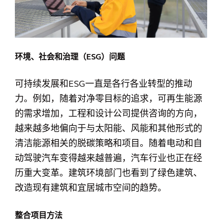
环境、社会和治理（ESG）问题
可持续发展和ESG一直是各行各业转型的推动
力。例如，随着对净零目标的追求，可再生能源
的需求增加，工程和设计公司提供咨询的方向，
越来越多地偏向于与太阳能、风能和其他形式的
清洁能源相关的脱碳策略和项目。随着电动和自
动驾驶汽车变得越来越普遍，汽车行业也正在经
历重大变革。建筑环境部门也看到了绿色建筑、
改造现有建筑和宜居城市空间的趋势。
整合项目方法