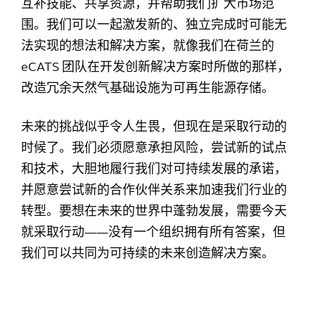
互补技能、共享资源，并帮助我们扩大市场范
围。我们可以一起激发新的、独立完成时可能无
法实现的想法和解决方案，就像我们在荷兰的
eCATS 团队在开发创新解决方案时所做的那样，
改造冗余天然气基础设施为可再生能源存储。
未来的挑战似乎令人生畏，但现在是采取行动的
时候了。我们必须愿意承担风险，尝试新的试点
和技术，大胆地履行我们对可持续发展的承诺，
并愿意尝试新的合作伙伴关系来加速我们行业的
转型。要想在未来的世界中蓬勃发展，需要今天
就采取行动——没有一个组织拥有所有答案，但
我们可以共同为可持续的未来创造解决方案。