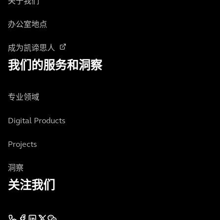
关于我们
办公室地点
成为凯谛思人
我们的服务和洞察
专业领域
Digital Products
Projects
洞察
关注我们