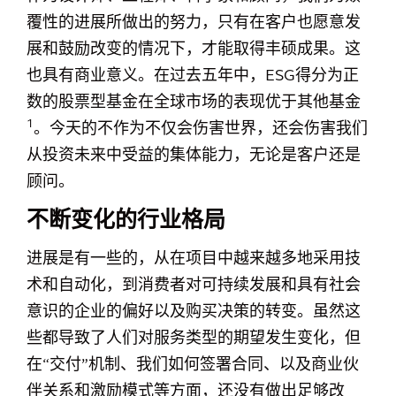
覆性的进展所做出的努力，只有在客户也愿意发
展和鼓励改变的情况下，才能取得丰硕成果。这
也具有商业意义。在过去五年中，ESG得分为正
数的股票型基金在全球市场的表现优于其他基金
1
。今天的不作为不仅会伤害世界，还会伤害我们
从投资未来中受益的集体能力，无论是客户还是
顾问。
不断变化的行业格局
进展是有一些的，从在项目中越来越多地采用技
术和自动化，到消费者对可持续发展和具有社会
意识的企业的偏好以及购买决策的转变。虽然这
些都导致了人们对服务类型的期望发生变化，但
在“交付”机制、我们如何签署合同、以及商业伙
伴关系和激励模式等方面，还没有做出足够改