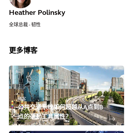
Heather Polinsky
全球总裁 - 韧性
更多博客
博客
公共交通系统如何超越从A点到B
点的通勤工具属性？