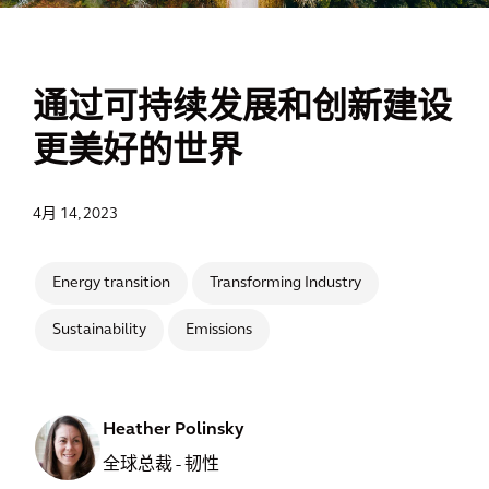
通过可持续发展和创新建设
更美好的世界
4月 14, 2023
Energy transition
Transforming Industry
Sustainability
Emissions
Heather Polinsky
全球总裁 - 韧性