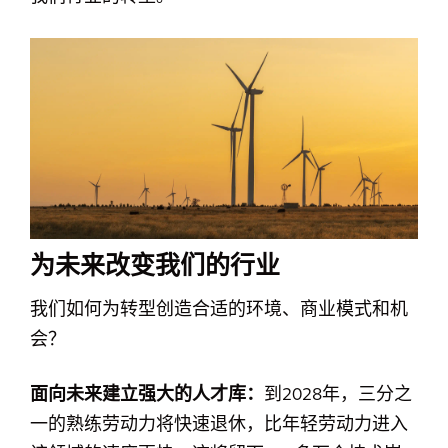
为未来改变我们的行业
我们如何为转型创造合适的环境、商业模式和机
会？
面向未来建立强大的人才库：
到2028年，三分之
一的熟练劳动力将快速退休，比年轻劳动力进入