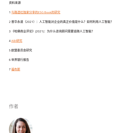
资料来源
1
与路透社独家分享的ESG Book的研究
2 普华永道（2021）：人工智能对企业的真正价值是什么？如何利用人工智能？
3 《哈佛商业评论》(2021)：为什么咨询顾问需要追随人工智能？
4
ABI研究
5 欧盟委员会研究
6 世界银行报告
7
福布斯
作者