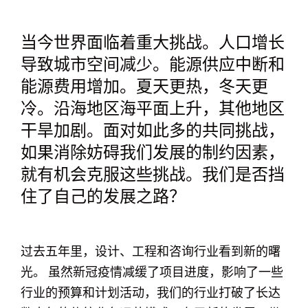
当今世界面临着重大挑战。人口增长
导致城市空间减少。能源供应中断和
能源费用增加。夏天更热，冬天更
冷。沿海地区海平面上升，其他地区
干旱加剧。面对如此多的共同挑战，
如果消除妨碍我们发展的制约因素，
就有机会克服这些挑战。我们是否挡
住了自己的发展之路？
过去五年里，设计、工程和咨询行业看到新的曙
光。 虽然新冠疫情减缓了项目进度，影响了一些
行业的预算和计划活动，我们的行业打破了长达