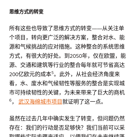
思维方式的转变
所有这些也导致了思维方式的转变——从关注单
个项目，转向更广泛的解决方案，整合对水、能
源和气候挑战的应对措施。这种整合的系统思维
方式，有很大的好处。到2050年，仅在欧盟，能
源、交通和建筑等行业的整合每年就可节省高达
5
200亿欧元的成本
。此外，从社会经济角度来
看，水、废水和气候韧性等服务的整合是实现城
市可持续韧性的关键，为未来带来了巨大的商机
6
，
武汉海绵城市项目
就证明了这一点。
虽然在过去几年中确实发生了转变，但问题仍然
存在：我们的行动是否足够快？我们当前可以采