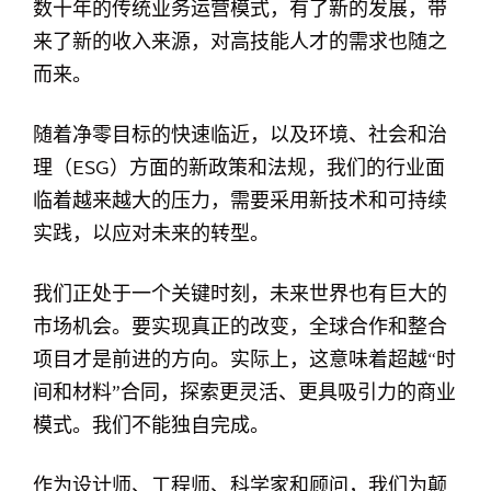
数十年的传统业务运营模式，有了新的发展，带
来了新的收入来源，对高技能人才的需求也随之
而来。
随着净零目标的快速临近，以及环境、社会和治
理（ESG）方面的新政策和法规，我们的行业面
临着越来越大的压力，需要采用新技术和可持续
实践，以应对未来的转型。
我们正处于一个关键时刻，未来世界也有巨大的
市场机会。要实现真正的改变，全球合作和整合
项目才是前进的方向。实际上，这意味着超越“时
间和材料”合同，探索更灵活、更具吸引力的商业
模式。我们不能独自完成。
作为设计师、工程师、科学家和顾问，我们为颠