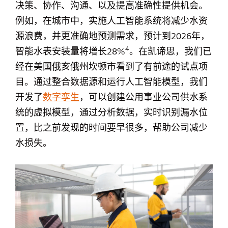
决策、协作、沟通、以及提高准确性提供机会。
例如，在城市中，实施人工智能系统将减少水资
源浪费，并更准确地预测需求，预计到2026年，
4
智能水表安装量将增长28%
。在凯谛思，我们已
经在美国俄亥俄州坎顿市看到了有前途的试点项
目。通过整合数据源和运行人工智能模型，我们
开发了
数字孪生
，可以创建公用事业公司供水系
统的虚拟模型，通过分析数据，实时识别漏水位
置，比之前发现的时间要早很多，帮助公司减少
水损失。