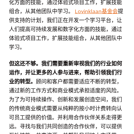
化方面的技能，通过体验式项目工作，扩展技能
组合，从其他团队中学习。
Lovinklaan基金会
提
供支持的计划，我们正在开发一个学习平台，让
人们提高可持续发展和数字化方面的技能，通过
体验式项目工作，扩展技能组合，从其他团队中
学习。
但这还不够。我们需要重新审视我们的行业如何
运作，并让更多的人参与进来，帮助引领我们行
业的转型。
顾问和客户都需要适应不断的转型，
通过新的工作方式和商业模式承担适度的风险。
为了为可持续操作、创新和发展创造空间，我们
的传统商业模式需要从纯粹的按小时计费转向认
可员工提供的价值。并利用合作伙伴关系走得更
远。寻找与我们共同创造的合作伙伴，可以提供