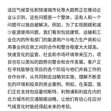
适应气候变化和快速城市化等大趋势正在推动企
业认识到，这些问题是一个整体，没有人和一个
问题可以独自被解决。例如，为了实现脱碳和减
少能源使用问题，我们看到包括建筑、运输和工
业在内的所有部门的能源用户与电力生产商和公
用事业供应商之间的合作和整合程度大大提高。
快速变化的监管、社会和市场环境带来压力，项
目也在以类似的趋势向整合和合作发展。客户正
在寻找能够在项目的各个阶段与他们并肩工作的
合作伙伴，从共同制定战略到实施，理解不断变
化的环境和投资的商业案例。例如，在英国，我
们正在支持包括曼彻斯特、利物浦和利兹在内的
北方城市的交通脱碳战略，让他们有信心在应对
气候变化时能经得起未来的考验。