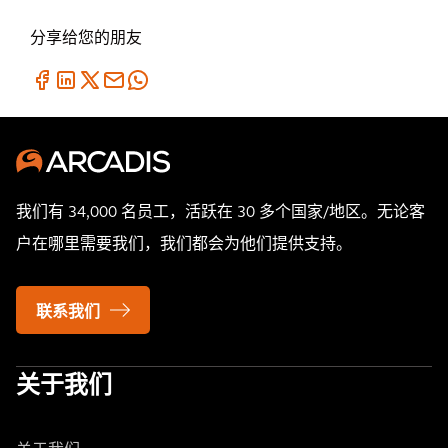
分享给您的朋友
我们有 34,000 名员工，活跃在 30 多个国家/地区。无论客
户在哪里需要我们，我们都会为他们提供支持。
联系我们
关于我们