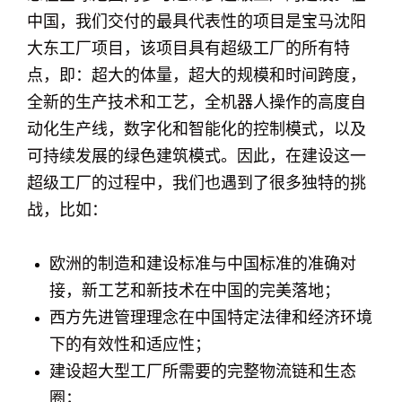
中国，我们交付的最具代表性的项目是宝马沈阳
大东工厂项目，该项目具有超级工厂的所有特
点，即：超大的体量，超大的规模和时间跨度，
全新的生产技术和工艺，全机器人操作的高度自
动化生产线，数字化和智能化的控制模式，以及
可持续发展的绿色建筑模式。因此，在建设这一
超级工厂的过程中，我们也遇到了很多独特的挑
战，比如：
欧洲的制造和建设标准与中国标准的准确对
接，新工艺和新技术在中国的完美落地；
西方先进管理理念在中国特定法律和经济环境
下的有效性和适应性；
建设超大型工厂所需要的完整物流链和生态
圈；