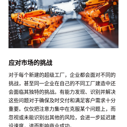
应对市场的挑战
对于每个新建的超级工厂，企业都会面对不同的
挑战，甚至同一企业在自己的不同工厂建造中还
会面临其独特的挑战。有能力发现、识别并解决
这些问题对于确保及时交付和满足客户需求十分
重要。仅仅把注意力集中在克服某个问题上，而
忽视或未能识别出其他的风险，会进一步延迟建
设速度，进而影响商业成功。