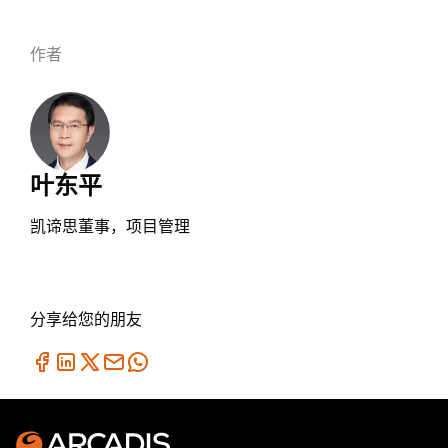
作者
叶东平
凯谛思董事，项目管理
分享给您的朋友