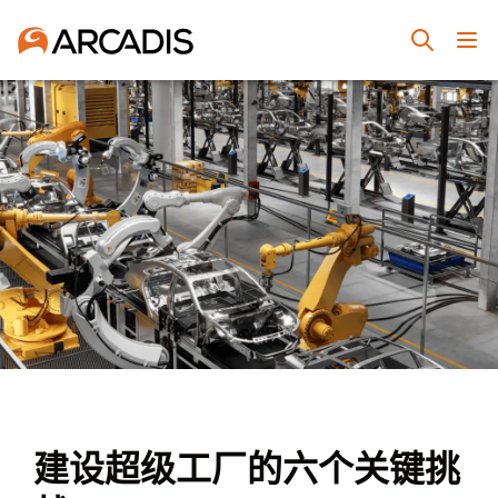
建设超级工厂的六个关键挑