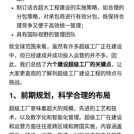
制订适合超大工程建设的实施策略，如合理的
分包策略，对承包商进行有效分包，既保持合
理竞争又便于高效统一管理；
具有国际视野的管理团队
就全球范围来看，虽然有许多超级工厂正在建设
中，但已经建成并成功投入运营的并不多。因
此，我们总结了
六个建设超级工厂的关键点
，让
大家更直观的了解到超级工厂建设工程的特点与
挑战。
1、前期规划，科学合理的布局
超级工厂意味着超大的规模，先进的工艺和技
术，以及数字化和智能化管理。超级工厂在建设
和运营方面往往是跨区域和跨国实施，内容涵盖