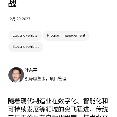
战
12月 20, 2023
Electric vehicle
Program management
Electric vehicles
叶东平
凯谛思董事，项目管理
随着现代制造业在数字化、智能化和
可持续发展等领域的突飞猛进，传统