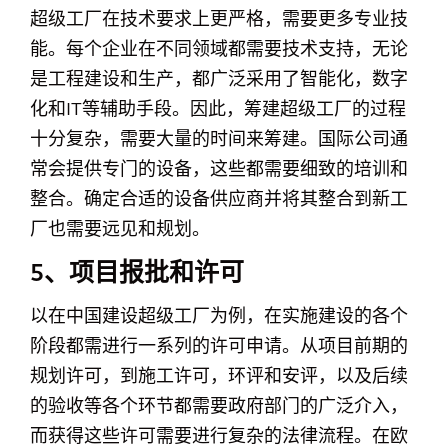
超级工厂在技术要求上更严格，需要更多专业技
能。每个企业在不同领域都需要技术支持，无论
是工程建设和生产，都广泛采用了智能化，数字
化和IT等辅助手段。因此，筹建超级工厂的过程
十分复杂，需要大量的时间来筹建。国际公司通
常会提供专门的设备，这些都需要细致的培训和
整合。确定合适的设备供应商并将其整合到新工
厂也需要远见和规划。
5、项目报批和许可
以在中国建设超级工厂为例，在实施建设的各个
阶段都需进行一系列的许可申请。从项目前期的
规划许可，到施工许可，环评和安评，以及后续
的验收等各个环节都需要政府部门的广泛介入，
而获得这些许可需要进行复杂的法律流程。在欧