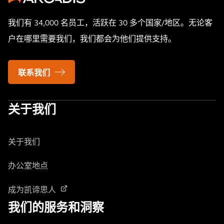
我们有 34,000 名员工，活跃在 30 多个国家/地区。无论客
户在哪里需要我们，我们都会为他们提供支持。
联系我们
关于我们
关于我们
办公室地点
成为凯谛思人
我们的服务和洞察