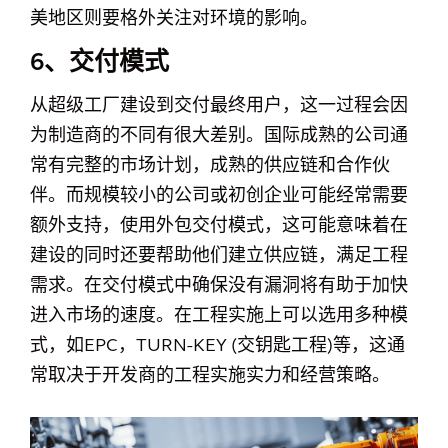
美地区则要格外关注对环境的影响。
6、交付模式
从超级工厂建设到交付最终用户，这一过程会因
为制造商的不同有很大差别。国际成熟的公司通
常有完整的市场计划，成熟的供应链和合作伙
伴。而规模较小的公司或初创企业可能经常需要
额外支持，使用外包交付模式，这可能意味着在
建设的同时还要帮助他们建立供应链，满足工程
需求。在交付模式中确保没有漏洞将有助于加快
进入市场的速度。在工程实施上可以选用多种模
式，如EPC，TURN-KEY (交钥匙工程)等，这通
常取决于开发商的工程实施实力和经营策略。