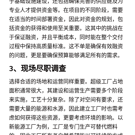
于基础设施建设，还包括确保完善的供应链及为
专业人才提供资金等。在项目的不同阶段，需要
在适当的时间部署资金，因此对资金的规划，包
括资金的获得和使用至关重要。这其中的挑战在
于保证融资，并且平衡成本，同时能在整个交付
过程中保持高质量标准。这不单是确保有效融资
的问题，更是要确保预算能够满足所有的需求。
3、现场尽职调查
选择合适的场地和运营同样重要。超级工厂占地
面积通常很大，其建设和运营生产需要多个阶段
来实施，工艺十分复杂。除了对空间有要求，还
需要大量的能源和水源，因此建立工厂时也需考
虑如何获得这些资源，更要考虑环境的影响。以
新能源工厂为例，工厂是专门生产可替代燃料