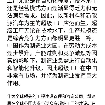
工厂无论是在自动化程度，技术水平
还是经营模式方面逐渐显得乏力和无
法满足需求。因此，以新材料和新能
源汽车为主的超级工厂应运而生，超
级工厂无论在技术水平，生产规模还
是综合竞争力方面都明显更胜一筹。
中国作为制造业大国，在劳动力成本
逐步攀升，产能过剩和竞争激烈等因
素的影响下，制造业急需进行自动化
和智能化升级，因此超级工厂在中国
非常有市场，并将为制造业发挥巨大
作用。
作为全球领先的工程建设管理和咨询公司，凯谛
思在全球范围内参与过众多超级工厂的建设。在