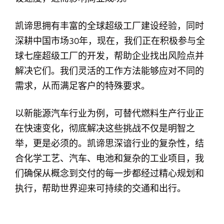
凯谛思拥有丰富的全球超级工厂建设经验，同时
深耕中国市场30年，现在，我们正在积极参与全
球七座超级工厂的开发，帮助企业找出风险点并
解决它们。我们灵活的工作方法能够应对不同的
需求，从而满足客户的特殊要求。
以新能源汽车行业为例，可替代燃料生产行业正
在快速变化，彻底解决这些挑战不仅是明智之
举，更是必须的。凯谛思深谙行业的复杂性，结
合化学工艺、汽车、电池和复杂的工业项目，我
们确保从概念到交付的每一步都经过精心规划和
执行，帮助世界迎来可持续的交通和出行。