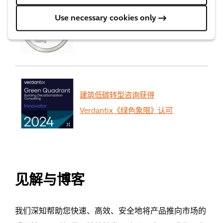
Use necessary cookies only
EcoVadis将凯谛思的可持续发展
评级从“黄金”级升级为“白金”级
建筑低碳转型咨询获得
Verdantix《绿色象限》认可
查看全部
见解与博客
我们深知帮助您快速、高效、安全地将产品推向市场的