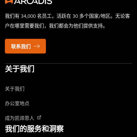
我们有 34,000 名员工，活跃在 30 多个国家/地区。无论客
户在哪里需要我们，我们都会为他们提供支持。
联系我们
关于我们
关于我们
办公室地点
成为凯谛思人
我们的服务和洞察