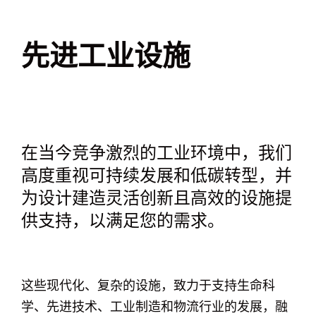
先进工业设施
在当今竞争激烈的工业环境中，我们
高度重视可持续发展和低碳转型，并
为设计建造灵活创新且高效的设施提
供支持，以满足您的需求。
这些现代化、复杂的设施，致力于支持生命科
学、先进技术、工业制造和物流行业的发展，融