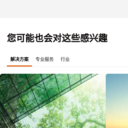
您可能也会对这些感兴趣
解决方案
专业服务
行业