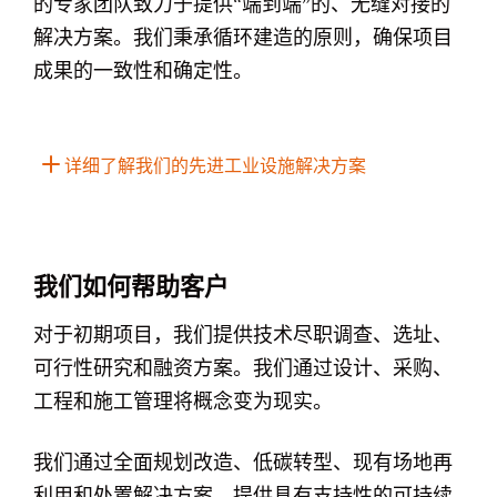
的专家团队致力于提供“端到端”的、无缝对接的
解决方案。我们秉承循环建造的原则，确保项目
成果的一致性和确定性。
详细了解我们的先进工业设施解决方案
我们如何帮助客户
对于初期项目，我们提供技术尽职调查、选址、
可行性研究和融资方案。我们通过设计、采购、
工程和施工管理将概念变为现实。
我们通过全面规划改造、低碳转型、现有场地再