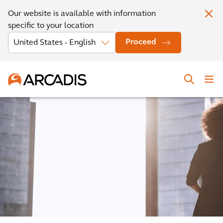
Our website is available with information
specific to your location
Proceed