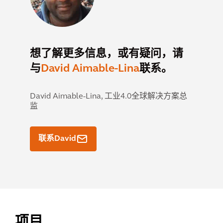
想了解更多信息，或有疑问，请
与
David Aimable-Lina
联系。
David Aimable-Lina,
工业4.0全球解决方案总
监
联系David
项目