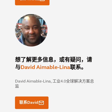
想了解更多信息，或有疑问，请
与
David Aimable-Lina
联系。
David Aimable-Lina,
工业4.0全球解决方案总
监
联系David