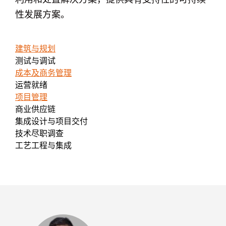
利用和处置解决方案，提供具有支持性的可持续
性发展方案。
建筑与规划
测试与调试
成本及商务管理
运营就绪
项目管理
商业供应链
集成设计与项目交付
技术尽职调查
工艺工程与集成