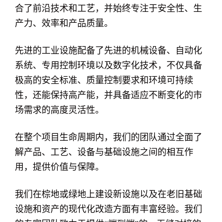
合了前沿技术和工艺，并始终专注于安全性、生
产力、效率和产品质量。
先进的工业设施配备了先进的机械设备、自动化
系统、专用控制环境以及数字化技术，不仅具备
极高的安全标准、质量控制要求和环境可持续
性，还能保持高产能，并具备适应不断变化的市
场需求的高度灵活性。
在整个项目生命周期内，我们的团队通过全面了
解产品、工艺、设备与基础设施之间的相互作
用，提供价值与保障。
我们在棕地或绿地上建设新设施以及在老旧基础
设施和资产的现代化改造方面‍有丰富经验。我们