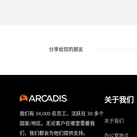
分享给您的朋友
关于我们
我们有 34,000 名员工，活跃在 30 多个
关于我们
国家/地区。无论客户在哪里需要我
们，我们都会为他们提供支持。
办公室地点