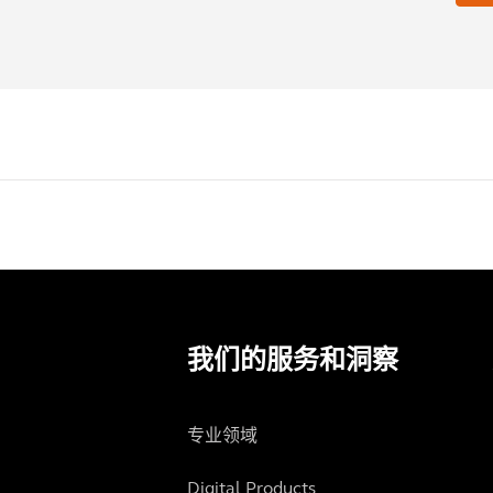
我们的服务和洞察
专业领域
Digital Products