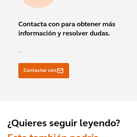
Contacta con
para obtener más
información y resolver dudas.
,
Contactar con
¿Quieres seguir leyendo?