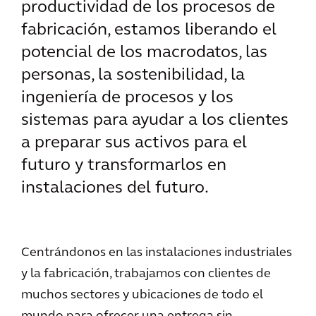
productividad de los procesos de
fabricación, estamos liberando el
potencial de los macrodatos, las
personas, la sostenibilidad, la
ingeniería de procesos y los
sistemas para ayudar a los clientes
a preparar sus activos para el
futuro y transformarlos en
instalaciones del futuro.
Centrándonos en las instalaciones industriales
y la fabricación, trabajamos con clientes de
muchos sectores y ubicaciones de todo el