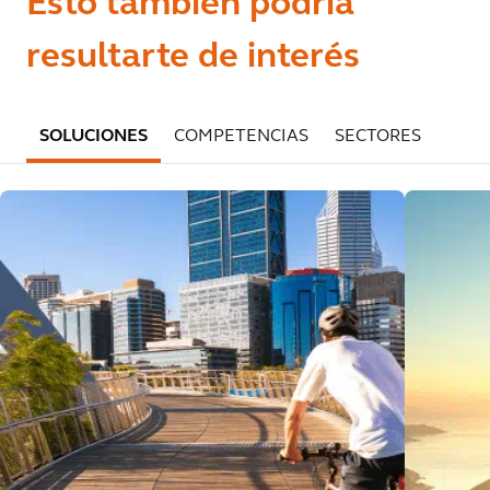
Esto también podría
resultarte de interés
SOLUCIONES
COMPETENCIAS
SECTORES