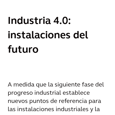
Industria 4.0:
instalaciones del
futuro
A medida que la siguiente fase del
progreso industrial establece
nuevos puntos de referencia para
las instalaciones industriales y la