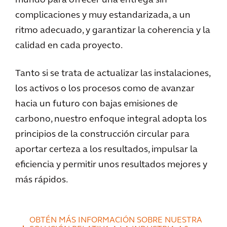
mundo para ofrecer una entrega sin
complicaciones y muy estandarizada, a un
ritmo adecuado, y garantizar la coherencia y la
calidad en cada proyecto.
Tanto si se trata de actualizar las instalaciones,
los activos o los procesos como de avanzar
hacia un futuro con bajas emisiones de
carbono, nuestro enfoque integral adopta los
principios de la construcción circular para
aportar certeza a los resultados, impulsar la
eficiencia y permitir unos resultados mejores y
más rápidos.
OBTÉN MÁS INFORMACIÓN SOBRE NUESTRA