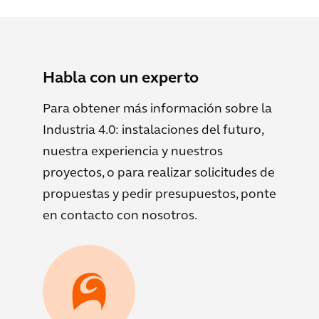
Habla con un experto
Para obtener más información sobre la
Industria 4.0: instalaciones del futuro,
nuestra experiencia y nuestros
proyectos, o para realizar solicitudes de
propuestas y pedir presupuestos, ponte
en contacto con nosotros.