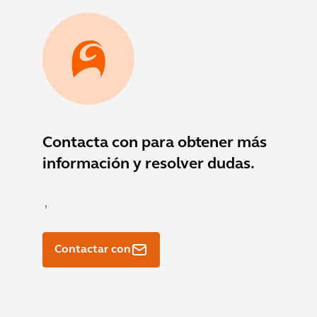
Contacta con
para obtener más
información y resolver dudas.
,
Contactar con