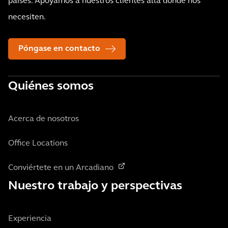
países. Apoyamos a nuestros clientes allá donde nos
necesiten.
Póngase en contacto
Quiénes somos
Acerca de nosotros
Office Locations
Conviértete en un Arcadiano
Nuestro trabajo y perspectivas
Experiencia