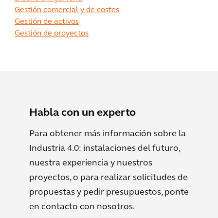
Gestión comercial y de costes
Gestión de activos
Gestión de proyectos
Habla con un experto
Para obtener más información sobre la
Industria 4.0: instalaciones del futuro,
nuestra experiencia y nuestros
proyectos, o para realizar solicitudes de
propuestas y pedir presupuestos, ponte
en contacto con nosotros.