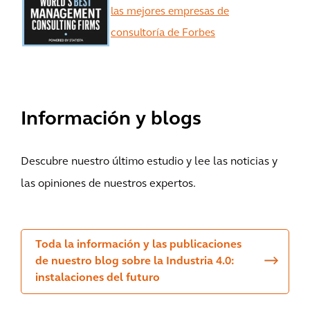
las mejores empresas de
consultoría de Forbes
Ver más
Información y blogs
Descubre nuestro último estudio y lee las noticias y
las opiniones de nuestros expertos.
Toda la información y las publicaciones
de nuestro blog sobre la Industria 4.0:
instalaciones del futuro