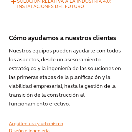
SOLUCIÓN RELATIVA A LA INDUSTRIA 4.0:
INSTALACIONES DEL FUTURO
Cómo ayudamos a nuestros clientes
Nuestros equipos pueden ayudarte con todos
los aspectos, desde un asesoramiento
estratégico y la ingeniería de las soluciones en
las primeras etapas de la planificación y la
viabilidad empresarial, hasta la gestión de la
transición de la construcción al
funcionamiento efectivo.
Arquitectura y urbanismo
Diseño e ingeniería