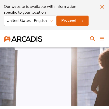
Our website is available with information
specific to your location
Proceed