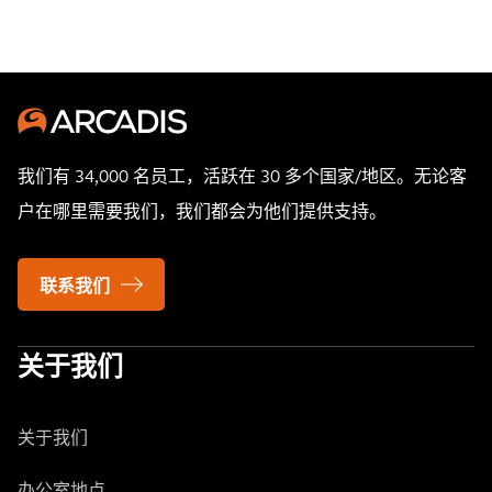
我们有 34,000 名员工，活跃在 30 多个国家/地区。无论客
户在哪里需要我们，我们都会为他们提供支持。
联系我们
关于我们
关于我们