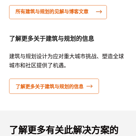
所有建筑与规划的见解与博客文章
了解更多关于建筑与规划的信息
建筑与规划设计为应对重大城市挑战、塑造全球
城市和社区提供了机遇。
了解更多关于建筑与规划的信息
了解更多有关此解决方案的