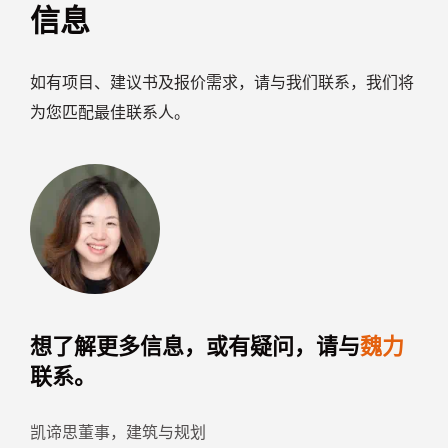
信息
如有项目、建议书及报价需求，请与我们联系，我们将
为您匹配最佳联系人。
想了解更多信息，或有疑问，请与
魏力
联系。
凯谛思董事，建筑与规划