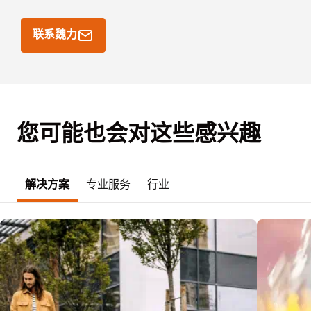
联系魏力
您可能也会对这些感兴趣
解决方案
专业服务
行业