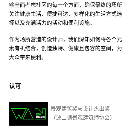
够全面考虑社区的每一个方面，确保最终的场所
关注健康生活、便捷可达、多样化的生活方式选
择以及充满活力的活动和便利设施。
作为场所营造的设计师，我们深知如何将各个元
素有机结合，创造独特、健康且包容的空间，为
大众带来便利。
认可
景观建筑奖与设计杰出奖
（波士顿景观建筑师协会）