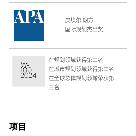
皮埃尔·朗方
国际规划杰出奖
在规划领域获得第二名
在城市规划领域获得第二名
在全球总体规划领域荣获第
三名
查看全部
项目