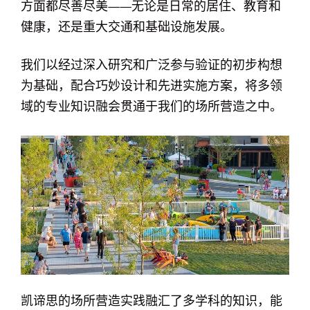
方面都尽善尽美——无论是日常的居住、教育和
健康，还是重大交通和基础设施发展。
我们以经过深入研究和广泛参与验证的初步构想
为基础，配合巧妙设计和先进实施方案，将多领
域的专业知识融会贯通于我们的场所营造之中。
凯谛思的场所营造实践融汇了多学科的知识，能