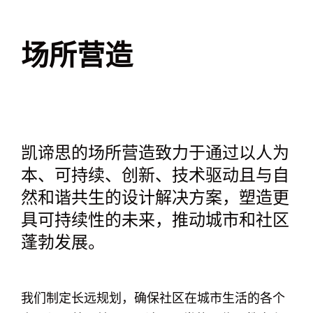
场所营造
凯谛思的场所营造致力于通过以人为
本、可持续、创新、技术驱动且与自
然和谐共生的设计解决方案，塑造更
具可持续性的未来，推动城市和社区
蓬勃发展。
我们制定长远规划，确保社区在城市生活的各个