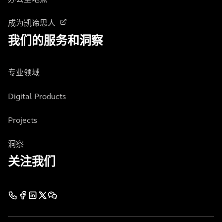
办公室地点
成为凯谛思人
我们的服务和洞察
专业领域
Digital Products
Projects
洞察
关注我们