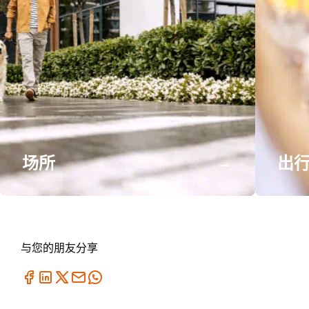
场所
出
与您的朋友分享