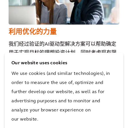
利用优化的力量
我们经过验证的AI驱动型解决方案可以帮助确定
用于实现目标的理想投资计划，同时考虑现有限
制条件，帮助证明项目价值。
Our website uses cookies
We use cookies (and similar technologies), in
order to measure the use of, optimize and
further develop our website, as well as for
advertising purposes and to monitor and
analyze your browser experience on
our website.