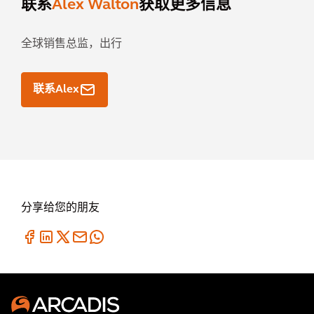
联系
Alex Walton
获取更多信息
全球销售总监，出行
联系Alex
分享给您的朋友