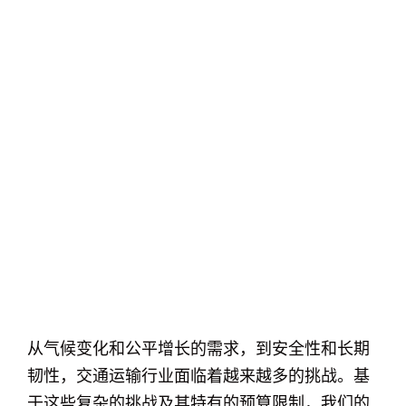
从气候变化和公平增长的需求，到安全性和长期
韧性，交通运输行业面临着越来越多的挑战。基
于这些复杂的挑战及其特有的预算限制，我们的