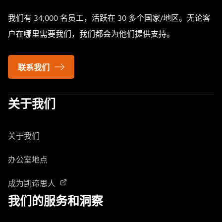
我们有 34,000 名员工，活跃在 30 多个国家/地区。无论客
户在哪里需要我们，我们都会为他们提供支持。
联系我们
关于我们
关于我们
办公室地点
成为凯谛思人
我们的服务和洞察