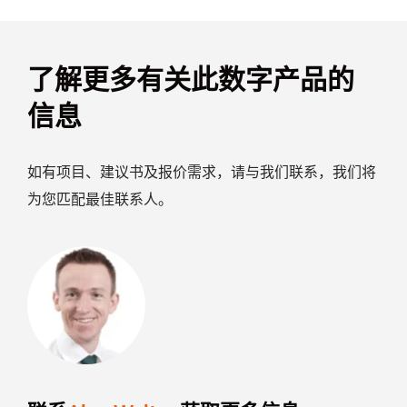
了解更多有关此数字产品的
信息
如有项目、建议书及报价需求，请与我们联系，我们将
为您匹配最佳联系人。