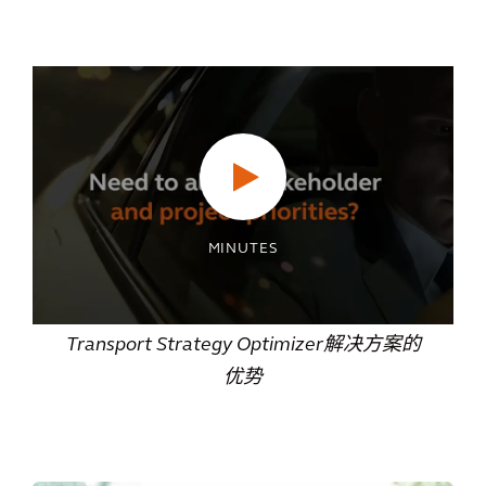
MINUTES
Transport Strategy Optimizer解决方案的
优势