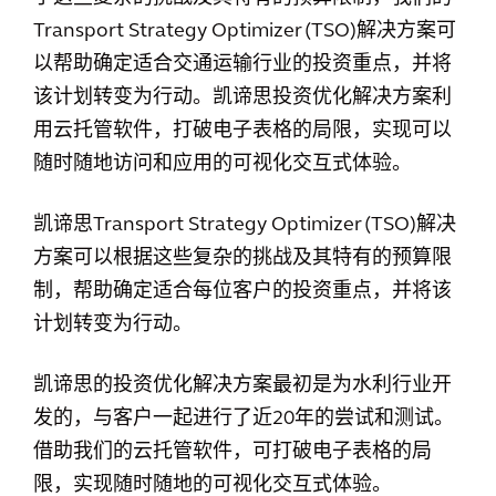
Transport Strategy Optimizer (TSO)解决方案可
以帮助确定适合交通运输行业的投资重点，并将
该计划转变为行动。凯谛思投资优化解决方案利
用云托管软件，打破电子表格的局限，实现可以
随时随地访问和应用的可视化交互式体验。
凯谛思Transport Strategy Optimizer (TSO)解决
方案可以根据这些复杂的挑战及其特有的预算限
制，帮助确定适合每位客户的投资重点，并将该
计划转变为行动。
凯谛思的投资优化解决方案最初是为水利行业开
发的，与客户一起进行了近20年的尝试和测试。
借助我们的云托管软件，可打破电子表格的局
限，实现随时随地的可视化交互式体验。