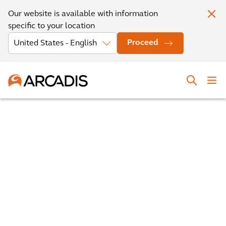
Our website is available with information
specific to your location
Proceed