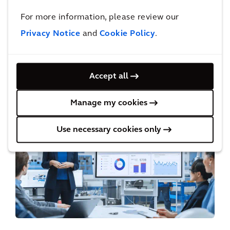
协调利益相关者
For more information, please review our
Transport Strategy Optimizer可以直观地传达场
Privacy Notice
and
Cookie Policy
.
景之间的差异，从而使决策过程更加透明、更具
协作性。
Accept all
Manage my cookies
Use necessary cookies only