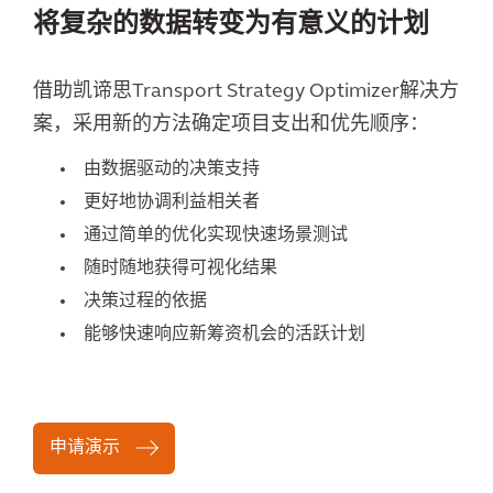
将复杂的数据转变为有意义的计划
借助凯谛思Transport Strategy Optimizer解决方
案，采用新的方法确定项目支出和优先顺序：
由数据驱动的决策支持
更好地协调利益相关者
通过简单的优化实现快速场景测试
随时随地获得可视化结果
决策过程的依据
能够快速响应新筹资机会的活跃计划
申请演示