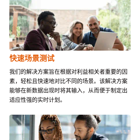
快速场景测试
我们的解决方案旨在根据对利益相关者重要的因
素，轻松且快速地对比不同的场景。该解决方案
能够在新数据出现时将其输入，从而便于制定出
适应性强的实时计划。