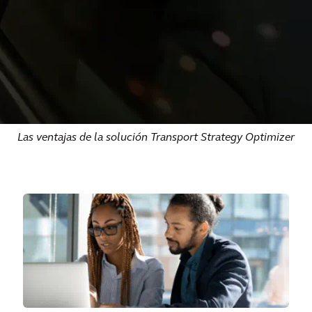
Las ventajas de la solución Transport Strategy Optimizer