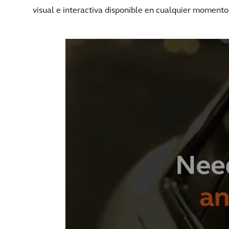
visual e interactiva disponible en cualquier momento