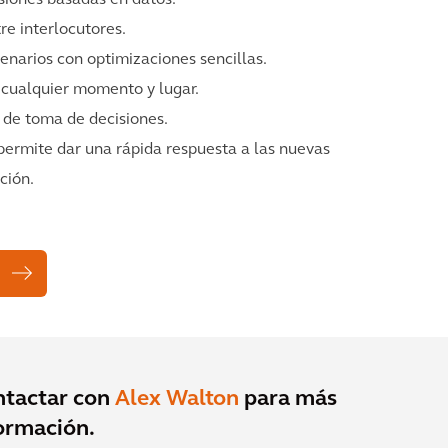
re interlocutores.
enarios con optimizaciones sencillas.
 cualquier momento y lugar.
 de toma de decisiones.
ermite dar una rápida respuesta a las nuevas
ción.
ntactar con
Alex Walton
para más
ormación.