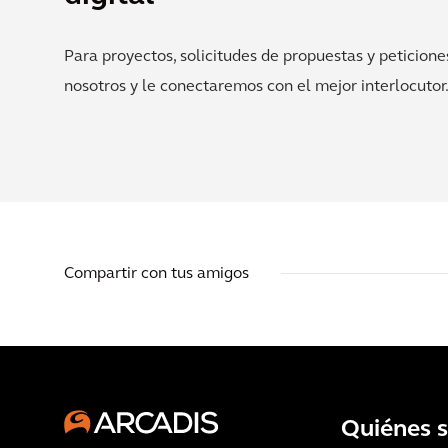
Para proyectos, solicitudes de propuestas y peticione
nosotros y le conectaremos con el mejor interlocutor
Compartir con tus amigos
Quiénes 