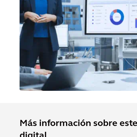
Más información sobre est
digital