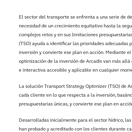
El sector del transporte se enfrenta a una serie de d
necesidad de un crecimiento equitativo hasta la segur
complejos retos y en sus limitaciones presupuestaria
(TSO) ayuda a identificar las prioridades adecuadas p
inversión y convierte ese plan en acción. Mediante el
optimización de la inversión de Arcadis van más allá 
e interactiva accesible y aplicable en cualquier mome
La solución Transport Strategy Optimizer (TSO) de Ar
cada cliente en lo que respecta a la inversión, basán
presupuestarias únicas, y convierte ese plan en acció
Desarrolladas inicialmente para el sector hídrico, las
han probado y acreditado con los clientes durante cas