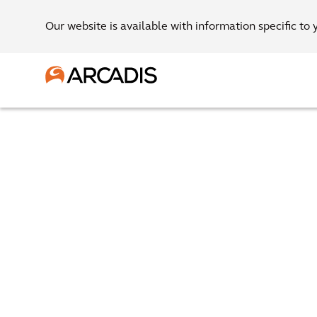
Our website is available with information specific to 