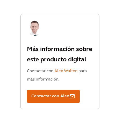
Más información sobre
este producto digital
Contactar con
Alex Walton
para
más información.
Contactar con Alex