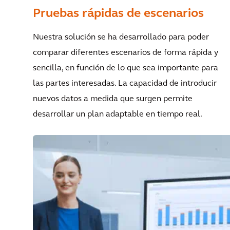
Pruebas rápidas de escenarios
Nuestra solución se ha desarrollado para poder
comparar diferentes escenarios de forma rápida y
sencilla, en función de lo que sea importante para
las partes interesadas. La capacidad de introducir
nuevos datos a medida que surgen permite
desarrollar un plan adaptable en tiempo real.