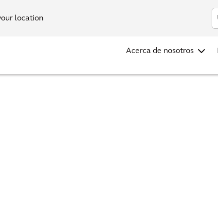
Inv
your location
Acerca de nosotros