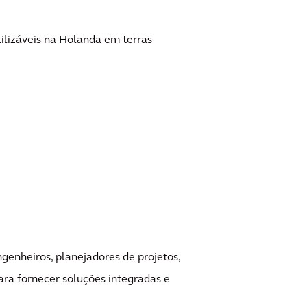
ilizáveis na Holanda em terras
ngenheiros, planejadores de projetos,
ara fornecer soluções integradas e