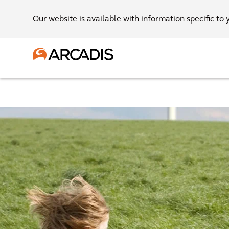
Our website is available with information specific to 