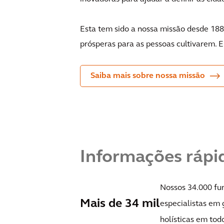
Esta tem sido a nossa missão desde 188
prósperas para as pessoas cultivarem. E
Saiba mais sobre nossa missão
Informações rápi
Nossos 34.000 fun
Mais de 34 mil
especialistas em 
holísticas em todo