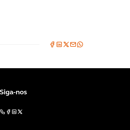
Siga-nos