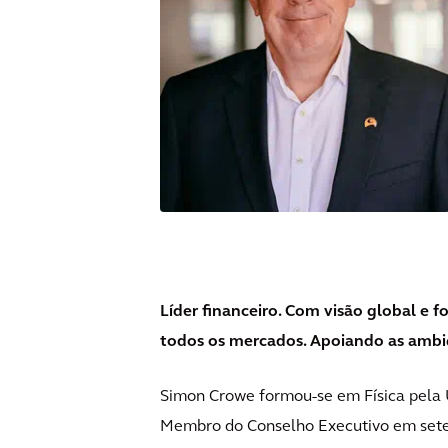
Líder financeiro. Com visão global e 
todos os mercados. Apoiando as ambiç
Simon Crowe formou-se em Física pela U
Membro do Conselho Executivo em sete