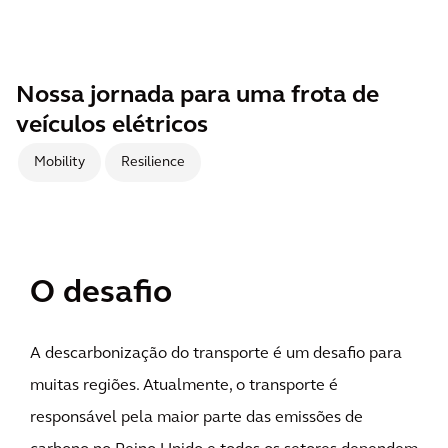
Nossa jornada para uma frota de
veículos elétricos
Mobility
Resilience
O desafio
A descarbonização do transporte é um desafio para
muitas regiões. Atualmente, o transporte é
responsável pela maior parte das emissões de