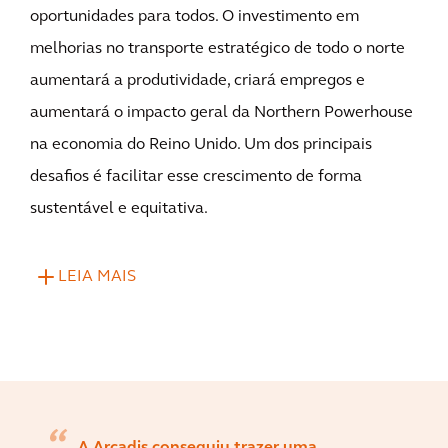
oportunidades para todos. O investimento em
melhorias no transporte estratégico de todo o norte
aumentará a produtividade, criará empregos e
aumentará o impacto geral da Northern Powerhouse
na economia do Reino Unido. Um dos principais
desafios é facilitar esse crescimento de forma
sustentável e equitativa.
LEIA MAIS