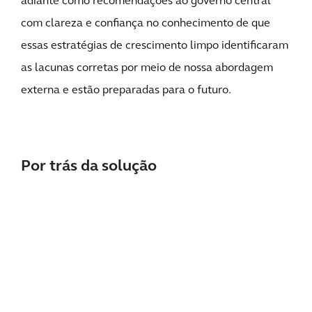
adiante como recomendações ao governo central
com clareza e confiança no conhecimento de que
essas estratégias de crescimento limpo identificaram
as lacunas corretas por meio de nossa abordagem
externa e estão preparadas para o futuro.
Por trás da solução