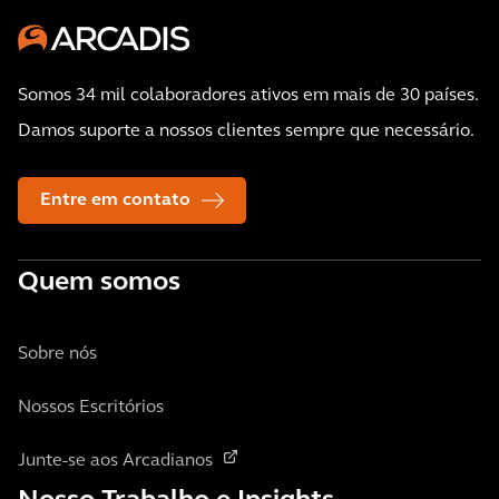
Somos 34 mil colaboradores ativos em mais de 30 países.
Damos suporte a nossos clientes sempre que necessário.
Entre em contato
Quem somos
Sobre nós
Nossos Escritórios
Junte-se aos Arcadianos