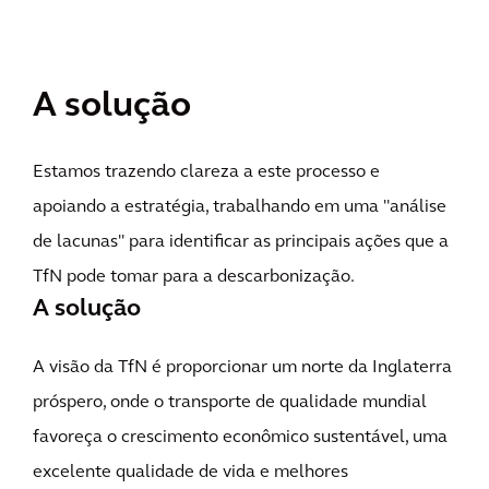
A solução
Estamos trazendo clareza a este processo e
apoiando a estratégia, trabalhando em uma "análise
de lacunas" para identificar as principais ações que a
TfN pode tomar para a descarbonização.
A solução
A visão da TfN é proporcionar um norte da Inglaterra
próspero, onde o transporte de qualidade mundial
favoreça o crescimento econômico sustentável, uma
excelente qualidade de vida e melhores