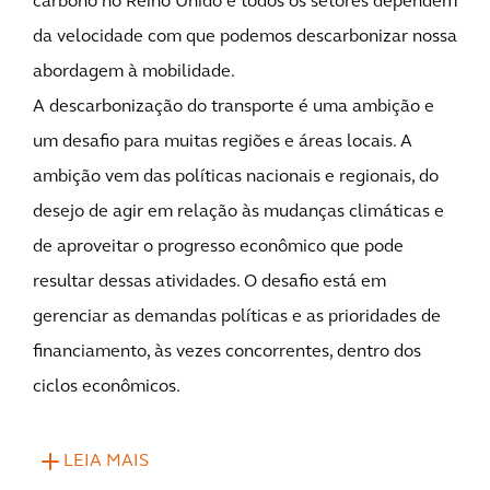
carbono no Reino Unido e todos os setores dependem
da velocidade com que podemos descarbonizar nossa
abordagem à mobilidade.
A descarbonização do transporte é uma ambição e
um desafio para muitas regiões e áreas locais. A
ambição vem das políticas nacionais e regionais, do
desejo de agir em relação às mudanças climáticas e
de aproveitar o progresso econômico que pode
resultar dessas atividades. O desafio está em
gerenciar as demandas políticas e as prioridades de
financiamento, às vezes concorrentes, dentro dos
ciclos econômicos.
LEIA MAIS