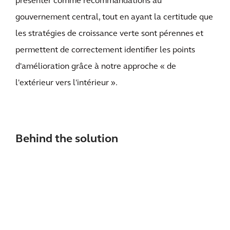
présenter comme recommandations au
gouvernement central, tout en ayant la certitude que
les stratégies de croissance verte sont pérennes et
permettent de correctement identifier les points
d'amélioration grâce à notre approche « de
l'extérieur vers l'intérieur ».
Behind the solution