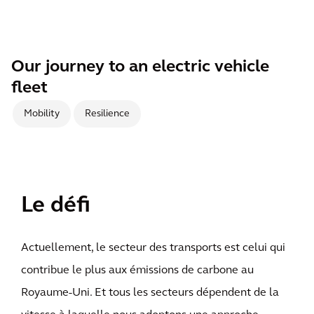
Our journey to an electric vehicle
fleet
Mobility
Resilience
Le défi
Actuellement, le secteur des transports est celui qui
contribue le plus aux émissions de carbone au
Royaume-Uni. Et tous les secteurs dépendent de la