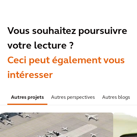
Vous souhaitez poursuivre
votre lecture ?
Ceci peut également vous
intéresser
Autres projets
Autres perspectives
Autres blogs