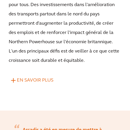
pour tous. Des investissements dans l'amélioration
des transports partout dans le nord du pays
permettront d'augmenter la productivité, de créer
des emplois et de renforcer l'impact général de la
Northern Powerhouse sur l'économie britannique.
L'un des principaux défis est de veiller à ce que cette
croissance soit durable et équitable.
EN SAVOIR PLUS