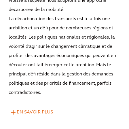
vitesse à laquelle nous adoptons une approche
décarbonée de la mobilité.
La décarbonation des transports est à la fois une
ambition et un défi pour de nombreuses régions et
localités. Les politiques nationales et régionales, la
volonté d'agir sur le changement climatique et de
profiter des avantages économiques qui peuvent en
découler ont fait émerger cette ambition. Mais le
principal défi réside dans la gestion des demandes
politiques et des priorités de financement, parfois
contradictoires.
EN SAVOIR PLUS