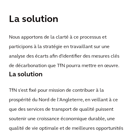
La solution
Nous apportons de la clarté à ce processus et
participons à la stratégie en travaillant sur une
analyse des écarts afin d'identifier des mesures clés
de décarbonation que TfN pourra mettre en œuvre.
La solution
TfN s'est fixé pour mission de contribuer à la
prospérité du Nord de l'Angleterre, en veillant à ce
que des services de transport de qualité puissent
soutenir une croissance économique durable, une
qualité de vie optimale et de meilleures opportunités