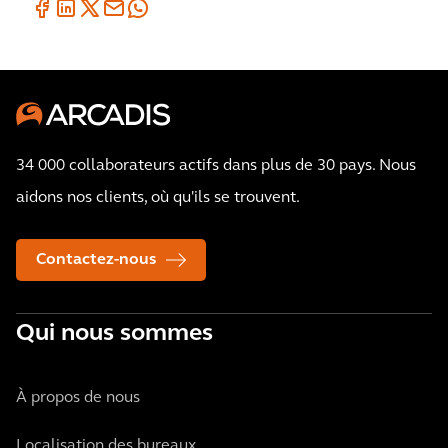
34 000 collaborateurs actifs dans plus de 30 pays. Nous
aidons nos clients, où qu'ils se trouvent.
Contactez-nous
Qui nous sommes
À propos de nous
Localisation des bureaux