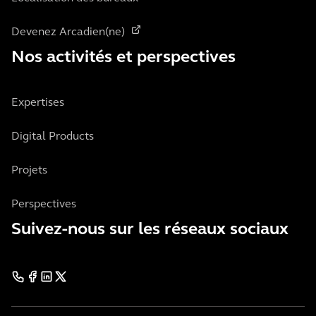
Devenez Arcadien(ne)
Nos activités et perspectives
Expertises
Digital Products
Projets
Perspectives
Suivez-nous sur les réseaux sociaux