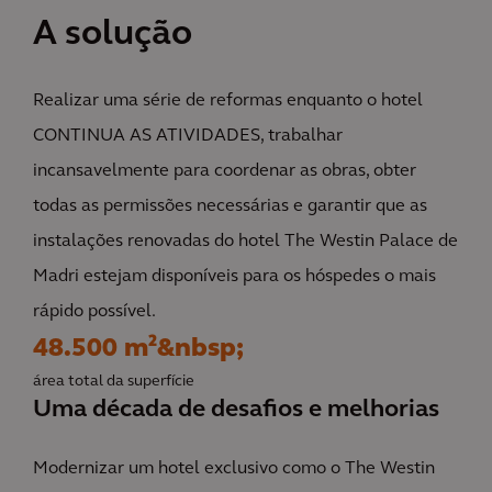
A solução
Realizar uma série de reformas enquanto o hotel
CONTINUA AS ATIVIDADES, trabalhar
incansavelmente para coordenar as obras, obter
todas as permissões necessárias e garantir que as
instalações renovadas do hotel The Westin Palace de
Madri estejam disponíveis para os hóspedes o mais
rápido possível.
48.500 m²&nbsp;
área total da superfície
Uma década de desafios e melhorias
Modernizar um hotel exclusivo como o The Westin