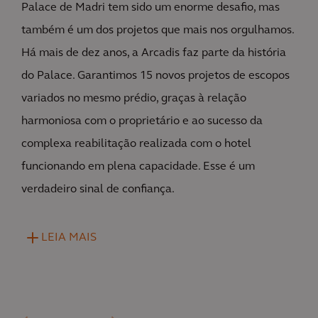
Palace de Madri tem sido um enorme desafio, mas
também é um dos projetos que mais nos orgulhamos.
Há mais de dez anos, a Arcadis faz parte da história
do Palace. Garantimos 15 novos projetos de escopos
variados no mesmo prédio, graças à relação
harmoniosa com o proprietário e ao sucesso da
complexa reabilitação realizada com o hotel
funcionando em plena capacidade. Esse é um
verdadeiro sinal de confiança.
LEIA MAIS