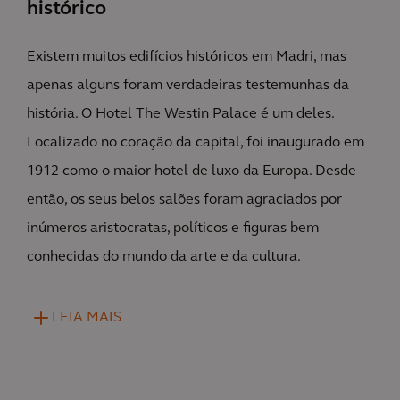
histórico
Existem muitos edifícios históricos em Madri, mas
apenas alguns foram verdadeiras testemunhas da
história. O Hotel The Westin Palace é um deles.
Localizado no coração da capital, foi inaugurado em
1912 como o maior hotel de luxo da Europa. Desde
então, os seus belos salões foram agraciados por
inúmeros aristocratas, políticos e figuras bem
conhecidas do mundo da arte e da cultura.
LEIA MAIS