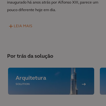
inaugurado há anos atrás por Alfonso XIII, parece um
pouco diferente hoje em dia.
LEIA MAIS
Por trás da solução
Arquitetura
SOLUTION