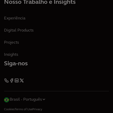
Nosso Trabalho e Insights
Experiência
Digital Products
Projects
Insights
Siga-nos
Brasil
Português
Cookies
Terms of Use
Privacy