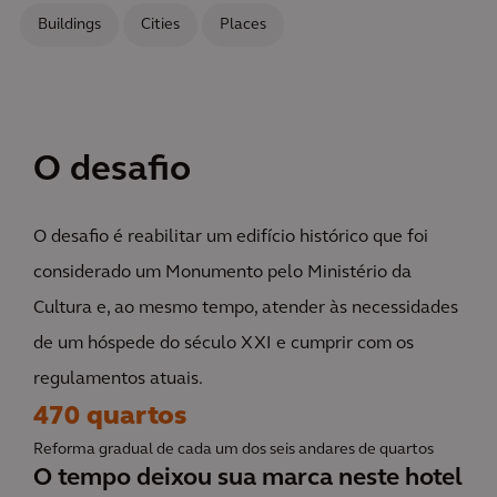
Buildings
Cities
Places
O desafio
O desafio é reabilitar um edifício histórico que foi
considerado um Monumento pelo Ministério da
Cultura e, ao mesmo tempo, atender às necessidades
de um hóspede do século XXI e cumprir com os
regulamentos atuais.
470 quartos
Reforma gradual de cada um dos seis andares de quartos
O tempo deixou sua marca neste hotel