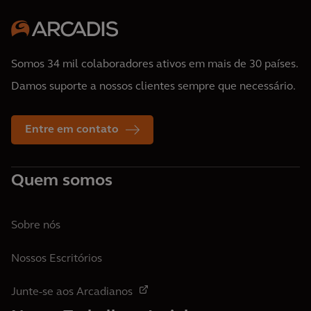
Somos 34 mil colaboradores ativos em mais de 30 países.
Damos suporte a nossos clientes sempre que necessário.
Entre em contato
Quem somos
Sobre nós
Nossos Escritórios
Junte-se aos Arcadianos