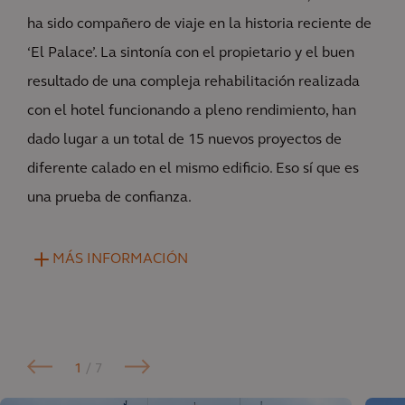
ha sido compañero de viaje en la historia reciente de
‘El Palace’. La sintonía con el propietario y el buen
resultado de una compleja rehabilitación realizada
con el hotel funcionando a pleno rendimiento, han
dado lugar a un total de 15 nuevos proyectos de
diferente calado en el mismo edificio. Eso sí que es
una prueba de confianza.
MÁS INFORMACIÓN
1
/ 7