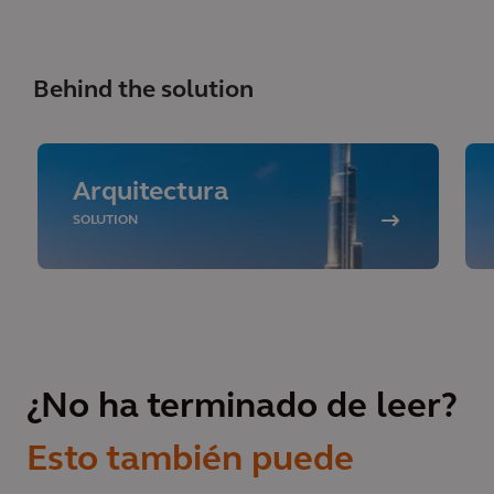
Behind the solution
Arquitectura
SOLUTION
¿No ha terminado de leer?
Esto también puede