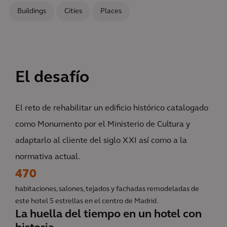
Buildings
Cities
Places
El desafío
El reto de rehabilitar un edificio histórico catalogado
como Monumento por el Ministerio de Cultura y
adaptarlo al cliente del siglo XXI así como a la
normativa actual.
470
habitaciones, salones, tejados y fachadas remodeladas de
este hotel 5 estrellas en el centro de Madrid.
La huella del tiempo en un hotel con