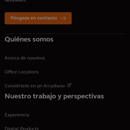
necesiten.
Póngase en contacto
Quiénes somos
Acerca de nosotros
Office Locations
Conviértete en un Arcadiano
Nuestro trabajo y perspectivas
Experiencia
Digital Products