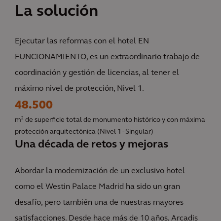
La solución
Ejecutar las reformas con el hotel EN
FUNCIONAMIENTO, es un extraordinario trabajo de
coordinación y gestión de licencias, al tener el
máximo nivel de protección, Nivel 1.
48.500
m² de superficie total de monumento histórico y con máxima
protección arquitectónica (Nivel 1 - Singular)
Una década de retos y mejoras
Abordar la modernización de un exclusivo hotel
como el Westin Palace Madrid ha sido un gran
desafío, pero también una de nuestras mayores
satisfacciones. Desde hace más de 10 años, Arcadis