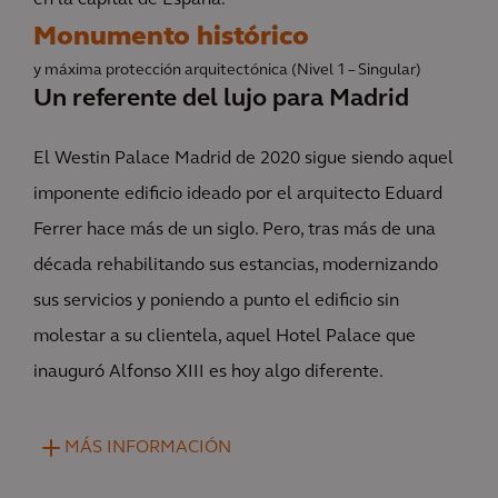
en la capital de España.
Monumento histórico
y máxima protección arquitectónica (Nivel 1 – Singular)
Un referente del lujo para Madrid
El Westin Palace Madrid de 2020 sigue siendo aquel
imponente edificio ideado por el arquitecto Eduard
Ferrer hace más de un siglo. Pero, tras más de una
década rehabilitando sus estancias, modernizando
sus servicios y poniendo a punto el edificio sin
molestar a su clientela, aquel Hotel Palace que
inauguró Alfonso XIII es hoy algo diferente.
MÁS INFORMACIÓN