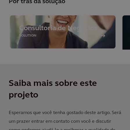
Por trás da solução
Consultoria de Negócios
SOLUTION
Saiba mais sobre este
projeto
Esperamos que você tenha gostado deste artigo. Será
um prazer entrar em contato com você e discutir