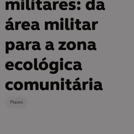
militares: da
área militar
para a zona
ecológica
comunitária
Places