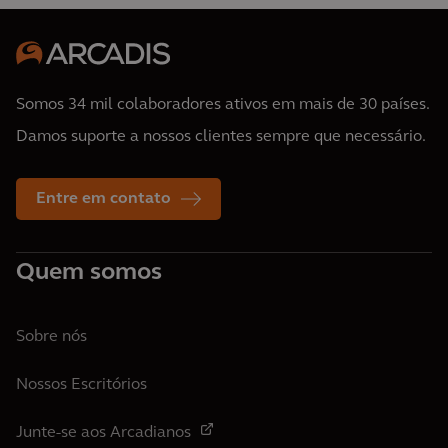
Somos 34 mil colaboradores ativos em mais de 30 países.
Damos suporte a nossos clientes sempre que necessário.
Entre em contato
Quem somos
Sobre nós
Nossos Escritórios
Junte-se aos Arcadianos