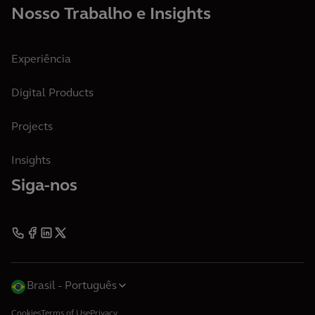
Nosso Trabalho e Insights
Experiência
Digital Products
Projects
Insights
Siga-nos
Brasil
Português
Cookies
Terms of Use
Privacy