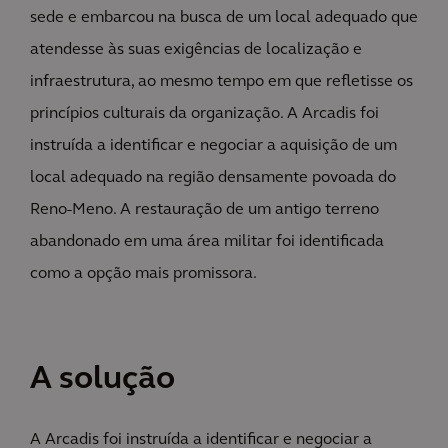
sede e embarcou na busca de um local adequado que
atendesse às suas exigências de localização e
infraestrutura, ao mesmo tempo em que refletisse os
princípios culturais da organização. A Arcadis foi
instruída a identificar e negociar a aquisição de um
local adequado na região densamente povoada do
Reno-Meno. A restauração de um antigo terreno
abandonado em uma área militar foi identificada
como a opção mais promissora.
A solução
A Arcadis foi instruída a identificar e negociar a