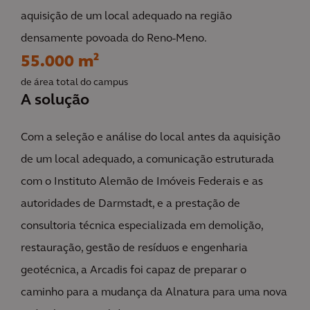
aquisição de um local adequado na região
densamente povoada do Reno-Meno.
55.000 m²
de área total do campus
A solução
Com a seleção e análise do local antes da aquisição
de um local adequado, a comunicação estruturada
com o Instituto Alemão de Imóveis Federais e as
autoridades de Darmstadt, e a prestação de
consultoria técnica especializada em demolição,
restauração, gestão de resíduos e engenharia
geotécnica, a Arcadis foi capaz de preparar o
caminho para a mudança da Alnatura para uma nova