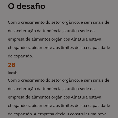
O desafio
Com o crescimento do setor orgânico, e sem sinais de
desaceleração da tendência, a antiga sede da
empresa de alimentos orgânicos Alnatura estava
chegando rapidamente aos limites de sua capacidade
de expansão.
28
locais
Com o crescimento do setor orgânico, e sem sinais de
desaceleração da tendência, a antiga sede da
empresa de alimentos orgânicos Alnatura estava
chegando rapidamente aos limites de sua capacidade
de expansão. A empresa decidiu construir uma nova