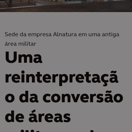
Sede da empresa Alnatura em uma antiga
área militar
Uma
reinterpretaçã
o da conversão
de áreas