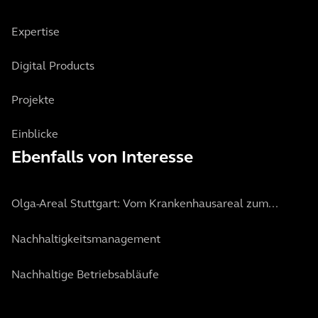
Expertise
Digital Products
Projekte
Einblicke
Ebenfalls von Interesse
Olga-Areal Stuttgart: Vom Krankenhausareal zum...
Nachhaltigkeitsmanagement
Nachhaltige Betriebsabläufe