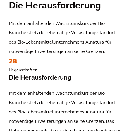
Die Herausforderung
Mit dem anhaltenden Wachstumskurs der Bio-
Branche stieß der ehemalige Verwaltungsstandort
des Bio-Lebensmittelunternehmens Alnatura für
notwendige Erweiterungen an seine Grenzen.
28
Liegenschaften
Die Herausforderung
Mit dem anhaltenden Wachstumskurs der Bio-
Branche stieß der ehemalige Verwaltungsstandort
des Bio-Lebensmittelunternehmens Alnatura für
notwendige Erweiterungen an seine Grenzen. Das