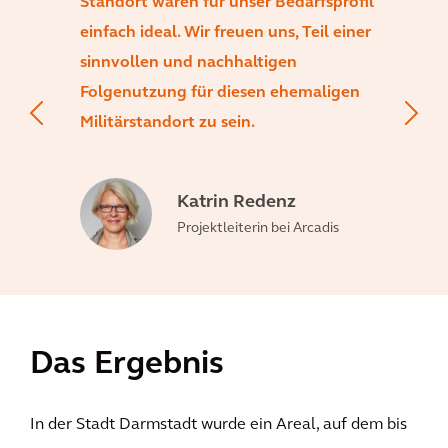
Standort waren für unser Bedarfsprofil
einfach ideal. Wir freuen uns, Teil einer
sinnvollen und nachhaltigen
Folgenutzung für diesen ehemaligen
Militärstandort zu sein.
Katrin Redenz
Projektleiterin bei Arcadis
Das Ergebnis
In der Stadt Darmstadt wurde ein Areal, auf dem bis