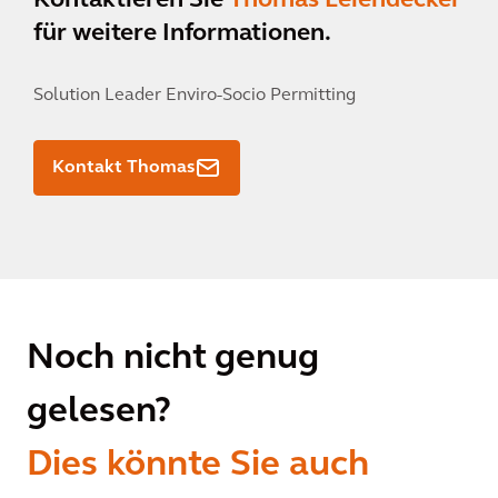
Kontaktieren Sie
Thomas Leiendecker
für weitere Informationen.
Solution Leader Enviro-Socio Permitting
Kontakt Thomas
Noch nicht genug
gelesen?
Dies könnte Sie auch