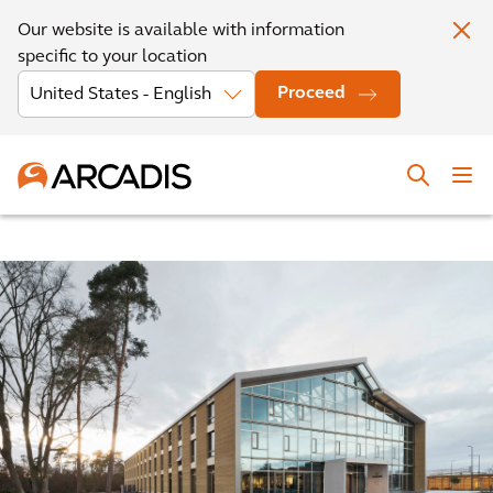
Our website is available with information
specific to your location
Proceed