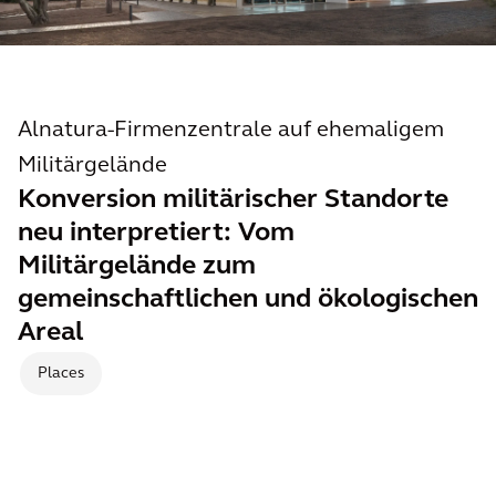
Alnatura-Firmenzentrale auf ehemaligem
Militärgelände
Konversion militärischer Standorte
neu interpretiert: Vom
Militärgelände zum
gemeinschaftlichen und ökologischen
Areal
Places