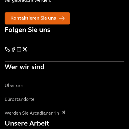
wir gebraucht werden.
Kontaktieren Sie uns
Folgen Sie uns
Wer wir sind
Über uns
Bürostandorte
Werden Sie Arcadianer*in
Unsere Arbeit