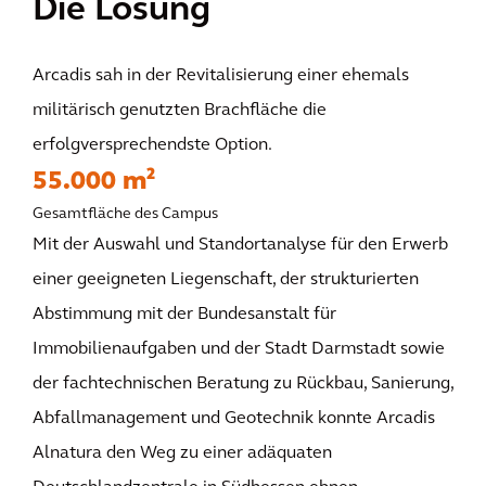
Die Lösung
Arcadis sah in der Revitalisierung einer ehemals
militärisch genutzten Brachfläche die
erfolgversprechendste Option.
55.000 m²
Gesamtfläche des Campus
Mit der Auswahl und Standortanalyse für den Erwerb
einer geeigneten Liegenschaft, der strukturierten
Abstimmung mit der Bundesanstalt für
Immobilienaufgaben und der Stadt Darmstadt sowie
der fachtechnischen Beratung zu Rückbau, Sanierung,
Abfallmanagement und Geotechnik konnte Arcadis
Alnatura den Weg zu einer adäquaten