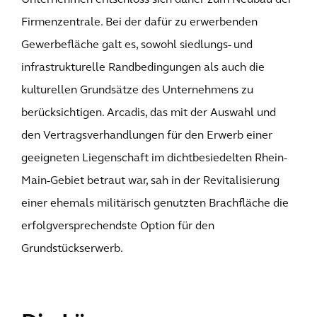
Unternehmen entschloss sich daher zum Neubau der
Firmenzentrale. Bei der dafür zu erwerbenden
Gewerbefläche galt es, sowohl siedlungs- und
infrastrukturelle Randbedingungen als auch die
kulturellen Grundsätze des Unternehmens zu
berücksichtigen. Arcadis, das mit der Auswahl und
den Vertragsverhandlungen für den Erwerb einer
geeigneten Liegenschaft im dichtbesiedelten Rhein-
Main-Gebiet betraut war, sah in der Revitalisierung
einer ehemals militärisch genutzten Brachfläche die
erfolgversprechendste Option für den
Grundstückserwerb.