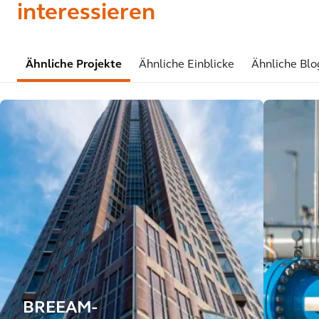
interessieren
Ähnliche Projekte
Ähnliche Einblicke
Ähnliche Blo
BREEAM-