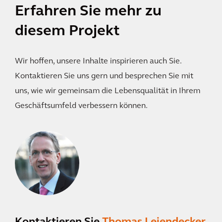
Erfahren Sie mehr zu
diesem Projekt
Wir hoffen, unsere Inhalte inspirieren auch Sie.
Kontaktieren Sie uns gern und besprechen Sie mit
uns, wie wir gemeinsam die Lebensqualität in Ihrem
Geschäftsumfeld verbessern können.