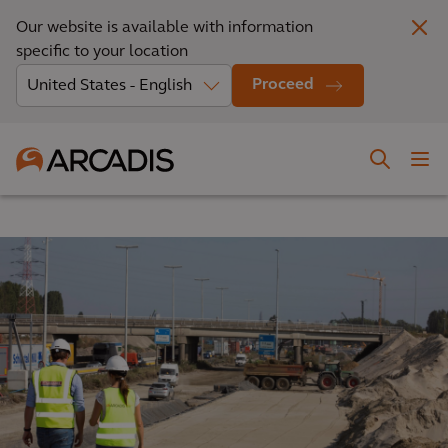
Our website is available with information
specific to your location
Proceed