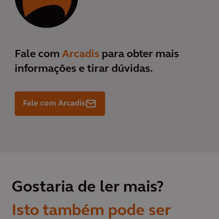
Fale com
Arcadis
para obter mais
informações e tirar dúvidas.
Fale com Arcadis
Gostaria de ler mais?
Isto também pode ser