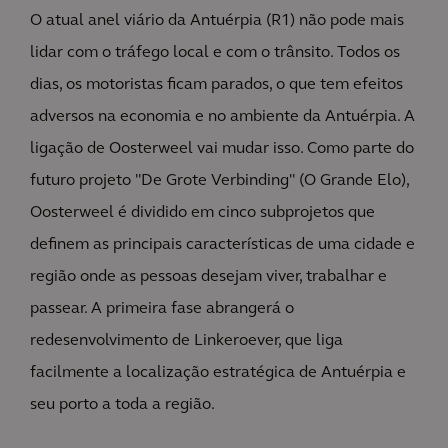
O atual anel viário da Antuérpia (R1) não pode mais
lidar com o tráfego local e com o trânsito. Todos os
dias, os motoristas ficam parados, o que tem efeitos
adversos na economia e no ambiente da Antuérpia. A
ligação de Oosterweel vai mudar isso. Como parte do
futuro projeto "De Grote Verbinding" (O Grande Elo),
Oosterweel é dividido em cinco subprojetos que
definem as principais características de uma cidade e
região onde as pessoas desejam viver, trabalhar e
passear. A primeira fase abrangerá o
redesenvolvimento de Linkeroever, que liga
facilmente a localização estratégica de Antuérpia e
seu porto a toda a região.