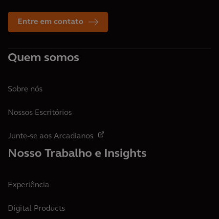
Entre em contato
Quem somos
Sobre nós
Nossos Escritórios
Junte-se aos Arcadianos
Nosso Trabalho e Insights
Experiência
Digital Products