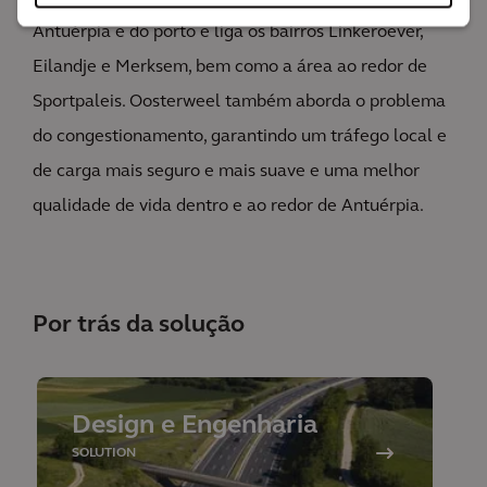
Antuérpia e do porto e liga os bairros Linkeroever,
Eilandje e Merksem, bem como a área ao redor de
Sportpaleis. Oosterweel também aborda o problema
do congestionamento, garantindo um tráfego local e
de carga mais seguro e mais suave e uma melhor
qualidade de vida dentro e ao redor de Antuérpia.
Por trás da solução
Design e Engenharia
SOLUTION