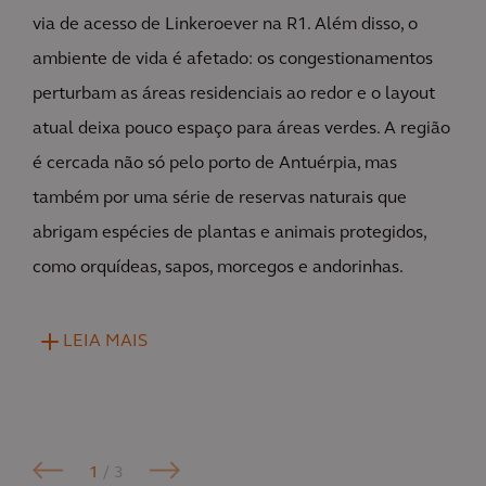
via de acesso de Linkeroever na R1. Além disso, o
ambiente de vida é afetado: os congestionamentos
perturbam as áreas residenciais ao redor e o layout
atual deixa pouco espaço para áreas verdes. A região
é cercada não só pelo porto de Antuérpia, mas
também por uma série de reservas naturais que
abrigam espécies de plantas e animais protegidos,
como orquídeas, sapos, morcegos e andorinhas.
LEIA MAIS
1
/ 3