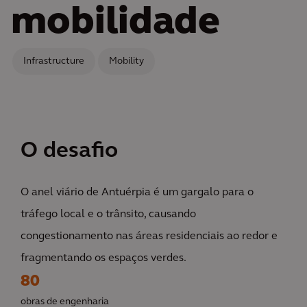
mobilidade
Infrastructure
Mobility
O desafio
O anel viário de Antuérpia é um gargalo para o
tráfego local e o trânsito, causando
congestionamento nas áreas residenciais ao redor e
fragmentando os espaços verdes.
80
obras de engenharia