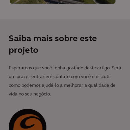
Saiba mais sobre este
projeto
Esperamos que você tenha gostado deste artigo. Será
um prazer entrar em contato com você e discutir
como podemos ajudá-lo a melhorar a qualidade de
vida no seu negócio.