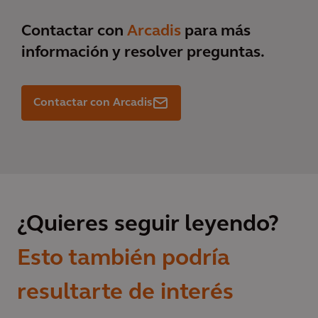
Contactar con
Arcadis
para más
información y resolver preguntas.
Contactar con Arcadis
¿Quieres seguir leyendo?
Esto también podría
resultarte de interés