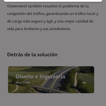
Oosterweel también resuelve el problema de la
congestión del tráfico, garantizando un tráfico local y
de carga más seguro y ágil, y una mejor calidad de
vida para Amberes y sus alrededores.
Detrás de la solución
Diseño e ingeniería
SOLUTION