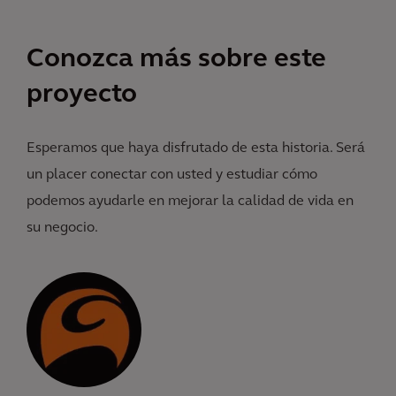
Conozca más sobre este
proyecto
Esperamos que haya disfrutado de esta historia. Será
un placer conectar con usted y estudiar cómo
podemos ayudarle en mejorar la calidad de vida en
su negocio.