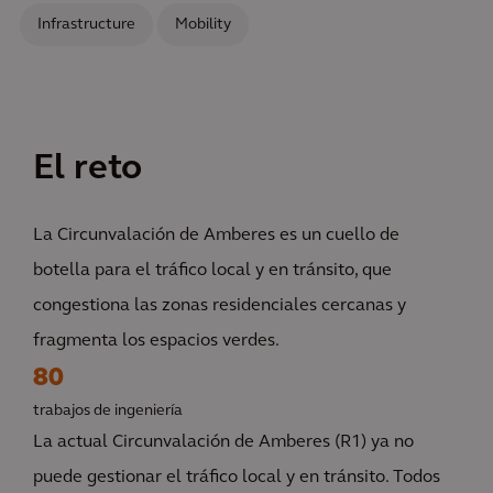
Infrastructure
Mobility
El reto
La Circunvalación de Amberes es un cuello de
botella para el tráfico local y en tránsito, que
congestiona las zonas residenciales cercanas y
fragmenta los espacios verdes.
80
trabajos de ingeniería
La actual Circunvalación de Amberes (R1) ya no
puede gestionar el tráfico local y en tránsito. Todos