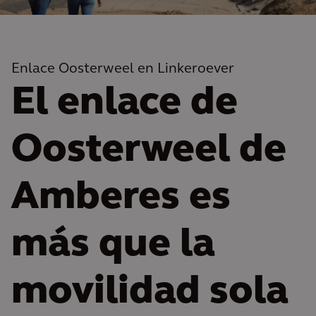
Enlace Oosterweel en Linkeroever
El enlace de
Oosterweel de
Amberes es
más que la
movilidad sola