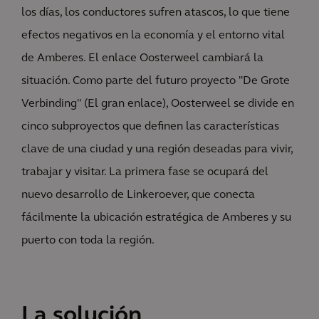
los días, los conductores sufren atascos, lo que tiene
efectos negativos en la economía y el entorno vital
de Amberes. El enlace Oosterweel cambiará la
situación. Como parte del futuro proyecto "De Grote
Verbinding" (El gran enlace), Oosterweel se divide en
cinco subproyectos que definen las características
clave de una ciudad y una región deseadas para vivir,
trabajar y visitar. La primera fase se ocupará del
nuevo desarrollo de Linkeroever, que conecta
fácilmente la ubicación estratégica de Amberes y su
puerto con toda la región.
La solución