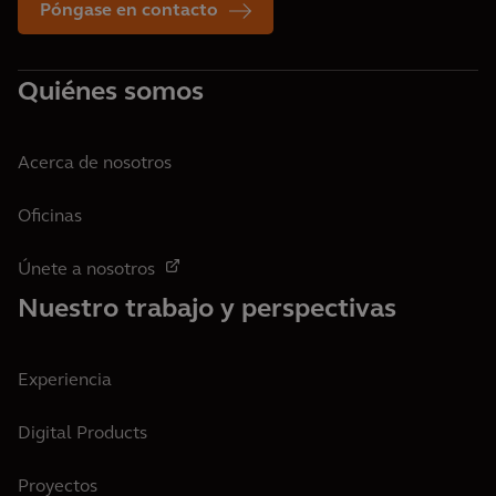
Póngase en contacto
Quiénes somos
Acerca de nosotros
Oficinas
Únete a nosotros
Nuestro trabajo y perspectivas
Experiencia
Digital Products
Proyectos