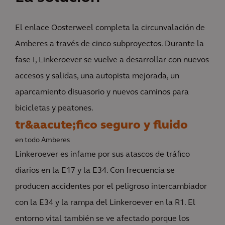
El enlace Oosterweel completa la circunvalación de
Amberes a través de cinco subproyectos. Durante la
fase I, Linkeroever se vuelve a desarrollar con nuevos
accesos y salidas, una autopista mejorada, un
aparcamiento disuasorio y nuevos caminos para
bicicletas y peatones.
tr&aacute;fico seguro y fluido
en todo Amberes
Linkeroever es infame por sus atascos de tráfico
diarios en la E17 y la E34. Con frecuencia se
producen accidentes por el peligroso intercambiador
con la E34 y la rampa del Linkeroever en la R1. El
entorno vital también se ve afectado porque los