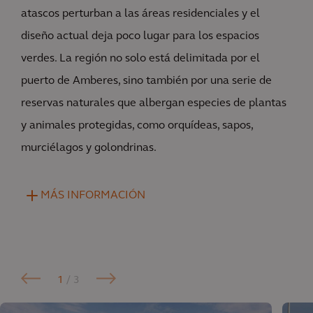
atascos perturban a las áreas residenciales y el
diseño actual deja poco lugar para los espacios
verdes. La región no solo está delimitada por el
puerto de Amberes, sino también por una serie de
reservas naturales que albergan especies de plantas
y animales protegidas, como orquídeas, sapos,
murciélagos y golondrinas.
MÁS INFORMACIÓN
1
/ 3