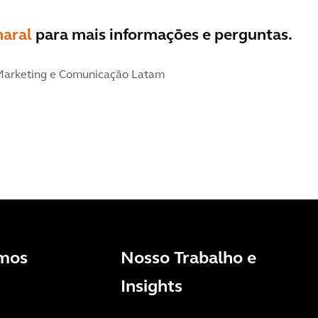
aral
para mais informações e perguntas.
Marketing e Comunicação Latam
mos
Nosso Trabalho e
Insights