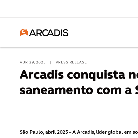
ABR 29, 2025
|
PRESS RELEASE
Arcadis conquista n
saneamento com a 
São Paulo, abril 2025 – A Arcadis, líder global em s