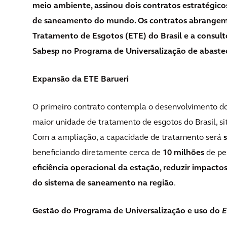
meio ambiente, assinou dois contratos estratégic
de saneamento do mundo. Os contratos abrangem
Tratamento de Esgotos (ETE) do Brasil e a consult
Sabesp no Programa de Universalização de abaste
Expansão da ETE Barueri
O primeiro contrato contempla o desenvolvimento d
maior unidade de tratamento de esgotos do Brasil, s
Com a ampliação, a capacidade de tratamento será
beneficiando diretamente cerca de
10 milhões
de pes
eficiência operacional da estação, reduzir impacto
do sistema de saneamento na região
.
Gestão do Programa de Universalização e uso do
E