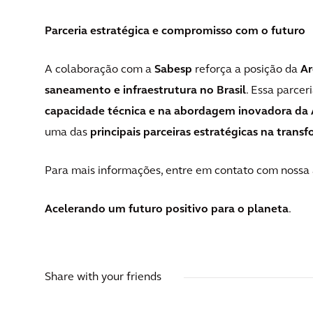
Parceria estratégica e compromisso com o futuro
A colaboração com a
Sabesp
reforça a posição da
Ar
saneamento e infraestrutura no Brasil
. Essa parcer
capacidade técnica e na abordagem inovadora da 
uma das
principais parceiras estratégicas na tran
Para mais informações, entre em contato com nossa 
Acelerando um futuro positivo para o planeta
.
Share with your friends