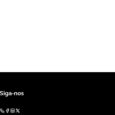
Siga-nos