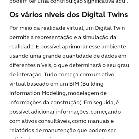
podem ter uma contribuição significativa aqui.
Os vários níveis dos Digital Twins
Por meio da realidade virtual, um Digital Twin
permite a representação e a simulação da
realidade. É possível aprimorar esse ambiente
usando uma grande quantidade de dados em
diferentes níveis, o que determinará o seu grau
de interação. Tudo começa com um ativo
virtual baseado em um BIM (Building
Information Modeling, modelagem de
informações da construção). Em seguida, é
possível adicionar informações, começando
com ativos consultáveis, como manuais e
relatórios de manutenção que podem ser