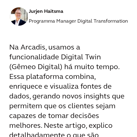
Jurjen Haitsma
Programma Manager Digital Transformation
Na Arcadis, usamos a
funcionalidade Digital Twin
(Gêmeo Digital) há muito tempo.
Essa plataforma combina,
enriquece e visualiza fontes de
dados, gerando novos insights que
permitem que os clientes sejam
capazes de tomar decisões
melhores. Neste artigo, explico
detalhadamente o que são