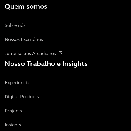
Quem somos
Sobre nós
Nossos Escritórios
Junte-se aos Arcadianos
Nosso Trabalho e Insights
Experiência
Digital Products
Projects
Insights