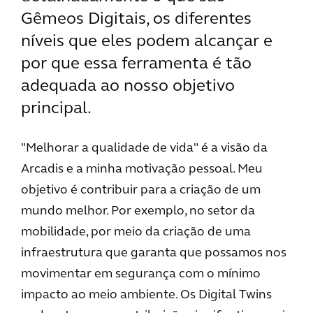
Gêmeos Digitais, os diferentes
níveis que eles podem alcançar e
por que essa ferramenta é tão
adequada ao nosso objetivo
principal.
"Melhorar a qualidade de vida" é a visão da
Arcadis e a minha motivação pessoal. Meu
objetivo é contribuir para a criação de um
mundo melhor. Por exemplo, no setor da
mobilidade, por meio da criação de uma
infraestrutura que garanta que possamos nos
movimentar em segurança com o mínimo
impacto ao meio ambiente. Os Digital Twins