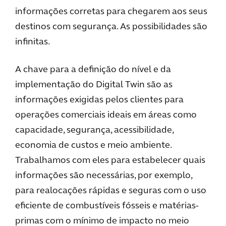
informações corretas para chegarem aos seus
destinos com segurança. As possibilidades são
infinitas.
A chave para a definição do nível e da
implementação do Digital Twin são as
informações exigidas pelos clientes para
operações comerciais ideais em áreas como
capacidade, segurança, acessibilidade,
economia de custos e meio ambiente.
Trabalhamos com eles para estabelecer quais
informações são necessárias, por exemplo,
para realocações rápidas e seguras com o uso
eficiente de combustíveis fósseis e matérias-
primas com o mínimo de impacto no meio