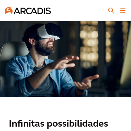
Infinitas possibilidades