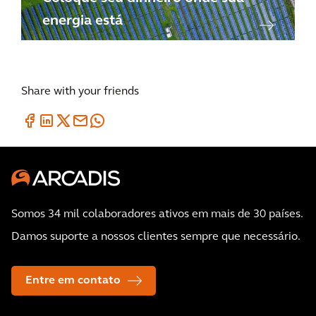
energia está
Share with your friends
Somos 34 mil colaboradores ativos em mais de 30 países.
Damos suporte a nossos clientes sempre que necessário.
Entre em contato