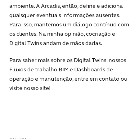
ambiente. A Arcadis, então, define e adiciona
quaisquer eventuais informações ausentes.
Para isso, mantemos um diálogo contínuo com
os clientes. Na minha opinião, cocriação e
Digital Twins andam de mãos dadas.
Para saber mais sobre os Digital Twins, nossos
Fluxos de trabalho BIM e Dashboards de
operação e manutenção, entre em contato ou
visite nosso site!