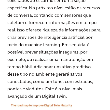
solicitados ao clicarmos em uma seção
específica. No próximo nível estão os recursos
de conversa, contando com sensores que
coletam e fornecem informações em tempo
real. Isso oferece riqueza de informações para
criar previsões de inteligência artificial por
meio do machine learning. Em seguida, é
possível prever situações inseguras, por
exemplo, ou realizar uma manutenção em
tempo hábil. Adicionar um ativo preditivo
desse tipo no ambiente gerará ativos
conectados, como um túnel com estradas,
pontes e viadutos. Este é o nível mais
avançado de um Digital Twin.