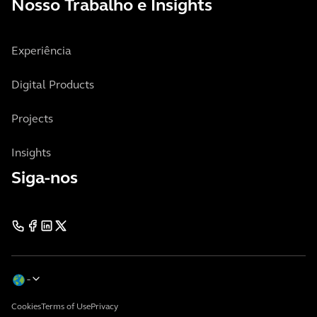
Nosso Trabalho e Insights
Experiência
Digital Products
Projects
Insights
Siga-nos
Cookies
Terms of Use
Privacy