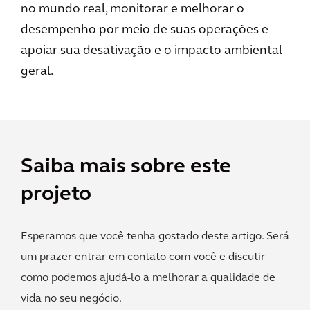
no mundo real, monitorar e melhorar o
desempenho por meio de suas operações e
apoiar sua desativação e o impacto ambiental
geral.
Saiba mais sobre este
projeto
Esperamos que você tenha gostado deste artigo. Será
um prazer entrar em contato com você e discutir
como podemos ajudá-lo a melhorar a qualidade de
vida no seu negócio.