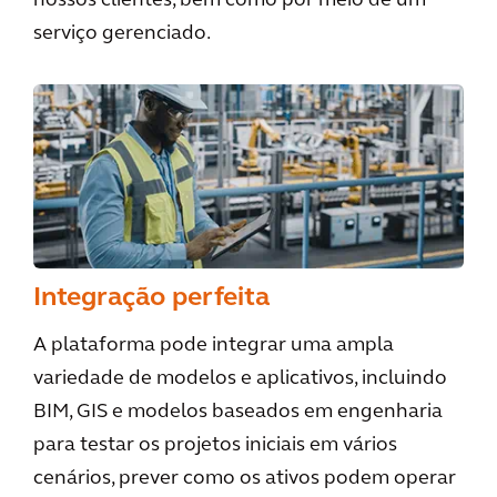
nossos clientes, bem como por meio de um
serviço gerenciado.
Integração perfeita
A plataforma pode integrar uma ampla
variedade de modelos e aplicativos, incluindo
BIM, GIS e modelos baseados em engenharia
para testar os projetos iniciais em vários
cenários, prever como os ativos podem operar