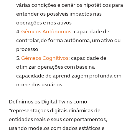
várias condições e cenários hipotéticos para
entender os possíveis impactos nas
operações e nos ativos
4.
Gêmeos Autônomos
: capacidade de
controlar, de forma autônoma, um ativo ou
processo
5.
Gêmeos Cognitivos
: capacidade de
otimizar operações com base na
capacidade de aprendizagem profunda em
nome dos usuários.
Definimos os Digital Twins como
"representações digitais dinâmicas de
entidades reais e seus comportamentos,
usando modelos com dados estáticos e