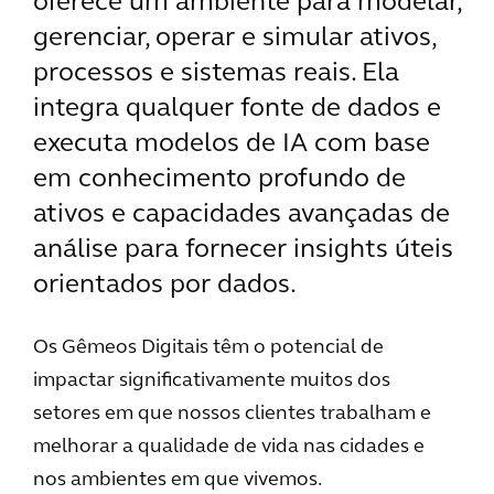
oferece um ambiente para modelar,
gerenciar, operar e simular ativos,
processos e sistemas reais. Ela
integra qualquer fonte de dados e
executa modelos de IA com base
em conhecimento profundo de
ativos e capacidades avançadas de
análise para fornecer insights úteis
orientados por dados.
Os Gêmeos Digitais têm o potencial de
impactar significativamente muitos dos
setores em que nossos clientes trabalham e
melhorar a qualidade de vida nas cidades e
nos ambientes em que vivemos.