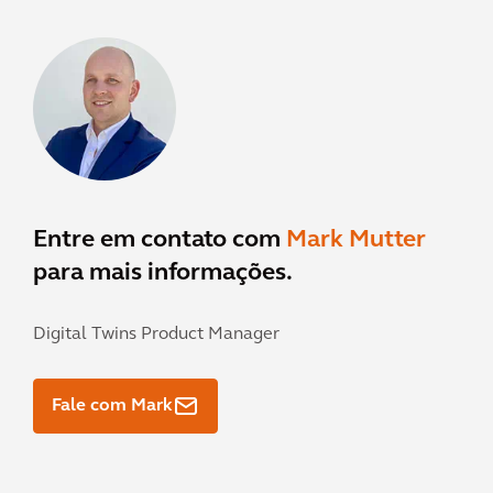
Entre em contato com
Mark Mutter
para mais informações.
Digital Twins Product Manager
Fale com Mark