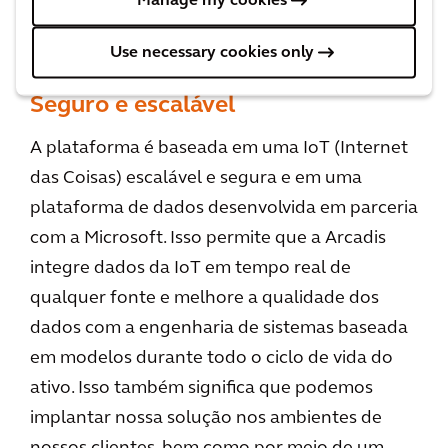
Manage my cookies
Use necessary cookies only
Seguro e escalável
A plataforma é baseada em uma IoT (Internet
das Coisas) escalável e segura e em uma
plataforma de dados desenvolvida em parceria
com a Microsoft. Isso permite que a Arcadis
integre dados da IoT em tempo real de
qualquer fonte e melhore a qualidade dos
dados com a engenharia de sistemas baseada
em modelos durante todo o ciclo de vida do
ativo. Isso também significa que podemos
implantar nossa solução nos ambientes de