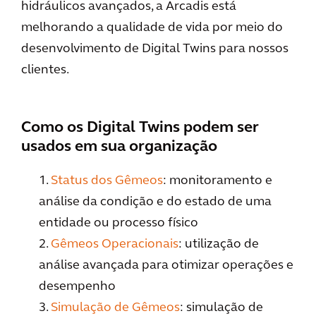
hidráulicos avançados, a Arcadis está
melhorando a qualidade de vida por meio do
desenvolvimento de Digital Twins para nossos
clientes.
Como os Digital Twins podem ser
usados em sua organização
1.
Status dos Gêmeos
: monitoramento e
análise da condição e do estado de uma
entidade ou processo físico
2.
Gêmeos Operacionais
: utilização de
análise avançada para otimizar operações e
desempenho
3.
Simulação de Gêmeos
: simulação de