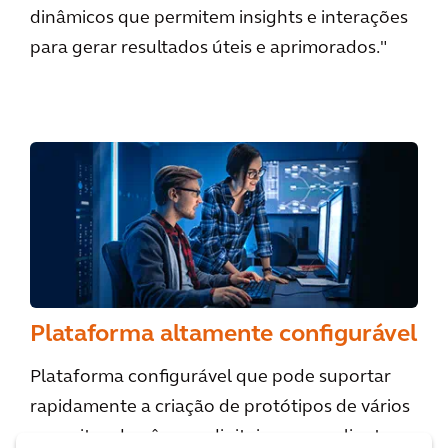
dinâmicos que permitem insights e interações
para gerar resultados úteis e aprimorados."
Plataforma altamente configurável
Plataforma configurável que pode suportar
rapidamente a criação de protótipos de vários
conceitos de gêmeos digitais com os clientes.