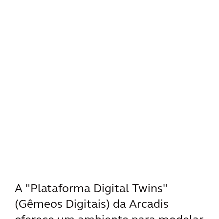
A "Plataforma Digital Twins"
(Gêmeos Digitais) da Arcadis