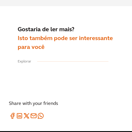
Gostaria de ler mais?
Isto também pode ser interessante
para você
Explorar
Share with your friends