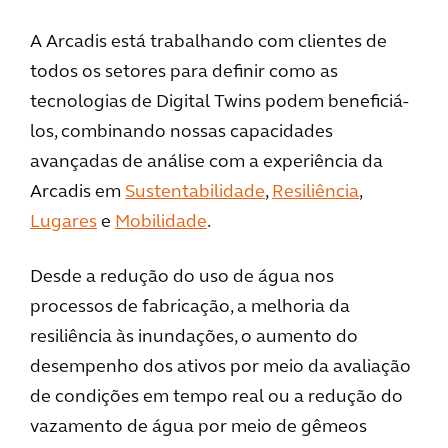
A Arcadis está trabalhando com clientes de
todos os setores para definir como as
tecnologias de Digital Twins podem beneficiá-
los, combinando nossas capacidades
avançadas de análise com a experiência da
Arcadis em
Sustentabilidade
,
Resiliência
,
Lugares
e
Mobilidade
.
Desde a redução do uso de água nos
processos de fabricação, a melhoria da
resiliência às inundações, o aumento do
desempenho dos ativos por meio da avaliação
de condições em tempo real ou a redução do
vazamento de água por meio de gêmeos