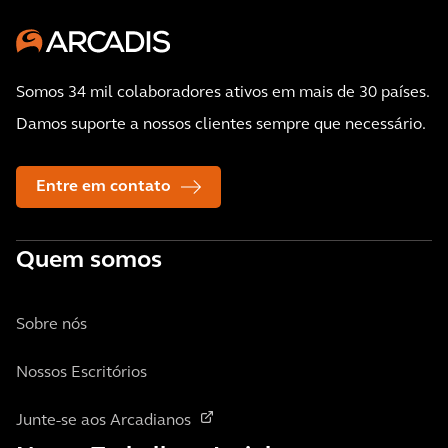
Somos 34 mil colaboradores ativos em mais de 30 países.
Damos suporte a nossos clientes sempre que necessário.
Entre em contato
Quem somos
Sobre nós
Nossos Escritórios
Junte-se aos Arcadianos