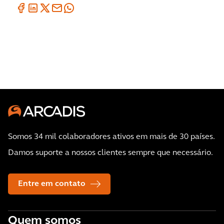
Somos 34 mil colaboradores ativos em mais de 30 países.
Damos suporte a nossos clientes sempre que necessário.
Entre em contato
Quem somos