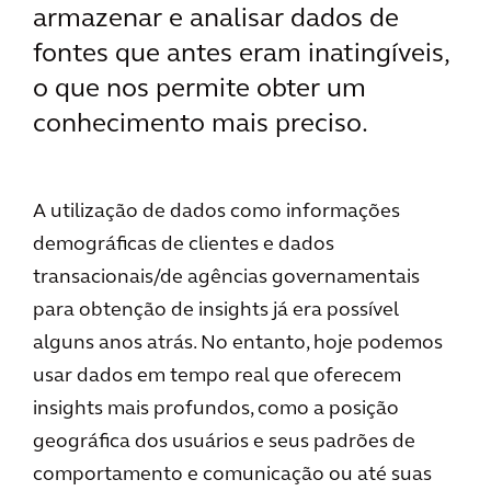
armazenar e analisar dados de
fontes que antes eram inatingíveis,
o que nos permite obter um
conhecimento mais preciso.
A utilização de dados como informações
demográficas de clientes e dados
transacionais/de agências governamentais
para obtenção de insights já era possível
alguns anos atrás. No entanto, hoje podemos
usar dados em tempo real que oferecem
insights mais profundos, como a posição
geográfica dos usuários e seus padrões de
comportamento e comunicação ou até suas