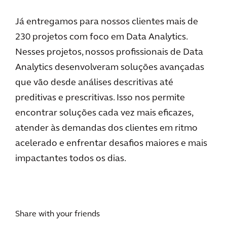
Já entregamos para nossos clientes mais de
230 projetos com foco em Data Analytics.
Nesses projetos, nossos profissionais de Data
Analytics desenvolveram soluções avançadas
que vão desde análises descritivas até
preditivas e prescritivas. Isso nos permite
encontrar soluções cada vez mais eficazes,
atender às demandas dos clientes em ritmo
acelerado e enfrentar desafios maiores e mais
impactantes todos os dias.
Share with your friends