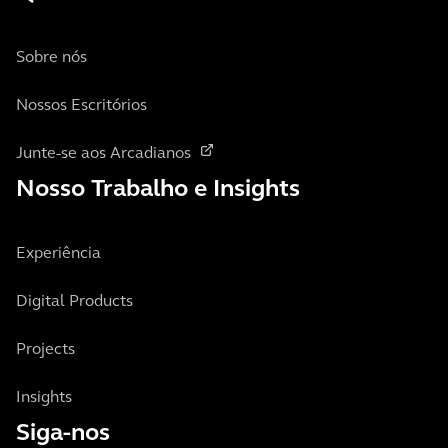
Sobre nós
Nossos Escritórios
Junte-se aos Arcadianos
Nosso Trabalho e Insights
Experiência
Digital Products
Projects
Insights
Siga-nos