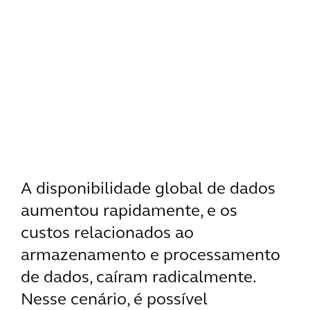
A disponibilidade global de dados
aumentou rapidamente, e os
custos relacionados ao
armazenamento e processamento
de dados, caíram radicalmente.
Nesse cenário, é possível