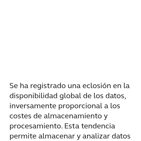
Se ha registrado una eclosión en la
disponibilidad global de los datos,
inversamente proporcional a los
costes de almacenamiento y
procesamiento. Esta tendencia
permite almacenar y analizar datos