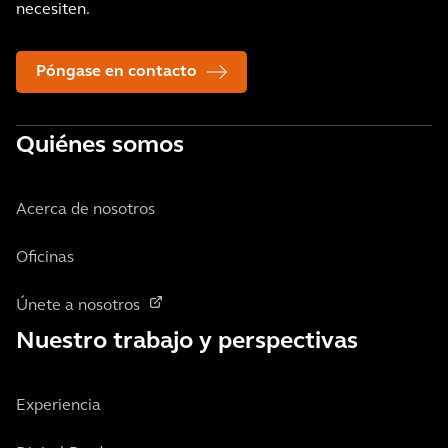
necesiten.
Póngase en contacto
Quiénes somos
Acerca de nosotros
Oficinas
Únete a nosotros
Nuestro trabajo y perspectivas
Experiencia