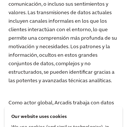
comunicación, o incluso sus sentimientos y
valores. Las transmisiones de datos actuales
incluyen canales informales en los que los
clientes interactúan con el entorno, lo que
permite una comprensión más profunda de su
motivación y necesidades. Los patrones y la
información, ocultos en estos grandes
conjuntos de datos, complejos y no
estructurados, se pueden identificar gracias a
las potentes y avanzadas técnicas analíticas.
Como actor global, Arcadis trabaja con datos
importantes derivados de muchos proyectos
Our website uses cookies
que abarcan varias disciplinas y tecnologías