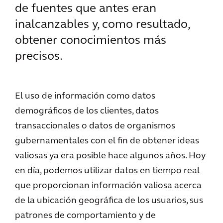
de fuentes que antes eran
inalcanzables y, como resultado,
obtener conocimientos más
precisos.
El uso de información como datos
demográficos de los clientes, datos
transaccionales o datos de organismos
gubernamentales con el fin de obtener ideas
valiosas ya era posible hace algunos años. Hoy
en día, podemos utilizar datos en tiempo real
que proporcionan información valiosa acerca
de la ubicación geográfica de los usuarios, sus
patrones de comportamiento y de