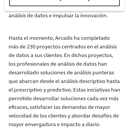
de excelencia en torno a las capacidades de
análisis de datos e impulsar la innovación.
Hasta el momento, Arcadis ha completado
más de 230 proyectos centrados en el análisis
de datos a sus clientes. En dichos proyectos,
los profesionales de análisis de datos han
desarrollado soluciones de análisis punteras
que abarcan desde el análisis descriptivo hasta
el prescriptivo y predictivo. Estas iniciativas han
permitido desarrollar soluciones cada vez más
eficaces, satisfacer las demandas de mayor
velocidad de los clientes y abordar desafíos de
mayor envergadura e impacto a diario.