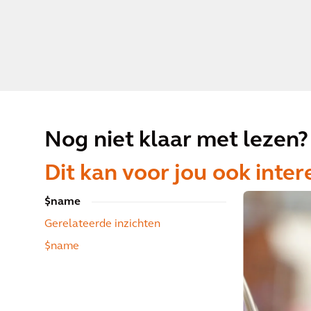
Nog niet klaar met lezen?
Dit kan voor jou ook inter
$name
Gerelateerde inzichten
$name