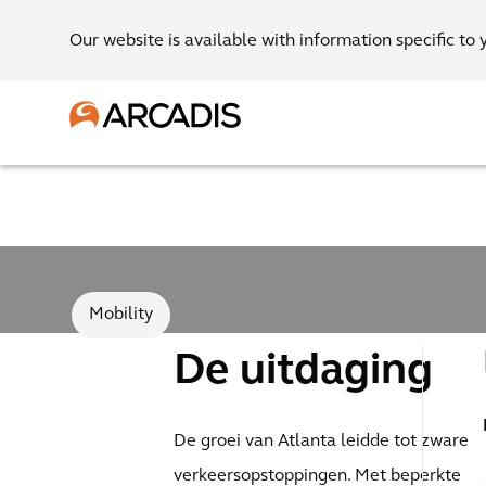
Our website is available with information specific to 
Mobility
De uitdaging
De groei van Atlanta leidde tot zware
verkeersopstoppingen. Met beperkte