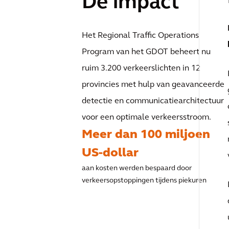
De impact
Het Regional Traffic Operations
Program van het GDOT beheert nu
ruim 3.200 verkeerslichten in 12
provincies met hulp van geavanceerde
detectie en communicatiearchitectuur
voor een optimale verkeersstroom.
Meer dan 100 miljoen
US-dollar
aan kosten werden bespaard door
verkeersopstoppingen tijdens piekuren