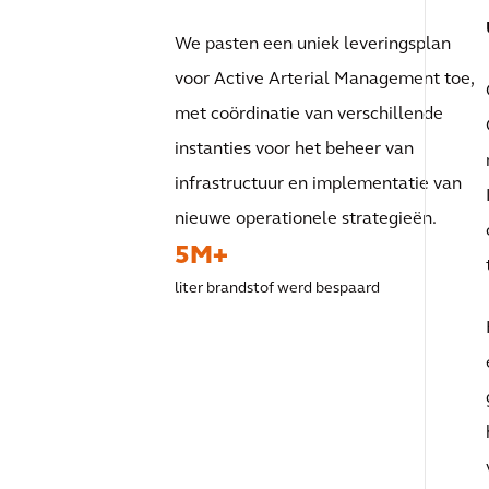
We pasten een uniek leveringsplan
voor Active Arterial Management toe,
met coördinatie van verschillende
instanties voor het beheer van
infrastructuur en implementatie van
nieuwe operationele strategieën.
5M+
liter brandstof werd bespaard