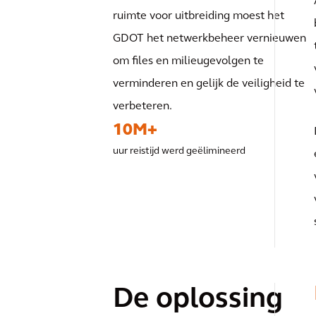
ruimte voor uitbreiding moest het
GDOT het netwerkbeheer vernieuwen
om files en milieugevolgen te
verminderen en gelijk de veiligheid te
verbeteren.
10M+
uur reistijd werd geëlimineerd
De oplossing