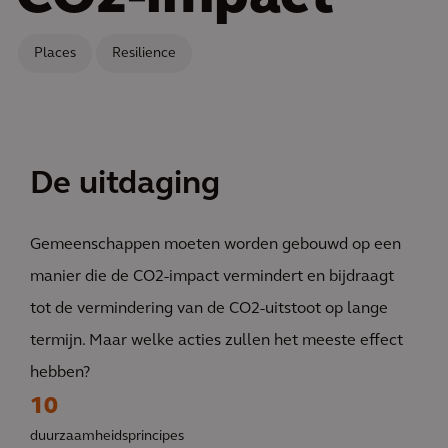
Places
Resilience
De uitdaging
Gemeenschappen moeten worden gebouwd op een
manier die de CO2-impact vermindert en bijdraagt
tot de vermindering van de CO2-uitstoot op lange
termijn. Maar welke acties zullen het meeste effect
hebben?
10
duurzaamheidsprincipes