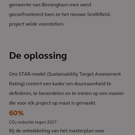
gemeente van Birmingham mee werd
geconfronteerd toen ze het nieuwe Smithfield-
project wilde voorstellen.
De oplossing
Ons STAR-model (Sustainability Target Assessment
Rating) creëert een kader om duurzaamheid te
definiëren, te beoordelen en te meten op een manier
die voor elk project op maat is gemaakt.
60%
CO₂-reductie tegen 2027
Bij de ontwikkeling van het masterplan voor