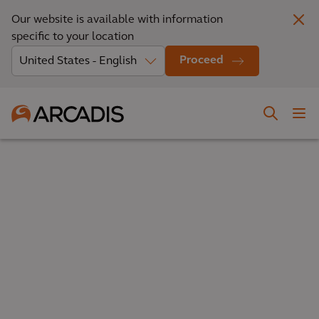
Our website is available with information
specific to your location
Proceed