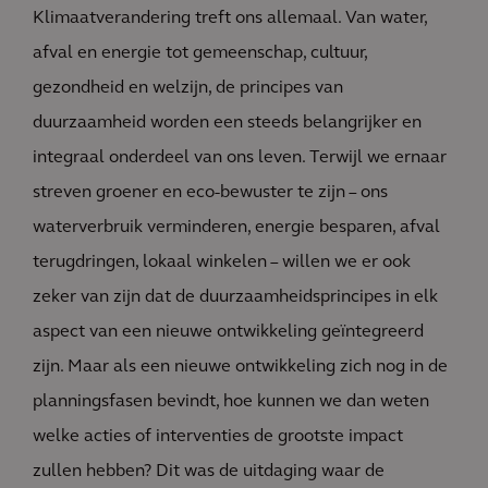
Klimaatverandering treft ons allemaal. Van water,
afval en energie tot gemeenschap, cultuur,
gezondheid en welzijn, de principes van
duurzaamheid worden een steeds belangrijker en
integraal onderdeel van ons leven. Terwijl we ernaar
streven groener en eco-bewuster te zijn – ons
waterverbruik verminderen, energie besparen, afval
terugdringen, lokaal winkelen – willen we er ook
zeker van zijn dat de duurzaamheidsprincipes in elk
aspect van een nieuwe ontwikkeling geïntegreerd
zijn. Maar als een nieuwe ontwikkeling zich nog in de
planningsfasen bevindt, hoe kunnen we dan weten
welke acties of interventies de grootste impact
zullen hebben? Dit was de uitdaging waar de