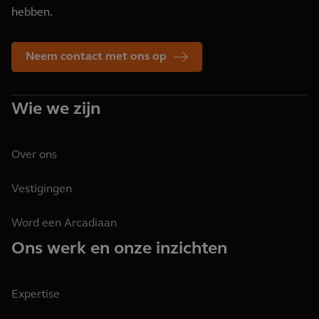
hebben.
Neem contact met ons op
Wie we zijn
Over ons
Vestigingen
Word een Arcadiaan
Ons werk en onze inzichten
Expertise