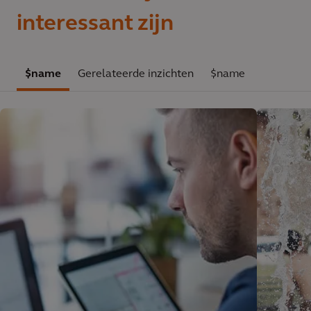
interessant zijn
$name
Gerelateerde inzichten
$name