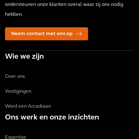
ondersteunen onze klanten overal waar zij ons nodig
hebben.
Neem contact met ons op
Wie we zijn
Over ons
Vestigingen
Word een Arcadiaan
Ons werk en onze inzichten
Expertise