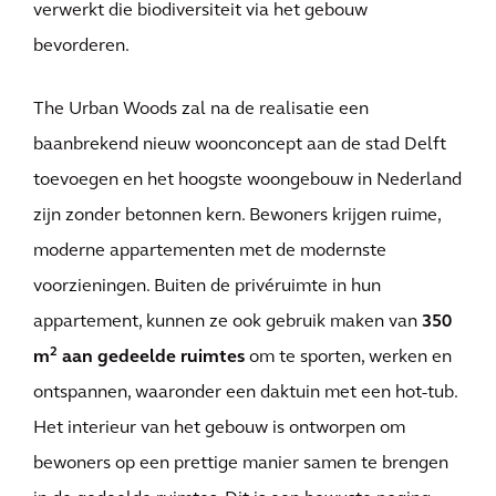
verwerkt die biodiversiteit via het gebouw
bevorderen.
The Urban Woods zal na de realisatie een
baanbrekend nieuw woonconcept aan de stad Delft
toevoegen en het hoogste woongebouw in Nederland
zijn zonder betonnen kern. Bewoners krijgen ruime,
moderne appartementen met de modernste
voorzieningen. Buiten de privéruimte in hun
appartement, kunnen ze ook gebruik maken van
350
2
m
aan gedeelde ruimtes
om te sporten, werken en
ontspannen, waaronder een daktuin met een hot-tub.
Het interieur van het gebouw is ontworpen om
bewoners op een prettige manier samen te brengen