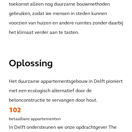
toekomst alleen nog duurzame bouwmethoden
gebruiken, zodat we mensen in steden kunnen
voorzien van huizen en andere ruimtes zonder daarbij
het klimaat verder aan te tasten.
Oplossing
Het duurzame appartementsgebouw in Delft pioniert
met een ecologisch alternatief door de
betonconstructie te vervangen door hout.
102
betaalbare appartementen
In Delft ondersteunen we onze opdrachtgever The