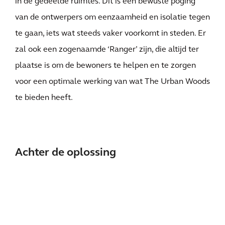
in de gedeelde ruimtes. Dit is een bewuste poging
van de ontwerpers om eenzaamheid en isolatie tegen
te gaan, iets wat steeds vaker voorkomt in steden. Er
zal ook een zogenaamde ‘Ranger’ zijn, die altijd ter
plaatse is om de bewoners te helpen en te zorgen
voor een optimale werking van wat The Urban Woods
te bieden heeft.
Achter de oplossing