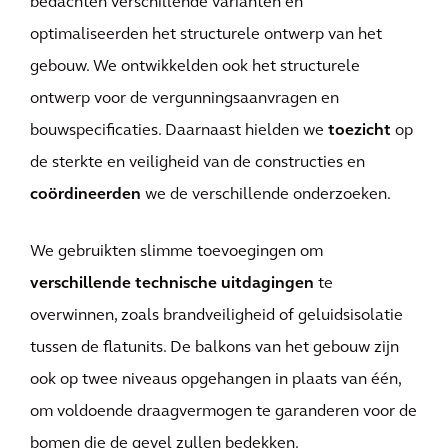
bedachten verschillende varianten en
optimaliseerden het structurele ontwerp van het
gebouw. We ontwikkelden ook het structurele
ontwerp voor de vergunningsaanvragen en
bouwspecificaties. Daarnaast hielden we
toezicht
op
de sterkte en veiligheid van de constructies en
coördineerden
we de verschillende onderzoeken.
We gebruikten slimme toevoegingen om
verschillende technische uitdagingen
te
overwinnen, zoals brandveiligheid of geluidsisolatie
tussen de flatunits. De balkons van het gebouw zijn
ook op twee niveaus opgehangen in plaats van één,
om voldoende draagvermogen te garanderen voor de
bomen die de gevel zullen bedekken.