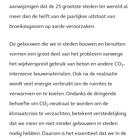
aanwijzingen dat de 25 grootste steden ter wereld al
meer dan de helft van de jaarlijkse uitstoot van
broeikasgassen op aarde veroorzaken.
De gebouwen die we in steden bouwen en benutten
vormen een groot deel van het probleem vanwege
het wijdverspreid gebruik van beton en andere CO
-
2
intensieve bouwmaterialen. Ook na de realisatie
wordt veel energie verbruikt om de ruimtes te
verwarmen en te koelen. Ondanks de dringende
behoefte om CO
-neutraal te worden om de
2
klimaatcrisis te verzachten, betekent verstedelijking
dat we meer en niet minder gebouwen in steden
nodig hebben. Daarom is het essentieel dat we in de