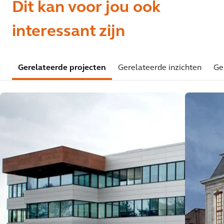
Dit kan voor jou ook
interessant zijn
Gerelateerde projecten
Gerelateerde inzichten
Ge