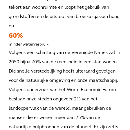
tekort aan woonruimte en loopt het gebruik van
grondstoffen en de uitstoot van broeikasgassen hoog
op.
60%
minder waterverbruik
Volgens een schatting van de Verenigde Naties zal in
2050 bijna 70% van de mensheid in een stad wonen.
Die snelle verstedelijking heeft uiteraard gevolgen
voor de natuurlijke omgeving en onze maatschappij.
Volgens onderzoek van het World Economic Forum
beslaan onze steden ongeveer 2% van het
landoppervlak van de wereld, maar gebruiken de
mensen die er wonen meer dan 75% van de
natuurlijke hulpbronnen van de planeet. Er zijn zelfs