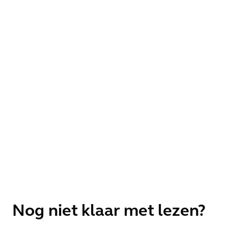
Nog niet klaar met lezen?