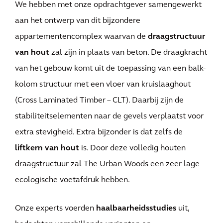
We hebben met onze opdrachtgever samengewerkt
aan het ontwerp van dit bijzondere
appartementencomplex waarvan de
draagstructuur
van hout
zal zijn in plaats van beton. De draagkracht
van het gebouw komt uit de toepassing van een balk-
kolom structuur met een vloer van kruislaaghout
(Cross Laminated Timber – CLT). Daarbij zijn de
stabiliteitselementen naar de gevels verplaatst voor
extra stevigheid. Extra bijzonder is dat zelfs de
liftkern van hout
is. Door deze volledig houten
draagstructuur zal The Urban Woods een zeer lage
ecologische voetafdruk hebben.
Onze experts voerden
haalbaarheidsstudies
uit,