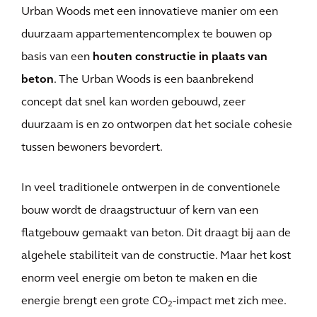
Urban Woods met een innovatieve manier om een
duurzaam appartementencomplex te bouwen op
basis van een
houten constructie in plaats van
beton
. The Urban Woods is een baanbrekend
concept dat snel kan worden gebouwd, zeer
duurzaam is en zo ontworpen dat het sociale cohesie
tussen bewoners bevordert.
In veel traditionele ontwerpen in de conventionele
bouw wordt de draagstructuur of kern van een
flatgebouw gemaakt van beton. Dit draagt bij aan de
algehele stabiliteit van de constructie. Maar het kost
enorm veel energie om beton te maken en die
energie brengt een grote CO
-impact met zich mee.
2