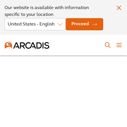
Our website is available with information
specific to your location
Proceed