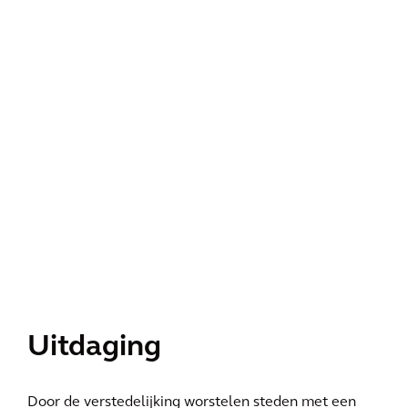
Uitdaging
Door de verstedelijking worstelen steden met een