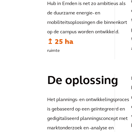
Hub in Emden is net zo ambitieus als
de duurzame energie- en
mobiliteitsoplossingen die binnenkort
op de campus worden ontwikkeld.
↥ 25 ha
ruimte
De oplossing
Het plannings- en ontwikkelingsproces
is gebaseerd op een geïntegreerd en
gedigitaliseerd planningsconcept met
marktonderzoek en -analyse en