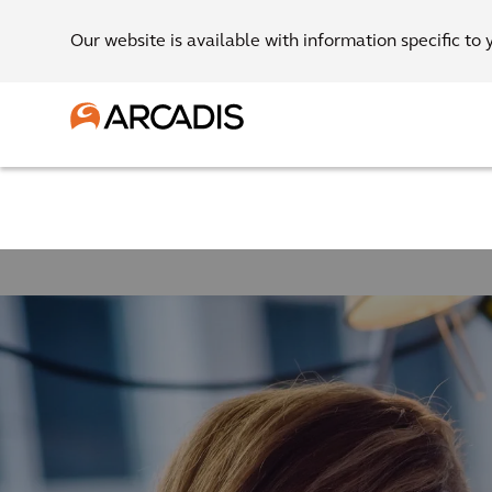
Our website is available with information specific to 