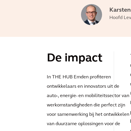
Karsten
Hoofd Lev
De impact
In THE HUB Emden profiteren
ontwikkelaars en innovators uit de
auto-, energie- en mobiliteitssector van
werkomstandigheden die perfect zijn
voor samenwerking bij het ontwikkelen
van duurzame oplossingen voor de