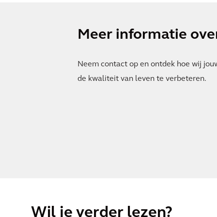
Meer informatie over
Neem contact op en ontdek hoe wij jou
de kwaliteit van leven te verbeteren.
Wil je verder lezen?