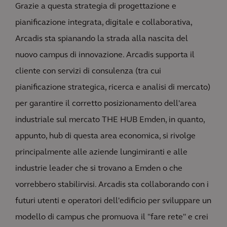
Grazie a questa strategia di progettazione e
pianificazione integrata, digitale e collaborativa,
Arcadis sta spianando la strada alla nascita del
nuovo campus di innovazione. Arcadis supporta il
cliente con servizi di consulenza (tra cui
pianificazione strategica, ricerca e analisi di mercato)
per garantire il corretto posizionamento dell'area
industriale sul mercato THE HUB Emden, in quanto,
appunto, hub di questa area economica, si rivolge
principalmente alle aziende lungimiranti e alle
industrie leader che si trovano a Emden o che
vorrebbero stabilirvisi. Arcadis sta collaborando con i
futuri utenti e operatori dell'edificio per sviluppare un
modello di campus che promuova il "fare rete" e crei