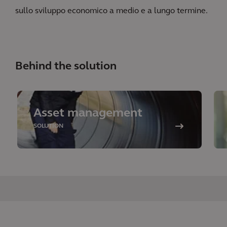
sullo sviluppo economico a medio e a lungo termine.
Behind the solution
Asset management
SOLUTION