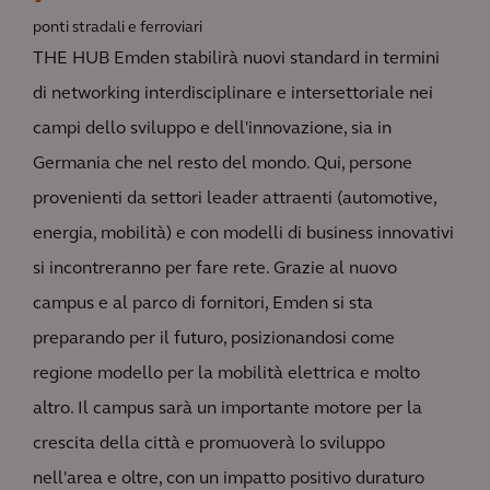
ponti stradali e ferroviari
THE HUB Emden stabilirà nuovi standard in termini
di networking interdisciplinare e intersettoriale nei
campi dello sviluppo e dell'innovazione, sia in
Germania che nel resto del mondo. Qui, persone
provenienti da settori leader attraenti (automotive,
energia, mobilità) e con modelli di business innovativi
si incontreranno per fare rete. Grazie al nuovo
campus e al parco di fornitori, Emden si sta
preparando per il futuro, posizionandosi come
regione modello per la mobilità elettrica e molto
altro. Il campus sarà un importante motore per la
crescita della città e promuoverà lo sviluppo
nell'area e oltre, con un impatto positivo duraturo