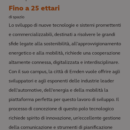
Fino a 25 ettari
di spazio
Lo sviluppo di nuove tecnologie e sistemi promettenti
e commercializzabili, destinati a risolvere le grandi
sfide legate alla sostenibilità, all'approvvigionamento
energetico e alla mobilità, richiede una cooperazione
altamente connessa, digitalizzata e interdisciplinare.
Con il suo campus, la città di Emden vuole offrire agli
sviluppatori e agli esponenti delle industrie leader
dell'automotive, dell'energia e della mobilità la
piattaforma perfetta per questo lavoro di sviluppo. Il
processo di concezione di questo polo tecnologico
richiede spirito di innovazione, un'eccellente gestione
della comunicazione e strumenti di pianificazione