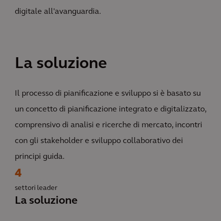
digitale all'avanguardia.
La soluzione
Il processo di pianificazione e sviluppo si è basato su
un concetto di pianificazione integrato e digitalizzato,
comprensivo di analisi e ricerche di mercato, incontri
con gli stakeholder e sviluppo collaborativo dei
principi guida.
4
settori leader
La soluzione