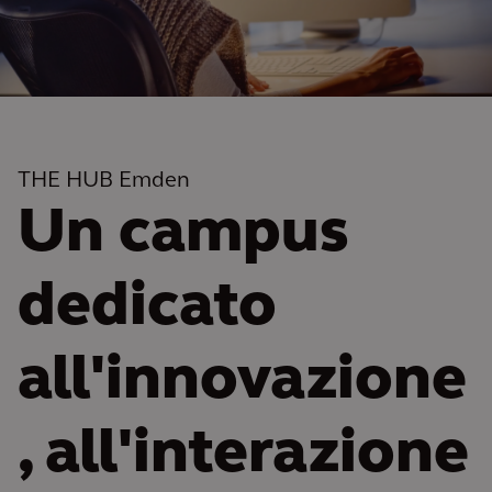
THE HUB Emden
Un campus
dedicato
all'innovazione
, all'interazione