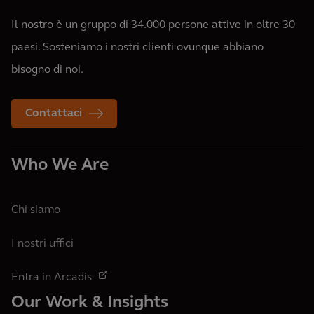
Il nostro è un gruppo di 34.000 persone attive in oltre 30
paesi. Sosteniamo i nostri clienti ovunque abbiano
bisogno di noi.
Contattaci
Who We Are
Chi siamo
I nostri uffici
Entra in Arcadis
Our Work & Insights