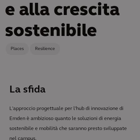
e alla crescita
sostenibile
Places
Resilience
La sfida
L'approccio progettuale per l'hub di innovazione di
Emden è ambizioso quanto le soluzioni di energia
sostenibile e mobilità che saranno presto sviluppate
nel campus.