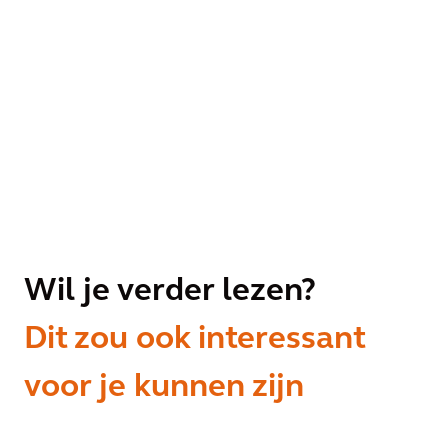
Wil je verder lezen?
Dit zou ook interessant
voor je kunnen zijn