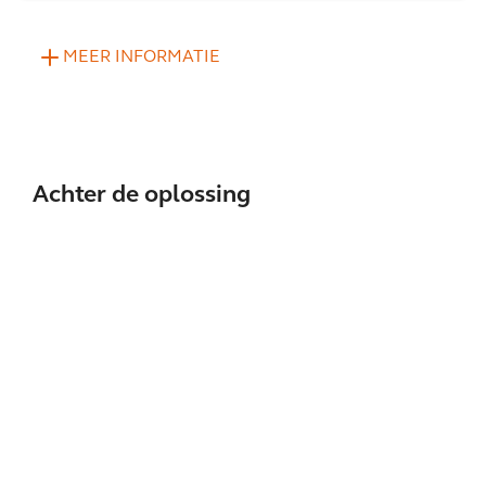
MEER INFORMATIE
Achter de oplossing