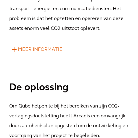
transport-, energie- en communicatiediensten. Het
probleem is dat het opzetten en opereren van deze
assets enorm veel CO2-uitstoot oplevert.
MEER INFORMATIE
De oplossing
Om Qube helpen te bij het bereiken van zijn CO2-
verlagingsdoelstelling heeft Arcadis een omvangrijk
duurzaamheidsplan opgesteld om de ontwikkeling en
voortgang van het project te begeleiden.