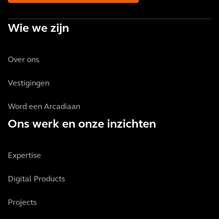
Wie we zijn
Over ons
Vestigingen
Word een Arcadiaan
Ons werk en onze inzichten
Expertise
Digital Products
Projects