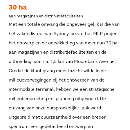
30 ha
aan magazijnen en distributiefaciliteiten
Met een totale omvang die ongeveer gelijk is die van
het zakendistrict van Sydney, omvat het MLP-project
het ontwerp en de ontwikkeling van meer dan 30 ha
aan magazijnen en distributiefaciliteiten en de
uitbreiding naar ca. 1,5 km van Moorebank Avenue.
Omdat de klant graag meer inzicht wilde in de
milieuoverwegingen bij het ontwerpen van de
intermodale terminal, hebben we een strategische
milieubeoordeling en -planning uitgevoerd. De
omvang van onze oorspronkelijke taak werd
uitgebreid met duurzaamheid over een breder
spectrum, een gedetailleerd ontwerp en