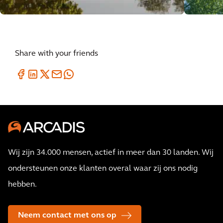
Share with your friends
Wij zijn 34.000 mensen, actief in meer dan 30 landen. Wij
ondersteunen onze klanten overal waar zij ons nodig
hebben.
Neem contact met ons op