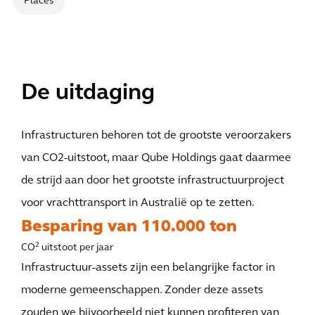
Places
De uitdaging
Infrastructuren behoren tot de grootste veroorzakers
van CO2-uitstoot, maar Qube Holdings gaat daarmee
de strijd aan door het grootste infrastructuurproject
voor vrachttransport in Australië op te zetten.
Besparing van 110.000 ton
2
CO
uitstoot per jaar
Infrastructuur-assets zijn een belangrijke factor in
moderne gemeenschappen. Zonder deze assets
zouden we bijvoorbeeld niet kunnen profiteren van