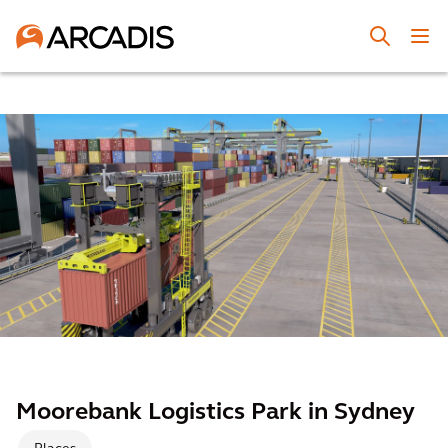
Moorebank Logistics Park in Sydney