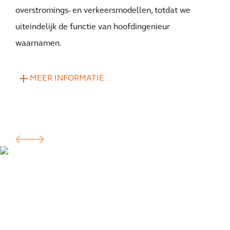
overstromings- en verkeersmodellen, totdat we
uiteindelijk de functie van hoofdingenieur
waarnamen.
MEER INFORMATIE