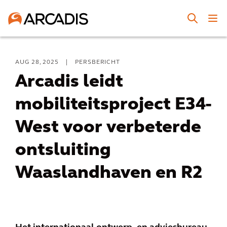
AUG 28, 2025
|
PERSBERICHT
Arcadis leidt
mobiliteitsproject E34-
West voor verbeterde
ontsluiting
Waaslandhaven en R2