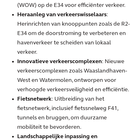
(WOW) op de E34 voor efficiënter verkeer.
Heraanleg van verkeerswisselaars
:
Herinrichten van knooppunten zoals de R2-
E34 om de doorstroming te verbeteren en
havenverkeer te scheiden van lokaal
verkeer.
Innovatieve verkeerscomplexen
: Nieuwe
verkeerscomplexen zoals Waaslandhaven-
West en Watermolen, ontworpen voor
verhoogde verkeersveiligheid en efficiëntie.
Fietsnetwerk
: Uitbreiding van het
fietsnetwerk, inclusief fietssnelweg F41,
tunnels en bruggen, om duurzame
mobiliteit te bevorderen.
Landschappelijke inpassing en