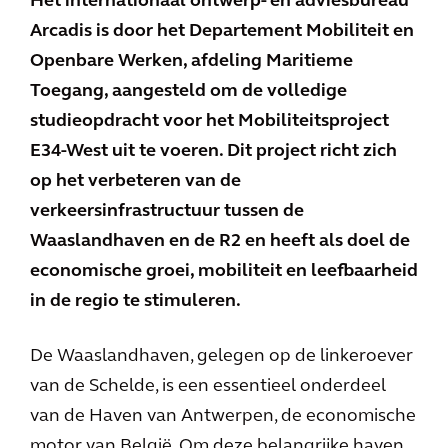
Het internationaal ontwerp- en adviesbureau
Arcadis is door het Departement Mobiliteit en
Openbare Werken, afdeling Maritieme
Toegang, aangesteld om de volledige
studieopdracht voor het Mobiliteitsproject
E34-West uit te voeren. Dit project richt zich
op het verbeteren van de
verkeersinfrastructuur tussen de
Waaslandhaven en de R2 en heeft als doel de
economische groei, mobiliteit en leefbaarheid
in de regio te stimuleren.
De Waaslandhaven, gelegen op de linkeroever
van de Schelde, is een essentieel onderdeel
van de Haven van Antwerpen, de economische
motor van België. Om deze belangrijke haven