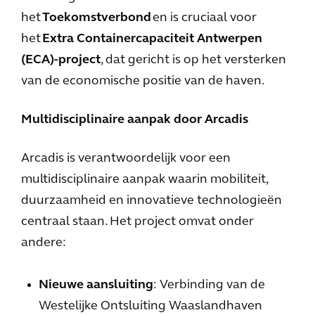
het
Toekomstverbond
en is cruciaal voor
het
Extra Containercapaciteit Antwerpen
(ECA)-project
, dat gericht is op het versterken
van de economische positie van de haven.
Multidisciplinaire aanpak door Arcadis
Arcadis is verantwoordelijk voor een
multidisciplinaire aanpak waarin mobiliteit,
duurzaamheid en innovatieve technologieën
centraal staan. Het project omvat onder
andere:
Nieuwe aansluiting
: Verbinding van de
Westelijke Ontsluiting Waaslandhaven