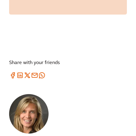
Share with your friends