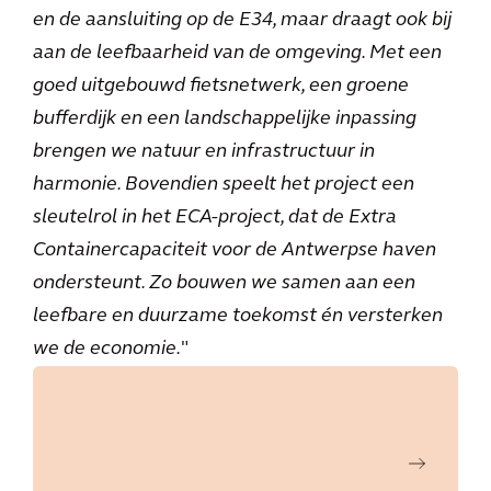
en de aansluiting op de E34, maar draagt ook bij
aan de leefbaarheid van de omgeving. Met een
goed uitgebouwd fietsnetwerk, een groene
bufferdijk en een landschappelijke inpassing
brengen we natuur en infrastructuur in
harmonie. Bovendien speelt het project een
sleutelrol in het ECA-project, dat de Extra
Containercapaciteit voor de Antwerpse haven
ondersteunt. Zo bouwen we samen aan een
leefbare en duurzame toekomst én versterken
we de economie.
"