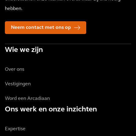
hebben.
Neem contact met ons op
Wie we zijn
Over ons
Vestigingen
Word een Arcadiaan
Ons werk en onze inzichten
Expertise