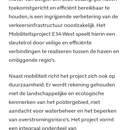
toekomstgericht en efficiënt bereikbaar te
houden, is een ingrijpende verbetering van de
verkeersinfrastructuur noodzakelijk. Het
Mobiliteitsproject E34-West speelt hierin een
sleutelrol door veilige en efficiënte
verbindingen te realiseren tussen de haven en
omliggende regio’s.
Naast mobiliteit richt het project zich ook op
duurzaamheid. Er wordt rekening gehouden
met de landschappelijke en ecologische
kenmerken van het poldergebied, met
aandacht voor waterbeheer en het beperken
van overstromingsrisico’s. Het project vormt
een integraal onderdeel van