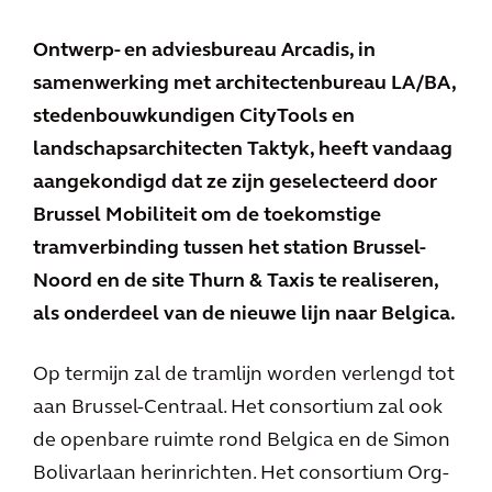
Ontwerp- en adviesbureau Arcadis, in
samenwerking met architectenbureau LA/BA,
stedenbouwkundigen CityTools en
landschapsarchitecten Taktyk, heeft vandaag
aangekondigd dat ze zijn geselecteerd door
Brussel Mobiliteit om de toekomstige
tramverbinding tussen het station Brussel-
Noord en de site Thurn & Taxis te realiseren,
als onderdeel van de nieuwe lijn naar Belgica.
Op termijn zal de tramlijn worden verlengd tot
aan Brussel-Centraal. Het consortium zal ook
de openbare ruimte rond Belgica en de Simon
Bolivarlaan herinrichten. Het consortium Org-