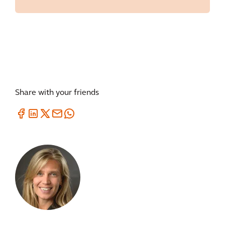
Share with your friends