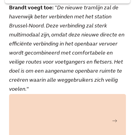
Brandt voegt toe:
"
De nieuwe tramlijn zal de
havenwijk beter verbinden met het station
Brussel-Noord. Deze verbinding zal sterk
multimodaal zijn, omdat deze nieuwe directe en
efficiënte verbinding in het openbaar vervoer
wordt gecombineerd met comfortabele en
veilige routes voor voetgangers en fietsers. Het
doel is om een aangename openbare ruimte te
creëren waarin alle weggebruikers zich veilig
voelen.
”