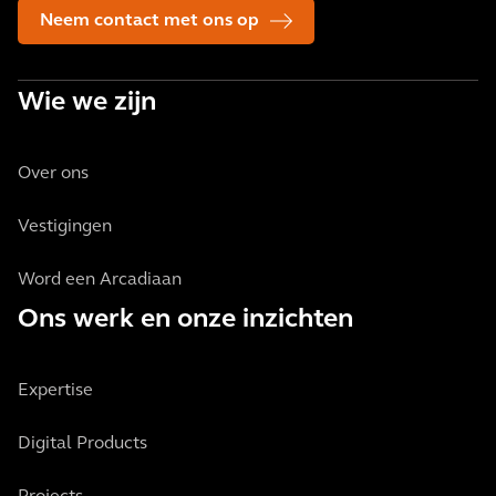
Neem contact met ons op
Wie we zijn
Over ons
Vestigingen
Word een Arcadiaan
Ons werk en onze inzichten
Expertise
Digital Products