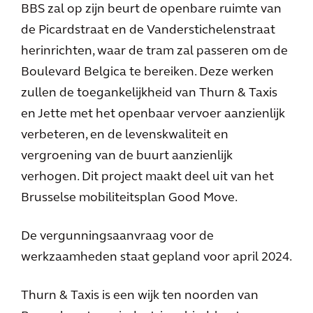
BBS zal op zijn beurt de openbare ruimte van
de Picardstraat en de Vanderstichelenstraat
herinrichten, waar de tram zal passeren om de
Boulevard Belgica te bereiken. Deze werken
zullen de toegankelijkheid van Thurn & Taxis
en Jette met het openbaar vervoer aanzienlijk
verbeteren, en de levenskwaliteit en
vergroening van de buurt aanzienlijk
verhogen. Dit project maakt deel uit van het
Brusselse mobiliteitsplan Good Move.
De vergunningsaanvraag voor de
werkzaamheden staat gepland voor april 2024.
Thurn & Taxis is een wijk ten noorden van