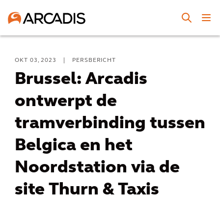
OKT 03, 2023
|
PERSBERICHT
Brussel: Arcadis
ontwerpt de
tramverbinding tussen
Belgica en het
Noordstation via de
site Thurn & Taxis