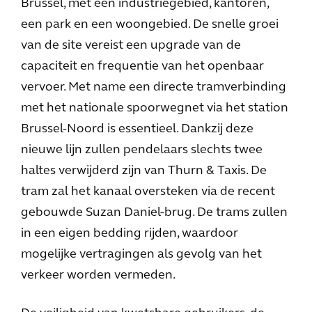
Brussel, met een industriegebied, kantoren,
een park en een woongebied. De snelle groei
van de site vereist een upgrade van de
capaciteit en frequentie van het openbaar
vervoer. Met name een directe tramverbinding
met het nationale spoorwegnet via het station
Brussel-Noord is essentieel. Dankzij deze
nieuwe lijn zullen pendelaars slechts twee
haltes verwijderd zijn van Thurn & Taxis. De
tram zal het kanaal oversteken via de recent
gebouwde Suzan Daniel-brug. De trams zullen
in een eigen bedding rijden, waardoor
mogelijke vertragingen als gevolg van het
verkeer worden vermeden.