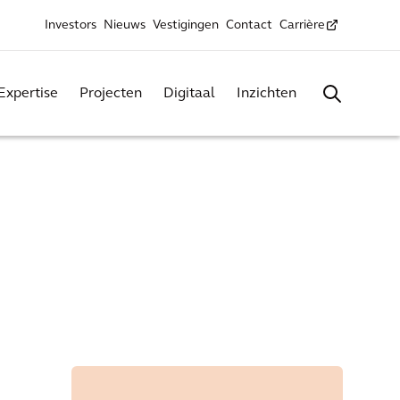
Investors
Nieuws
Vestigingen
Contact
Carrière
Expertise
Projecten
Digitaal
Inzichten