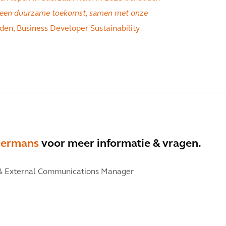
or een duurzame toekomst, samen met onze
en, Business Developer Sustainability
Hermans
voor meer informatie & vragen.
& External Communications Manager