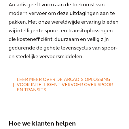
Arcadis geeft vorm aan de toekomst van
modern vervoer om deze uitdagingen aan te
pakken. Met onze wereldwijde ervaring bieden
wij intelligente spoor- en transitoplossingen
die kostenefficiënt, duurzaam en veilig zijn
gedurende de gehele levenscyclus van spoor-
en stedelijke vervoersmiddelen.
LEER MEER OVER DE ARCADIS OPLOSSING
VOOR INTELLIGENT VERVOER OVER SPOOR
EN TRANSITS
Hoe we klanten helpen