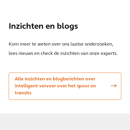
Bekijk ze allemaal
Inzichten en blogs
Kom meer te weten over ons laatse onderzoeken,
lees nieuws en check de inzichten van onze experts.
Alle inzichten en blogberichten over
intelligent vervoer over het spoor en
transits