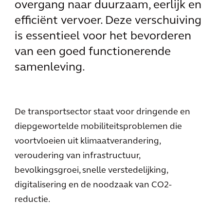
overgang naar duurzaam, eerlijk en
efficiënt vervoer. Deze verschuiving
is essentieel voor het bevorderen
van een goed functionerende
samenleving.
De transportsector staat voor dringende en
diepgewortelde mobiliteitsproblemen die
voortvloeien uit klimaatverandering,
veroudering van infrastructuur,
bevolkingsgroei, snelle verstedelijking,
digitalisering en de noodzaak van CO2-
reductie.