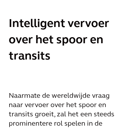
Intelligent vervoer
over het spoor en
transits
Naarmate de wereldwijde vraag
naar vervoer over het spoor en
transits groeit, zal het een steeds
prominentere rol spelen in de