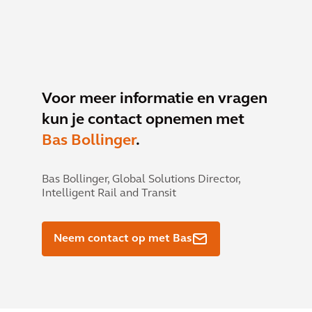
Voor meer informatie en vragen
kun je contact opnemen met
Bas Bollinger
.
Bas Bollinger,
Global Solutions Director,
Intelligent Rail and Transit
Neem contact op met Bas