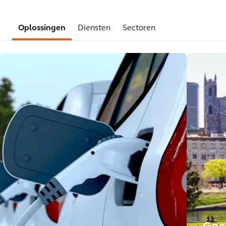
Oplossingen
Diensten
Sectoren