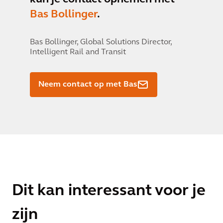
Bas Bollinger
.
Bas Bollinger,
Global Solutions Director,
Intelligent Rail and Transit
Neem contact op met Bas
Dit kan interessant voor je
zijn