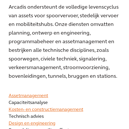
Arcadis ondersteunt de volledige levenscyclus
van assets voor spoorvervoer, stedelijk vervoer
en mobiliteitshubs. Onze diensten omvatten
planning, ontwerp en engineering,
programmabeheer en assetmanagement en
bestrijken alle technische disciplines, zoals
spoorwegen, civiele techniek, signalering,
verkeersmanagement, stroomvoorziening,
bovenleidingen, tunnels, bruggen en stations.
Assetmanagement
Capaciteitsanalyse
Kosten- en constructiemanagement
Technisch advies
Design en engineering