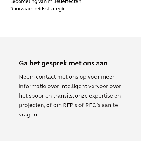
Beoordeling van milieueffecten
Duurzaamheidsstrategie
Ga het gesprek met ons aan
Neem contact met ons op voor meer
informatie over intelligent vervoer over
het spoor en transits, onze expertise en
projecten, of om RFP's of RFQ's aan te
vragen.