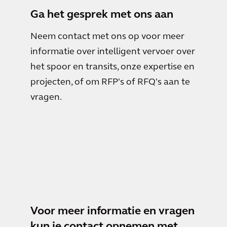
Ga het gesprek met ons aan
Neem contact met ons op voor meer
informatie over intelligent vervoer over
het spoor en transits, onze expertise en
projecten, of om RFP's of RFQ's aan te
vragen.
Voor meer informatie en vragen
kun je contact opnemen met