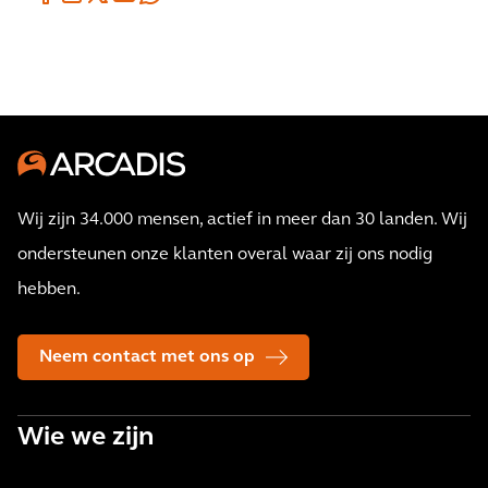
Wij zijn 34.000 mensen, actief in meer dan 30 landen. Wij
ondersteunen onze klanten overal waar zij ons nodig
hebben.
Neem contact met ons op
Wie we zijn