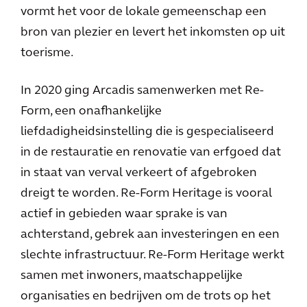
vormt het voor de lokale gemeenschap een
bron van plezier en levert het inkomsten op uit
toerisme.
In 2020 ging Arcadis samenwerken met Re-
Form, een onafhankelijke
liefdadigheidsinstelling die is gespecialiseerd
in de restauratie en renovatie van erfgoed dat
in staat van verval verkeert of afgebroken
dreigt te worden. Re-Form Heritage is vooral
actief in gebieden waar sprake is van
achterstand, gebrek aan investeringen en een
slechte infrastructuur. Re-Form Heritage werkt
samen met inwoners, maatschappelijke
organisaties en bedrijven om de trots op het