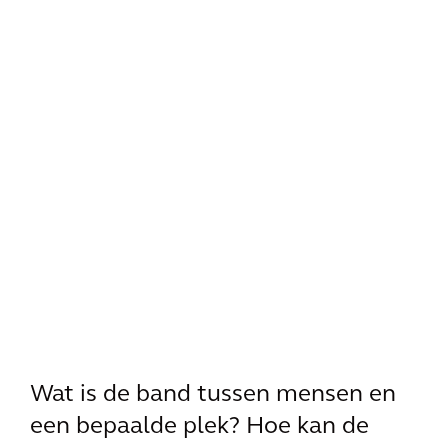
Wat is de band tussen mensen en
een bepaalde plek? Hoe kan de