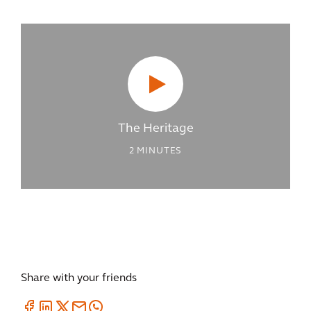
The Heritage
2
MINUTES
Share with your friends