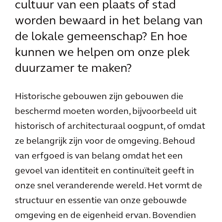
cultuur van een plaats of stad
worden bewaard in het belang van
de lokale gemeenschap? En hoe
kunnen we helpen om onze plek
duurzamer te maken?
Historische gebouwen zijn gebouwen die
beschermd moeten worden, bijvoorbeeld uit
historisch of architecturaal oogpunt, of omdat
ze belangrijk zijn voor de omgeving. Behoud
van erfgoed is van belang omdat het een
gevoel van identiteit en continuïteit geeft in
onze snel veranderende wereld. Het vormt de
structuur en essentie van onze gebouwde
omgeving en de eigenheid ervan. Bovendien