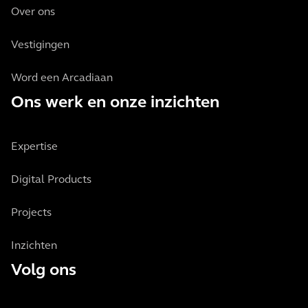
Over ons
Vestigingen
Word een Arcadiaan
Ons werk en onze inzichten
Expertise
Digital Products
Projects
Inzichten
Volg ons