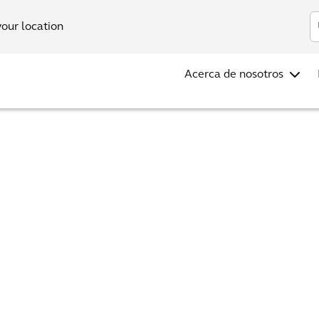
Inv
your location
Acerca de nosotros