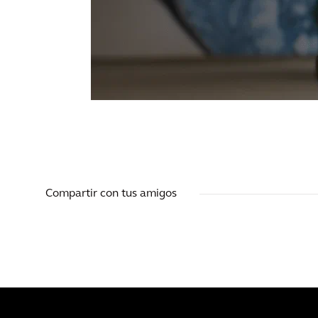
Compartir con tus amigos