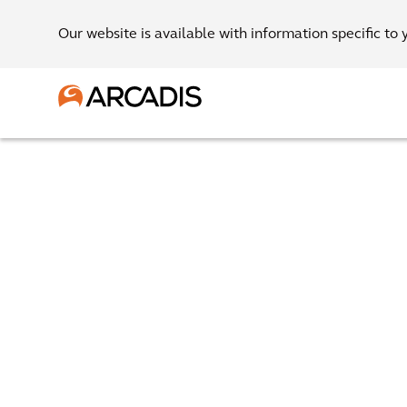
Our website is available with information specific to 