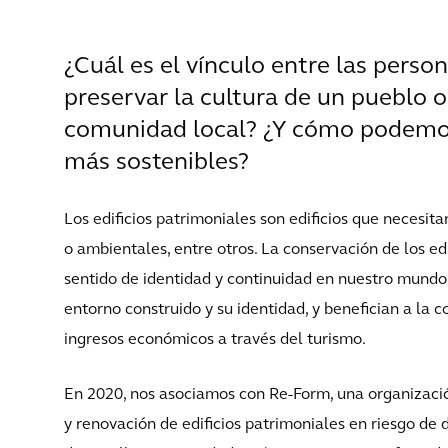
¿Cuál es el vínculo entre las pers
preservar la cultura de un pueblo o
comunidad local? ¿Y cómo podemos
más sostenibles?
Los edificios patrimoniales son edificios que necesitan
o ambientales, entre otros. La conservación de los e
sentido de identidad y continuidad en nuestro mundo e
entorno construido y su identidad, y benefician a la 
ingresos económicos a través del turismo.
En 2020, nos asociamos con Re-Form, una organizació
y renovación de edificios patrimoniales en riesgo de