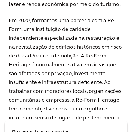
lazer e renda econômica por meio do turismo.
Em 2020, formamos uma parceria com a Re-
Form, uma instituição de caridade
independente especializada na restauração e
na revitalização de edifícios históricos em risco
de decadência ou demolição. A Re-Form
Heritage é normalmente ativa em áreas que
são afetadas por privação, investimento
insuficiente e infraestrutura deficiente. Ao
trabalhar com moradores locais, organizações
comunitárias e empresas, a Re-Form Heritage
tem como objetivo construir o orgulho e
incutir um senso de lugar e de pertencimento.
Our website uses cookies