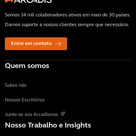
Somos 34 mil colaboradores ativos em mais de 30 países.
Damos suporte a nossos clientes sempre que necessário.
Entre em contato
Quem somos
Sobre nós
Nossos Escritórios
Junte-se aos Arcadianos
Nosso Trabalho e Insights