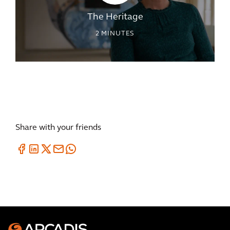
The Heritage
2
MINUTES
Share with your friends