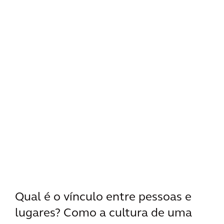
Qual é o vínculo entre pessoas e
lugares? Como a cultura de uma