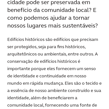
cidade pode ser preservada em
benefício da comunidade local? E
como podemos ajudar a tornar
nossos lugares mais sustentáveis?
Edifícios históricos são edifícios que precisam
ser protegidos, seja para fins históricos,
arquitetônicos ou ambientais, entre outros. A
conservação de edifícios históricos é
importante porque eles fornecem um senso
de identidade e continuidade em nosso
mundo em rápida mudança. Eles são o tecido e
a essência de nosso ambiente construído e sua
identidade, além de beneficiarem a
comunidade local, fornecendo uma fonte de