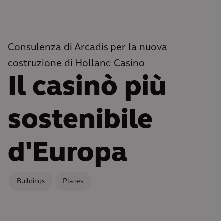
Consulenza di Arcadis per la nuova
costruzione di Holland Casino
Il casinò più
sostenibile
d'Europa
Buildings
Places