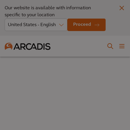
Our website is available with information
specific to your location
Proceed