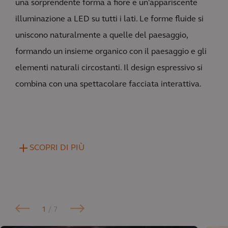
una sorprendente forma a fiore e un'appariscente
illuminazione a LED su tutti i lati. Le forme fluide si
uniscono naturalmente a quelle del paesaggio,
formando un insieme organico con il paesaggio e gli
elementi naturali circostanti. Il design espressivo si
combina con una spettacolare facciata interattiva.
SCOPRI DI PIÙ
1
/ 7