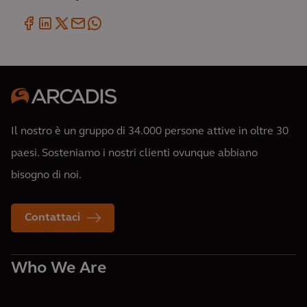
Il nostro è un gruppo di 34.000 persone attive in oltre 30
paesi. Sosteniamo i nostri clienti ovunque abbiano
bisogno di noi.
Contattaci
Who We Are