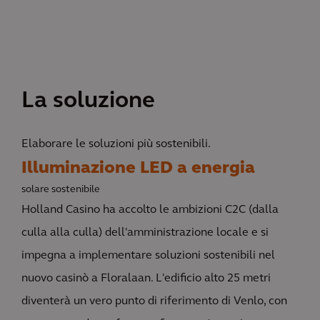
La soluzione
Elaborare le soluzioni più sostenibili.
Illuminazione LED a energia
solare sostenibile
Holland Casino ha accolto le ambizioni C2C (dalla
culla alla culla) dell'amministrazione locale e si
impegna a implementare soluzioni sostenibili nel
nuovo casinò a Floralaan. L'edificio alto 25 metri
diventerà un vero punto di riferimento di Venlo, con