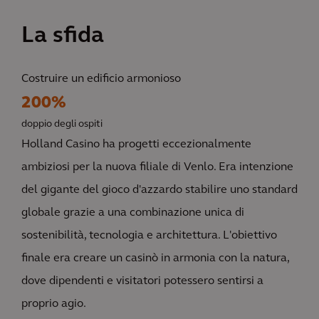
La sfida
Costruire un edificio armonioso
200%
doppio degli ospiti
Holland Casino ha progetti eccezionalmente
ambiziosi per la nuova filiale di Venlo. Era intenzione
del gigante del gioco d'azzardo stabilire uno standard
globale grazie a una combinazione unica di
sostenibilità, tecnologia e architettura. L'obiettivo
finale era creare un casinò in armonia con la natura,
dove dipendenti e visitatori potessero sentirsi a
proprio agio.