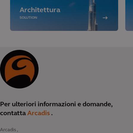
Architettura
SOLUTION
Per ulteriori informazioni e domande,
contatta
Arcadis
.
Arcadis ,