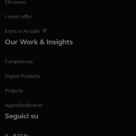
Chi siamo
I nostri uffici
Entra in Arcadis
Our Work & Insights
Competenza
Digital Products
Projects
Approfondimenti
Seguici su