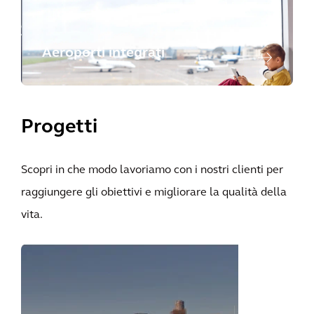
Aeroporti integrati
Progetti
Scopri in che modo lavoriamo con i nostri clienti per
raggiungere gli obiettivi e migliorare la qualità della
vita.