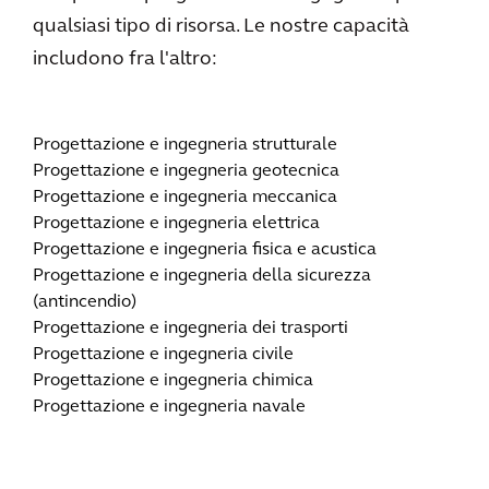
qualsiasi tipo di risorsa. Le nostre capacità
includono fra l'altro:
Progettazione e ingegneria strutturale
Progettazione e ingegneria geotecnica
Progettazione e ingegneria meccanica
Progettazione e ingegneria elettrica
Progettazione e ingegneria fisica e acustica
Progettazione e ingegneria della sicurezza
(antincendio)
Progettazione e ingegneria dei trasporti
Progettazione e ingegneria civile
Progettazione e ingegneria chimica
Progettazione e ingegneria navale