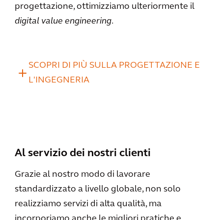
progettazione, ottimizziamo ulteriormente il
digital value engineering
.
SCOPRI DI PIÙ SULLA PROGETTAZIONE E
L'INGEGNERIA
Al servizio dei nostri clienti
Grazie al nostro modo di lavorare
standardizzato a livello globale, non solo
realizziamo servizi di alta qualità, ma
incorporiamo anche le migliori pratiche e