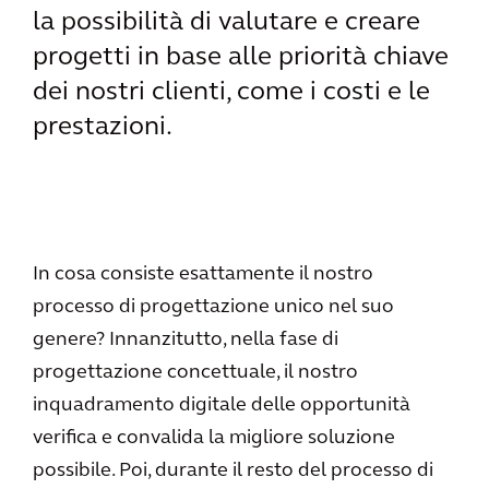
la possibilità di valutare e creare
progetti in base alle priorità chiave
dei nostri clienti, come i costi e le
prestazioni.
In cosa consiste esattamente il nostro
processo di progettazione unico nel suo
genere? Innanzitutto, nella fase di
progettazione concettuale, il nostro
inquadramento digitale delle opportunità
verifica e convalida la migliore soluzione
possibile. Poi, durante il resto del processo di