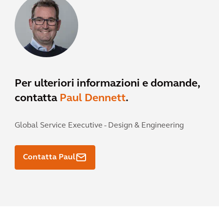
Per ulteriori informazioni e domande,
contatta
Paul Dennett
.
Global Service Executive - Design & Engineering
Contatta Paul