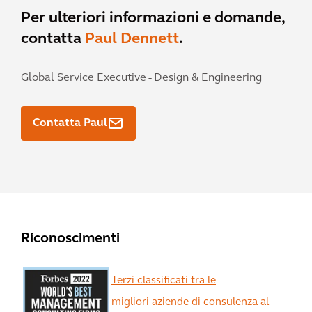
Per ulteriori informazioni e domande,
contatta
Paul Dennett
.
Global Service Executive - Design & Engineering
Contatta Paul
Riconoscimenti
Terzi classificati tra le
migliori aziende di consulenza al