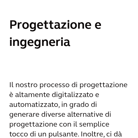
Progettazione e
ingegneria
Il nostro processo di progettazione
è altamente digitalizzato e
automatizzato, in grado di
generare diverse alternative di
progettazione con il semplice
tocco di un pulsante. Inoltre, ci dà