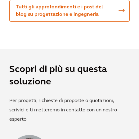
Tutti gli approfondimenti e i post del
blog su progettazione e ingegneria
Scopri di più su questa
soluzione
Per progetti, richieste di proposte o quotazioni,
scrivici e ti metteremo in contatto con un nostro
esperto.