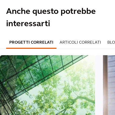
Anche questo potrebbe
interessarti
PROGETTI CORRELATI
ARTICOLI CORRELATI
BLO