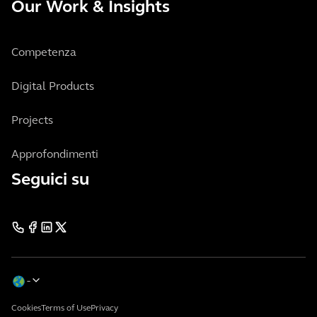
Our Work & Insights
Competenza
Digital Products
Projects
Approfondimenti
Seguici su
Cookies
Terms of Use
Privacy