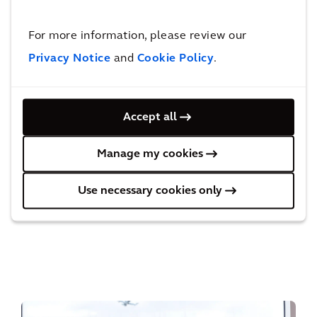
Soluzioni
For more information, please review our
Privacy Notice
and
Cookie Policy
.
Accept all
Edifici intelligenti e sostenibili
Manage my cookies
Use necessary cookies only
Nuova mobilità