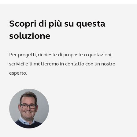
Scopri di più su questa
soluzione
Per progetti, richieste di proposte o quotazioni,
scrivici e ti metteremo in contatto con un nostro
esperto.