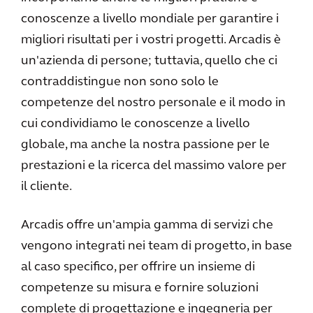
conoscenze a livello mondiale per garantire i
migliori risultati per i vostri progetti. Arcadis è
un'azienda di persone; tuttavia, quello che ci
contraddistingue non sono solo le
competenze del nostro personale e il modo in
cui condividiamo le conoscenze a livello
globale, ma anche la nostra passione per le
prestazioni e la ricerca del massimo valore per
il cliente.
Arcadis offre un'ampia gamma di servizi che
vengono integrati nei team di progetto, in base
al caso specifico, per offrire un insieme di
competenze su misura e fornire soluzioni
complete di progettazione e ingegneria per