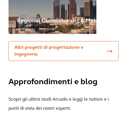
Regional Connector di LA Metro
Altri progetti di progettazione e
ingegneria
Approfondimenti e blog
Scopri gli ultimi studi Arcadis e leggi le notizie e i
punti di vista dei nostri esperti.