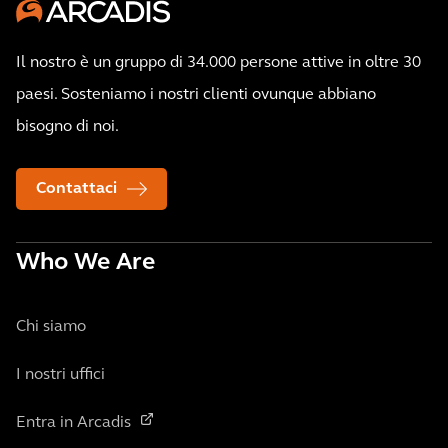
Il nostro è un gruppo di 34.000 persone attive in oltre 30
paesi. Sosteniamo i nostri clienti ovunque abbiano
bisogno di noi.
Contattaci
Who We Are
Chi siamo
I nostri uffici
Entra in Arcadis