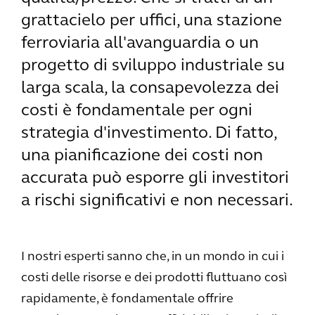
grattacielo per uffici, una stazione
ferroviaria all'avanguardia o un
progetto di sviluppo industriale su
larga scala, la consapevolezza dei
costi è fondamentale per ogni
strategia d'investimento. Di fatto,
una pianificazione dei costi non
accurata può esporre gli investitori
a rischi significativi e non necessari.
I nostri esperti sanno che, in un mondo in cui i
costi delle risorse e dei prodotti fluttuano così
rapidamente, è fondamentale offrire