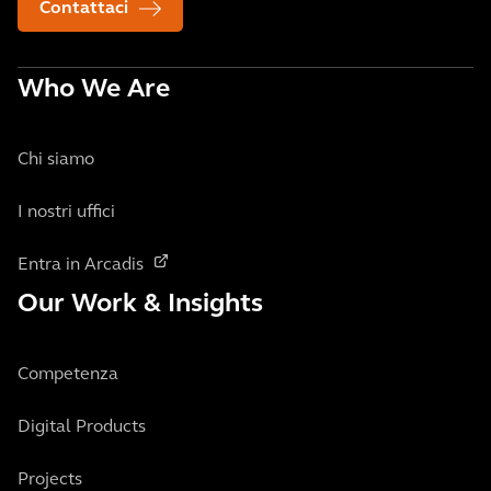
Contattaci
Who We Are
Chi siamo
I nostri uffici
Entra in Arcadis
Our Work & Insights
Competenza
Digital Products
Projects