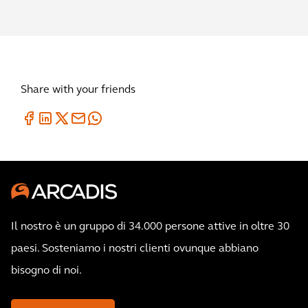
Share with your friends
Il nostro è un gruppo di 34.000 persone attive in oltre 30
paesi. Sosteniamo i nostri clienti ovunque abbiano
bisogno di noi.