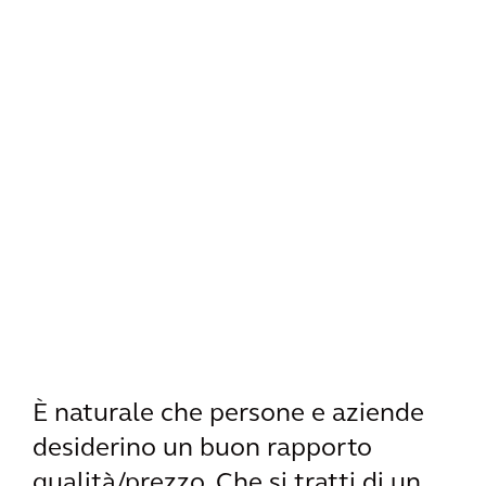
È naturale che persone e aziende
desiderino un buon rapporto
qualità/prezzo. Che si tratti di un