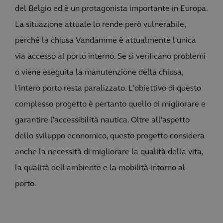
del Belgio ed è un protagonista importante in Europa.
La situazione attuale lo rende però vulnerabile,
perché la chiusa Vandamme è attualmente l'unica
via accesso al porto interno. Se si verificano problemi
o viene eseguita la manutenzione della chiusa,
l'intero porto resta paralizzato. L'obiettivo di questo
complesso progetto è pertanto quello di migliorare e
garantire l'accessibilità nautica. Oltre all'aspetto
dello sviluppo economico, questo progetto considera
anche la necessità di migliorare la qualità della vita,
la qualità dell'ambiente e la mobilità intorno al
porto.