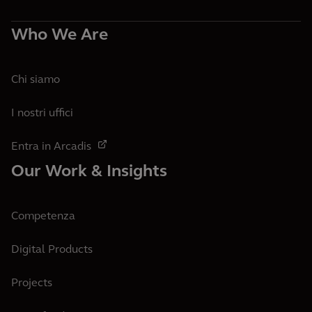
Who We Are
Chi siamo
I nostri uffici
Entra in Arcadis
Our Work & Insights
Competenza
Digital Products
Projects