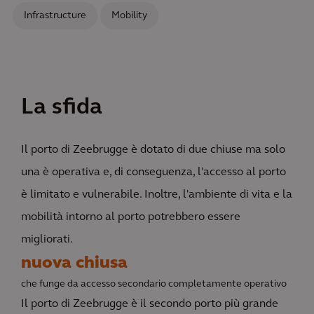
Infrastructure
Mobility
La sfida
Il porto di Zeebrugge è dotato di due chiuse ma solo
una è operativa e, di conseguenza, l'accesso al porto
è limitato e vulnerabile. Inoltre, l'ambiente di vita e la
mobilità intorno al porto potrebbero essere
migliorati.
nuova chiusa
che funge da accesso secondario completamente operativo
Il porto di Zeebrugge è il secondo porto più grande