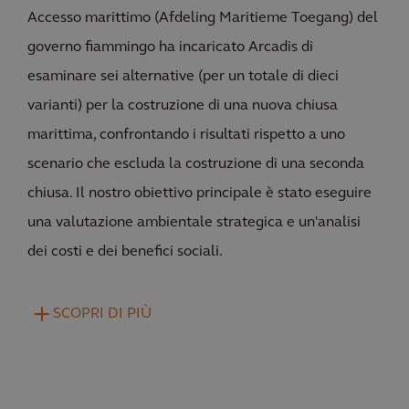
Accesso marittimo (Afdeling Maritieme Toegang) del
governo fiammingo ha incaricato Arcadis di
esaminare sei alternative (per un totale di dieci
varianti) per la costruzione di una nuova chiusa
marittima, confrontando i risultati rispetto a uno
scenario che escluda la costruzione di una seconda
chiusa. Il nostro obiettivo principale è stato eseguire
una valutazione ambientale strategica e un'analisi
dei costi e dei benefici sociali.
SCOPRI DI PIÙ