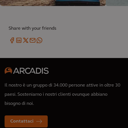
Share with your friends
Il nostro è un gruppo di 34.000 persone attive in oltre 30
paesi. Sosteniamo i nostri clienti ovunque abbiano
bisogno di noi.
Contattaci