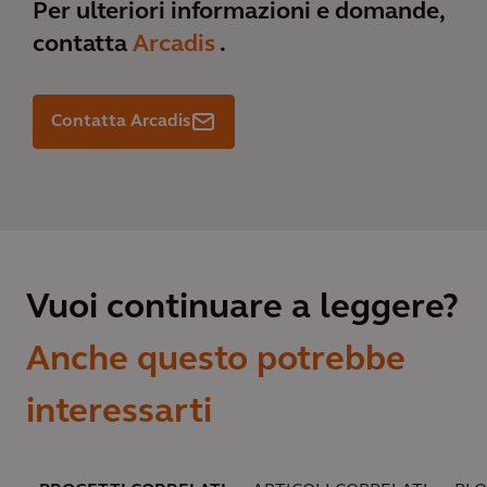
Per ulteriori informazioni e domande,
contatta
Arcadis
.
Contatta Arcadis
Vuoi continuare a leggere?
Anche questo potrebbe
interessarti