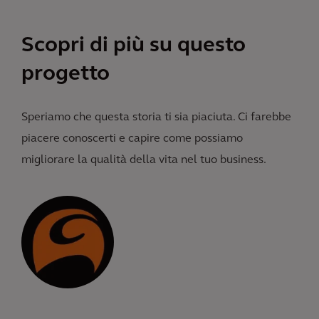
Scopri di più su questo
progetto
Speriamo che questa storia ti sia piaciuta. Ci farebbe
piacere conoscerti e capire come possiamo
migliorare la qualità della vita nel tuo business.