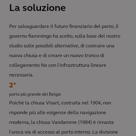
La soluzione
Per salvaguardare il futuro finanziario del porto, il
governo fiammingo ha scelto, sulla base del nostro
studio sulle possibili alternative, di costruire una
nuova chiusa e di creare un nuovo tronco di
collegamento Nx con l'infrastruttura lineare
necessaria.
2°
porto più grande del Belgio
Poiché la chiusa Visart, costruita nel 1904, non
risponde più alle esigenze della navigazione
moderna, la chiusa Vandamme (1984) è rimasta
l'unica via di accesso al porto interno. La divisione