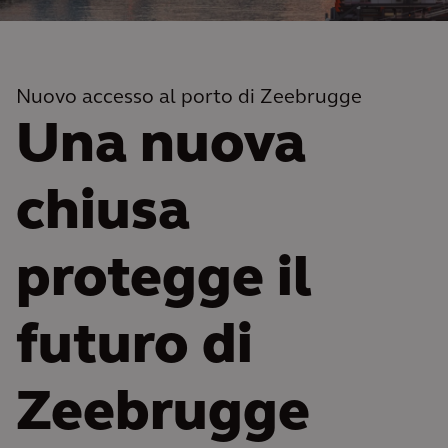
Nuovo accesso al porto di Zeebrugge
Una nuova
chiusa
protegge il
futuro di
Zeebrugge