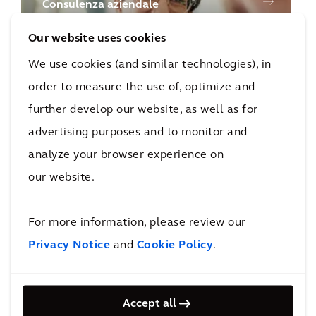
Consulenza aziendale
Our website uses cookies
We use cookies (and similar technologies), in
order to measure the use of, optimize and
further develop our website, as well as for
advertising purposes and to monitor and
analyze your browser experience on
Gestione commerciale e dei costi
our website.
For more information, please review our
Privacy Notice
and
Cookie Policy
.
Accept all