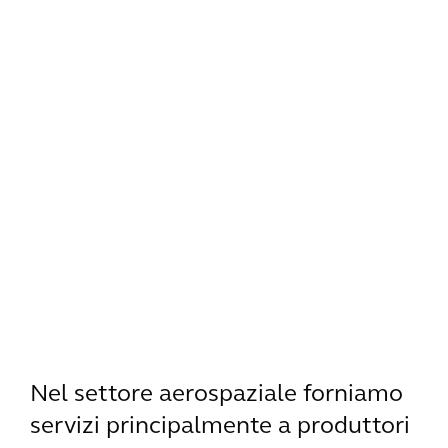
Nel settore aerospaziale forniamo
servizi principalmente a produttori