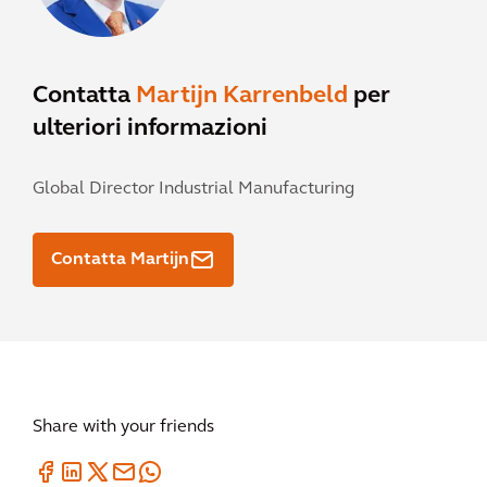
Contatta
Martijn Karrenbeld
per
ulteriori informazioni
Global Director Industrial Manufacturing
Contatta Martijn
Share with your friends