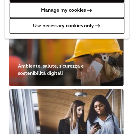
Progettazione e ingegneria
Manage my cookies
Use necessary cookies only
Ambiente, salute, sicurezza e
sostenibilità digitali