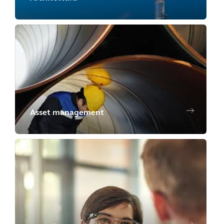
Asset management