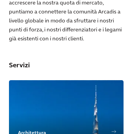
accrescere la nostra quota di mercato,
puntiamo a connettere la comunità Arcadis a
livello globale in modo da sfruttare i nostri
punti di forza, i nostri differenziatori e i legami
già esistenti con i nostri clienti.
Servizi
Architettura