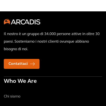
Il nostro è un gruppo di 34.000 persone attive in oltre 30
paesi. Sosteniamo i nostri clienti ovunque abbiano
bisogno di noi.
Contattaci
Who We Are
Chi siamo