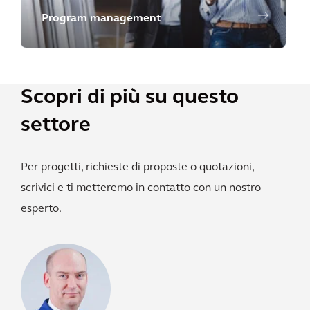
Program management
Scopri di più su questo
settore
Per progetti, richieste di proposte o quotazioni,
scrivici e ti metteremo in contatto con un nostro
esperto.