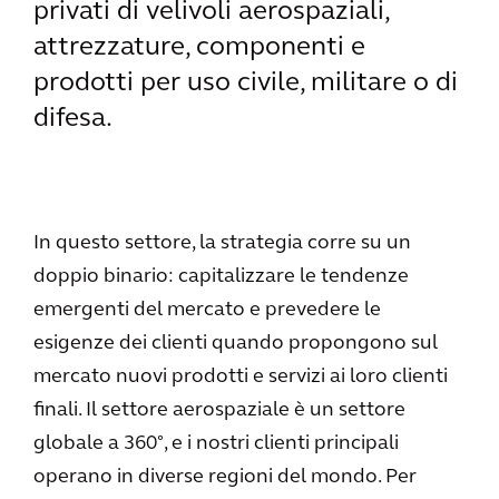
privati di velivoli aerospaziali,
attrezzature, componenti e
prodotti per uso civile, militare o di
difesa.
In questo settore, la strategia corre su un
doppio binario: capitalizzare le tendenze
emergenti del mercato e prevedere le
esigenze dei clienti quando propongono sul
mercato nuovi prodotti e servizi ai loro clienti
finali. Il settore aerospaziale è un settore
globale a 360°, e i nostri clienti principali
operano in diverse regioni del mondo. Per