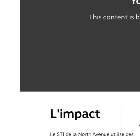
Y
This content is 
L'impact
Le STI de la North Avenue utilise des