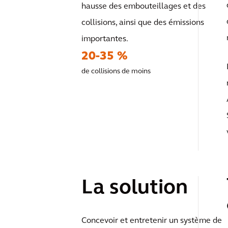
hausse des embouteillages et des
collisions, ainsi que des émissions
importantes.
20-35 %
de collisions de moins
La solution
Concevoir et entretenir un système de