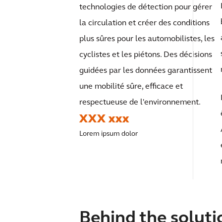
technologies de détection pour gérer
la circulation et créer des conditions
plus sûres pour les automobilistes, les
cyclistes et les piétons. Des décisions
guidées par les données garantissent
une mobilité sûre, efficace et
respectueuse de l'environnement.
XXX xxx
Lorem ipsum dolor
Behind the soluti