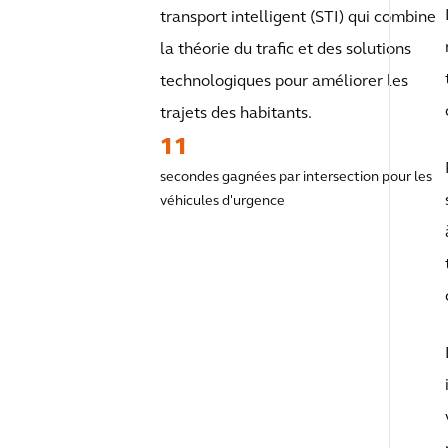
transport intelligent (STI) qui combine
la théorie du trafic et des solutions
technologiques pour améliorer les
trajets des habitants.
11
secondes gagnées par intersection pour les
véhicules d'urgence