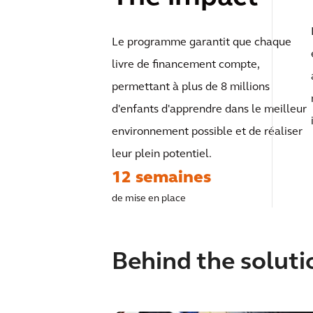
Le programme garantit que chaque
livre de financement compte,
permettant à plus de 8 millions
d'enfants d'apprendre dans le meilleur
environnement possible et de réaliser
leur plein potentiel.
12 semaines
de mise en place
Behind the soluti