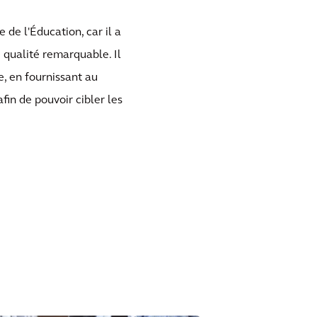
de l'Éducation, car il a
e qualité remarquable. Il
, en fournissant au
fin de pouvoir cibler les