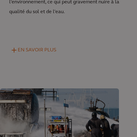
l'environnement, ce qui peut gravement nuire à la
qualité du sol et de l'eau.
EN SAVOIR PLUS