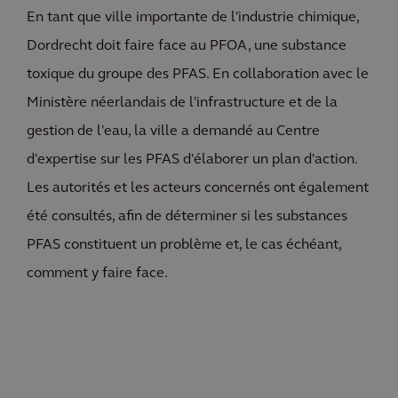
En tant que ville importante de l'industrie chimique,
Dordrecht doit faire face au PFOA, une substance
toxique du groupe des PFAS. En collaboration avec le
Ministère néerlandais de l'infrastructure et de la
gestion de l'eau, la ville a demandé au Centre
d'expertise sur les PFAS d'élaborer un plan d'action.
Les autorités et les acteurs concernés ont également
été consultés, afin de déterminer si les substances
PFAS constituent un problème et, le cas échéant,
comment y faire face.