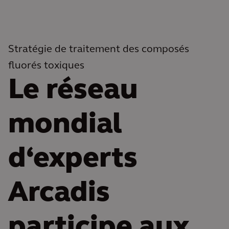
Stratégie de traitement des composés
fluorés toxiques
Le réseau
mondial
d‘experts
Arcadis
participe aux