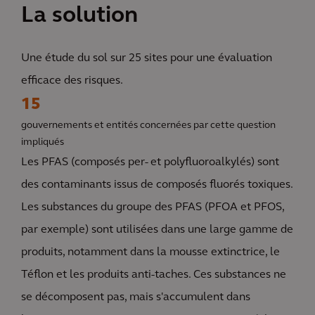
La solution
Une étude du sol sur 25 sites pour une évaluation
efficace des risques.
15
gouvernements et entités concernées par cette question
impliqués
Les PFAS (composés per- et polyfluoroalkylés) sont
des contaminants issus de composés fluorés toxiques.
Les substances du groupe des PFAS (PFOA et PFOS,
par exemple) sont utilisées dans une large gamme de
produits, notamment dans la mousse extinctrice, le
Téflon et les produits anti-taches. Ces substances ne
se décomposent pas, mais s'accumulent dans