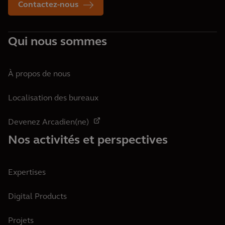
Contactez-nous
Qui nous sommes
À propos de nous
Localisation des bureaux
Devenez Arcadien(ne)
Nos activités et perspectives
Expertises
Digital Products
Projets