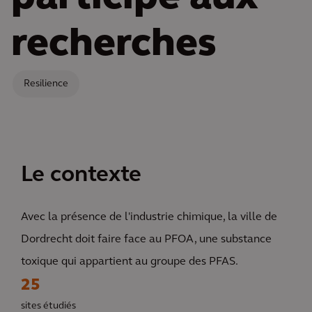
recherches
Resilience
Le contexte
Avec la présence de l'industrie chimique, la ville de
Dordrecht doit faire face au PFOA, une substance
toxique qui appartient au groupe des PFAS.
25
sites étudiés