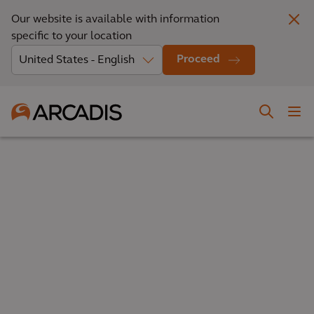
Our website is available with information
specific to your location
Proceed