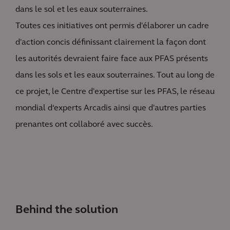
dans le sol et les eaux souterraines.
Toutes ces initiatives ont permis d'élaborer un cadre
d'action concis définissant clairement la façon dont
les autorités devraient faire face aux PFAS présents
dans les sols et les eaux souterraines. Tout au long de
ce projet, le Centre d'expertise sur les PFAS, le réseau
mondial d‘experts Arcadis ainsi que d'autres parties
prenantes ont collaboré avec succès.
Behind the solution