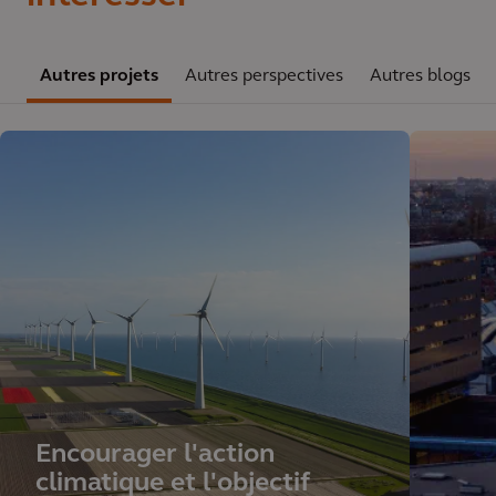
Autres projets
Autres perspectives
Autres blogs
Encourager l'action
climatique et l'objectif