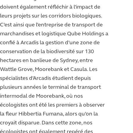
doivent également réfléchir à l’impact de
leurs projets sur les corridors biologiques.
C’est ainsi que l’entreprise de transport de
marchandises et logistique Qube Holdings a
confié à Arcadis la gestion d’une zone de
conservation de la biodiversité sur 130
hectares en banlieue de Sydney, entre
Wattle Grove, Moorebank et Casula. Les
spécialistes d’Arcadis étudient depuis
plusieurs années le terminal de transport
intermodal de Moorebank, où nos
écologistes ont été les premiers à observer
la fleur Hibbertia Fumana, alors qu’on la
croyait disparue. Dans cette zone, nos
écologistes ont également repéré des