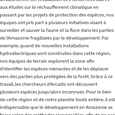
aux études sur le réchauffement climatique en
passant par les projets de protection des espèces, nos
équipes ont pris part à plusieurs initiatives visant à
surveiller et sauver la faune et la flore dans les parties
de l’Amazonie fragilisées par le développement. Par
exemple, quand de nouvelles installations
hydroélectriques sont construites dans cette région,
nos équipes de terrain explorent la zone afin
d’identifier les espèces menacées et de les déplacer
vers des parties plus protégées de la forêt. Grâce à ce
travail, les chercheurs d’Arcadis ont découvert
plusieurs espèces jusqu’alors inconnues. Pour le bien
de cette région et de notre planète toute entière, il est
indispensable que le développement en Amazonie se