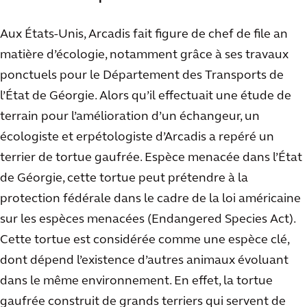
Aux États-Unis, Arcadis fait figure de chef de file an
matière d’écologie, notamment grâce à ses travaux
ponctuels pour le Département des Transports de
l’État de Géorgie. Alors qu’il effectuait une étude de
terrain pour l’amélioration d’un échangeur, un
écologiste et erpétologiste d’Arcadis a repéré un
terrier de tortue gaufrée. Espèce menacée dans l’État
de Géorgie, cette tortue peut prétendre à la
protection fédérale dans le cadre de la loi américaine
sur les espèces menacées (Endangered Species Act).
Cette tortue est considérée comme une espèce clé,
dont dépend l’existence d’autres animaux évoluant
dans le même environnement. En effet, la tortue
gaufrée construit de grands terriers qui servent de