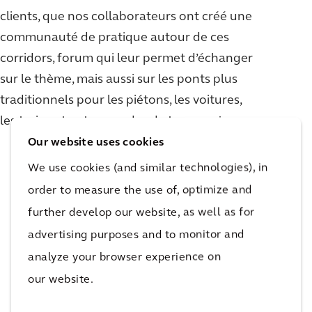
clients, que nos collaborateurs ont créé une
communauté de pratique autour de ces
corridors, forum qui leur permet d’échanger
sur le thème, mais aussi sur les ponts plus
traditionnels pour les piétons, les voitures,
les trains et autres modes de transport.
Our website uses cookies
We use cookies (and similar technologies), in
order to measure the use of, optimize and
further develop our website, as well as for
advertising purposes and to monitor and
analyze your browser experience on
our website.