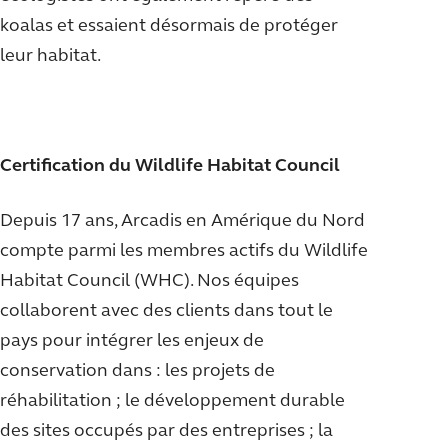
koalas et essaient désormais de protéger
leur habitat.
Certification du Wildlife Habitat Council
Depuis 17 ans, Arcadis en Amérique du Nord
compte parmi les membres actifs du Wildlife
Habitat Council (WHC). Nos équipes
collaborent avec des clients dans tout le
pays pour intégrer les enjeux de
conservation dans : les projets de
réhabilitation ; le développement durable
des sites occupés par des entreprises ; la