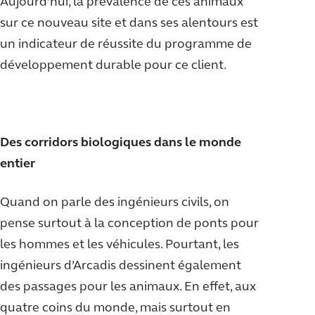
Aujourd’hui, la prévalence de ces animaux
sur ce nouveau site et dans ses alentours est
un indicateur de réussite du programme de
développement durable pour ce client.
Des corridors biologiques dans le monde
entier
Quand on parle des ingénieurs civils, on
pense surtout à la conception de ponts pour
les hommes et les véhicules. Pourtant, les
ingénieurs d’Arcadis dessinent également
des passages pour les animaux. En effet, aux
quatre coins du monde, mais surtout en