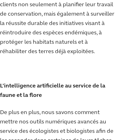
clients non seulement à planifier leur travail
de conservation, mais également à surveiller
la réussite durable des initiatives visant à
réintroduire des espèces endémiques, à
protéger les habitats naturels et à
réhabiliter des terres déjà exploitées.
L’intelligence artificielle au service de la
faune et la flore
De plus en plus, nous savons comment
mettre nos outils numériques avancés au
service des écologistes et biologistes afin de