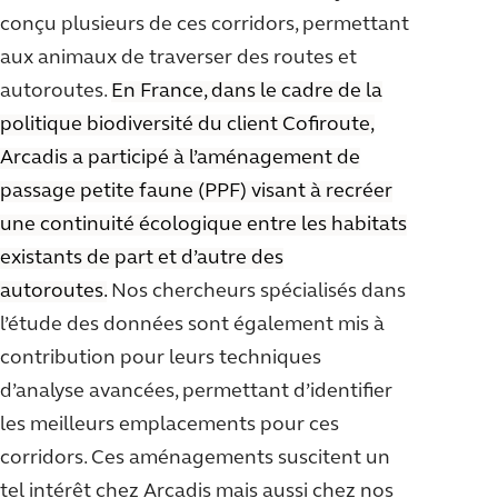
conçu plusieurs de ces corridors, permettant
aux animaux de traverser des routes et
autoroutes.
En France, dans le cadre de la
politique biodiversité du client Cofiroute,
Arcadis a participé à l’aménagement de
passage petite faune (PPF) visant à recréer
une continuité écologique entre les habitats
existants de part et d’autre des
autoroutes.
Nos chercheurs spécialisés dans
l’étude des données sont également mis à
contribution pour leurs techniques
d’analyse avancées, permettant d’identifier
les meilleurs emplacements pour ces
corridors. Ces aménagements suscitent un
tel intérêt chez Arcadis mais aussi chez nos