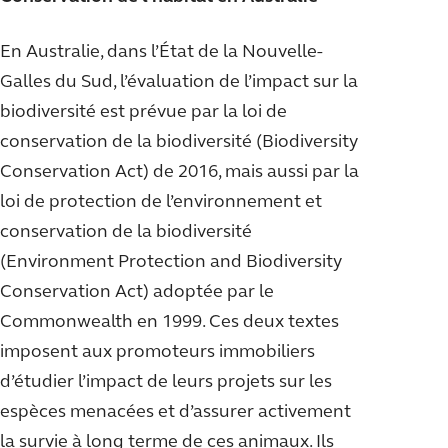
En Australie, dans l’État de la Nouvelle-
Galles du Sud, l’évaluation de l’impact sur la
biodiversité est prévue par la loi de
conservation de la biodiversité (Biodiversity
Conservation Act) de 2016, mais aussi par la
loi de protection de l’environnement et
conservation de la biodiversité
(Environment Protection and Biodiversity
Conservation Act) adoptée par le
Commonwealth en 1999. Ces deux textes
imposent aux promoteurs immobiliers
d’étudier l’impact de leurs projets sur les
espèces menacées et d’assurer activement
la survie à long terme de ces animaux. Ils