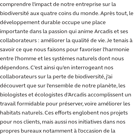
comprendre l’impact de notre entreprise sur la
biodiversité aux quatre coins du monde. Après tout, le
développement durable occupe une place
importante dans la passion qui anime Arcadis et ses
collaborateurs : améliorer la qualité de vie. Je tenais à
savoir ce que nous faisons pour favoriser l’harmonie
entre l’homme et les systèmes naturels dont nous
dépendons. C’est ainsi qu’en interrogeant nos
collaborateurs sur la perte de biodiversité, j’ai
découvert que sur l’ensemble de notre planète, les
biologistes et écologistes d’Arcadis accomplissent un
travail formidable pour préserver, voire améliorer les
habitats naturels. Ces efforts englobent nos projets
pour nos clients, mais aussi nos initiatives dans nos
propres bureaux notamment à l’occasion de la