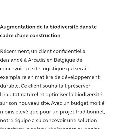
Augmentation de la biodiversité dans le
cadre d’une construction
Récemment, un client confidentiel a
demandé à Arcadis en Belgique de
concevoir un site logistique qui serait
exemplaire en matière de développement
durable. Ce client souhaitait préserver
l’habitat naturel et optimiser la biodiversité
sur son nouveau site. Avec un budget moitié
moins élevé que pour un projet traditionnel,
notre équipe a su concevoir une solution