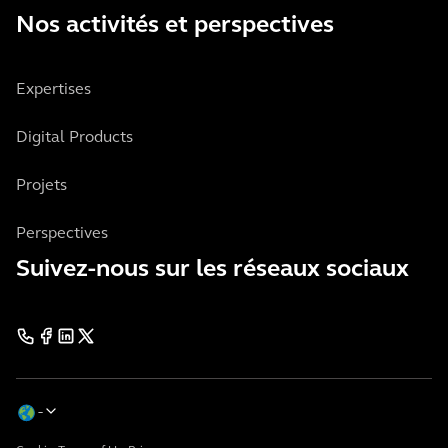
Nos activités et perspectives
Expertises
Digital Products
Projets
Perspectives
Suivez-nous sur les réseaux sociaux