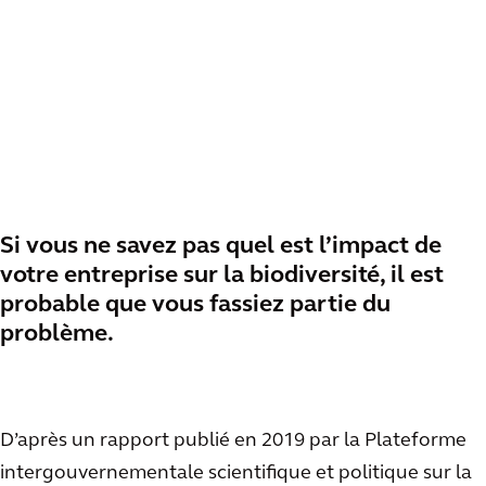
Si vous ne savez pas quel est l’impact de
votre entreprise sur la biodiversité, il est
probable que vous fassiez partie du
problème.
D’après un rapport publié en 2019 par la Plateforme
intergouvernementale scientifique et politique sur la