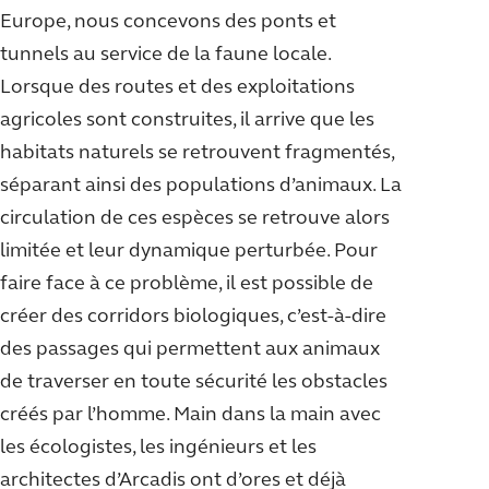
Europe, nous concevons des ponts et
tunnels au service de la faune locale.
Lorsque des routes et des exploitations
agricoles sont construites, il arrive que les
habitats naturels se retrouvent fragmentés,
séparant ainsi des populations d’animaux. La
circulation de ces espèces se retrouve alors
limitée et leur dynamique perturbée. Pour
faire face à ce problème, il est possible de
créer des corridors biologiques, c’est-à-dire
des passages qui permettent aux animaux
de traverser en toute sécurité les obstacles
créés par l’homme. Main dans la main avec
les écologistes, les ingénieurs et les
architectes d’Arcadis ont d’ores et déjà