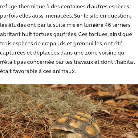
refuge thermique à des centaines d’autres espèces,
parfois elles aussi menacées. Sur le site en question,
les études ont par la suite mis en lumière 46 terriers
abritant huit tortues gaufrées. Ces tortues, ainsi que
trois espèces de crapauds et grenouilles, ont été
capturées et déplacées dans une zone voisine qui
n’était pas concernée par les travaux et dont l’habitat
était favorable à ces animaux.