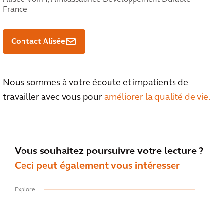
France
Contact Alisée
Nous sommes à votre écoute et impatients de
travailler avec vous pour
améliorer la qualité de vie.
Vous souhaitez poursuivre votre lecture ?
Ceci peut également vous intéresser
Explore