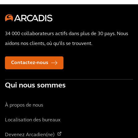
34 000 collaborateurs actifs dans plus de 30 pays. Nous
aidons nos clients, où qu'ils se trouvent.
Contactez-nous
Qui nous sommes
À propos de nous
Localisation des bureaux
Devenez Arcadien(ne)