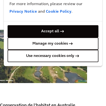
For more information, please review our
Privacy Notice
and
Cookie Policy
.
Accept all
Manage my cookies
Use necessary cookies only
Conservation de l’habitat en Australie