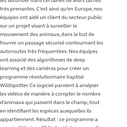
les seconder dans certaines de leurs tâches
très prenantes. C’est ainsi qu’en Europe, nos
équipes ont aidé un client du secteur public
sur un projet visant à surveiller le
mouvement des animaux, dans le but de
fournir un passage sécurisé contournant les
autoroutes très fréquentées. Nos équipes
ont associé des algorithmes de deep
learning et des caméras pour créer un
programme révolutionnaire baptisé
Wildspotter. Ce logiciel parvient à analyser
les vidéos de manière à compter le nombre
d’animaux qui passent dans le champ, tout
en identifiant les espèces auxquelles ils
appartiennent. Résultat : ce programme a