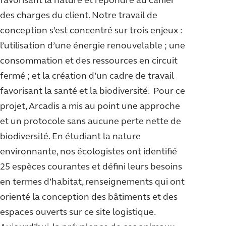
favorisant la nature et répondre au cahier
des charges du client. Notre travail de
conception s’est concentré sur trois enjeux :
l’utilisation d’une énergie renouvelable ; une
consommation et des ressources en circuit
fermé ; et la création d’un cadre de travail
favorisant la santé et la biodiversité. Pour ce
projet, Arcadis a mis au point une approche
et un protocole sans aucune perte nette de
biodiversité. En étudiant la nature
environnante, nos écologistes ont identifié
25 espèces courantes et défini leurs besoins
en termes d’habitat, renseignements qui ont
orienté la conception des bâtiments et des
espaces ouverts sur ce site logistique.