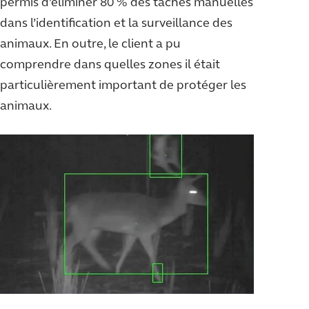
permis d’éliminer 80 % des tâches manuelles
dans l’identification et la surveillance des
animaux. En outre, le client a pu
comprendre dans quelles zones il était
particulièrement important de protéger les
animaux.