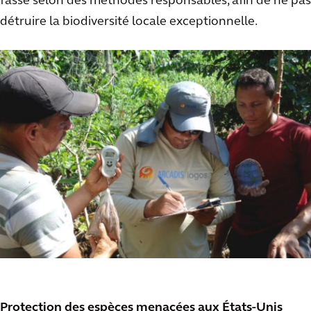
fasse selon des méthodes responsables, afin de ne pas
détruire la biodiversité locale exceptionnelle.
Protection des espèces menacées aux États-Unis