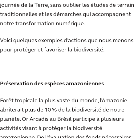
journée de la Terre, sans oublier les études de terrain
traditionnelles et les démarches qui accompagnent
notre transformation numérique.
Voici quelques exemples d’actions que nous menons
pour protéger et favoriser la biodiversité.
Préservation des espèces amazoniennes
Forêt tropicale la plus vaste du monde, l’Amazonie
abriterait plus de 10 % de la biodiversité de notre
planète. Or Arcadis au Brésil participe à plusieurs
activités visant à protéger la biodiversité
amazonienne. De l’évaluation des fonds nécessaires