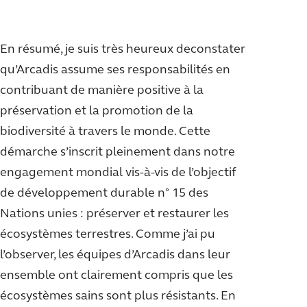
En résumé, je suis très heureux deconstater
qu’Arcadis assume ses responsabilités en
contribuant de manière positive à la
préservation et la promotion de la
biodiversité à travers le monde. Cette
démarche s’inscrit pleinement dans notre
engagement mondial vis-à-vis de l’objectif
de développement durable n° 15 des
Nations unies : préserver et restaurer les
écosystèmes terrestres. Comme j’ai pu
l’observer, les équipes d’Arcadis dans leur
ensemble ont clairement compris que les
écosystèmes sains sont plus résistants. En