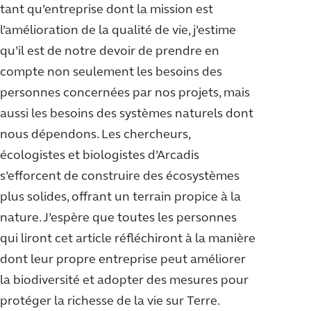
tant qu’entreprise dont la mission est
l’amélioration de la qualité de vie, j’estime
qu’il est de notre devoir de prendre en
compte non seulement les besoins des
personnes concernées par nos projets, mais
aussi les besoins des systèmes naturels dont
nous dépendons. Les chercheurs,
écologistes et biologistes d’Arcadis
s’efforcent de construire des écosystèmes
plus solides, offrant un terrain propice à la
nature. J’espère que toutes les personnes
qui liront cet article réfléchiront à la manière
dont leur propre entreprise peut améliorer
la biodiversité et adopter des mesures pour
protéger la richesse de la vie sur Terre.