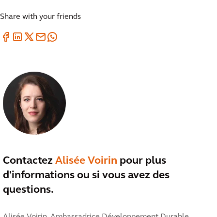
Share with your friends
Contactez
Alisée Voirin
pour plus
d'informations ou si vous avez des
questions.
Alisée Voirin,
Ambassadrice Développement Durable