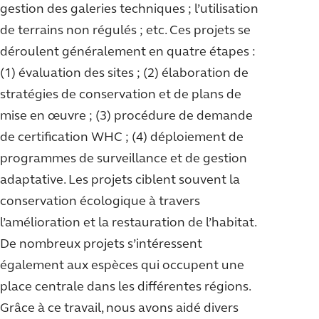
gestion des galeries techniques ; l’utilisation
de terrains non régulés ; etc. Ces projets se
déroulent généralement en quatre étapes :
(1) évaluation des sites ; (2) élaboration de
stratégies de conservation et de plans de
mise en œuvre ; (3) procédure de demande
de certification WHC ; (4) déploiement de
programmes de surveillance et de gestion
adaptative. Les projets ciblent souvent la
conservation écologique à travers
l’amélioration et la restauration de l’habitat.
De nombreux projets s’intéressent
également aux espèces qui occupent une
place centrale dans les différentes régions.
Grâce à ce travail, nous avons aidé divers