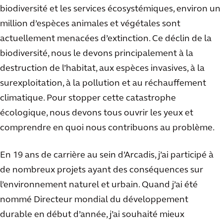
biodiversité et les services écosystémiques, environ un
million d’espèces animales et végétales sont
actuellement menacées d’extinction. Ce déclin de la
biodiversité, nous le devons principalement à la
destruction de l’habitat, aux espèces invasives, à la
surexploitation, à la pollution et au réchauffement
climatique. Pour stopper cette catastrophe
écologique, nous devons tous ouvrir les yeux et
comprendre en quoi nous contribuons au problème.
En 19 ans de carrière au sein d’Arcadis, j’ai participé à
de nombreux projets ayant des conséquences sur
l’environnement naturel et urbain. Quand j’ai été
nommé Directeur mondial du développement
durable en début d’année, j’ai souhaité mieux