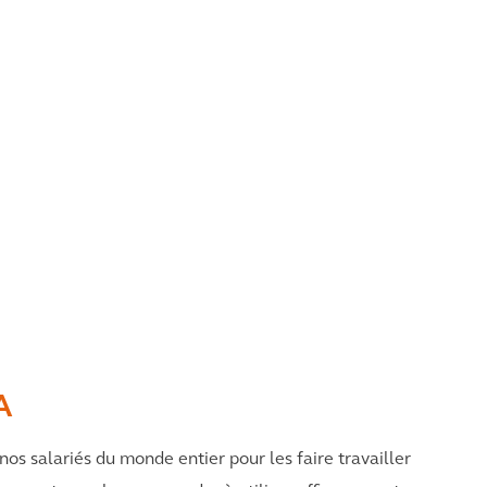
A
 nos salariés du monde entier pour les faire travailler