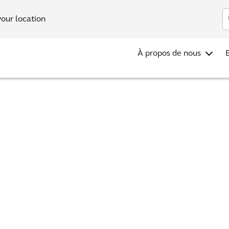
Investis
your location
À propos de nous