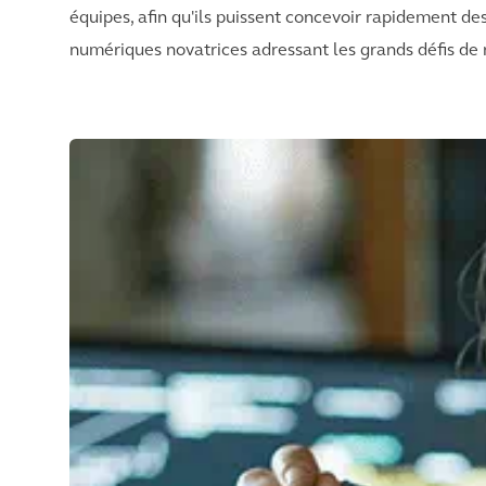
équipes, afin qu'ils puissent concevoir rapidement d
numériques novatrices adressant les grands défis de n