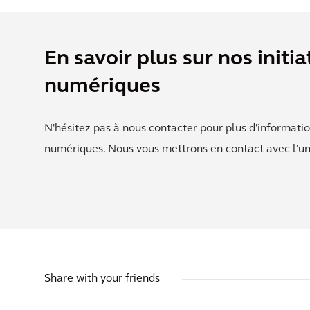
En savoir plus sur nos initia
numériques
N'hésitez pas à nous contacter pour plus d'information
numériques. Nous vous mettrons en contact avec l'un
Share with your friends