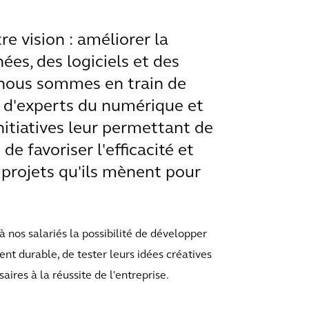
re vision : améliorer la
nées, des logiciels et des
 nous sommes en train de
 d'experts du numérique et
itiatives leur permettant de
e favoriser l'efficacité et
 projets qu'ils mènent pour
à nos salariés la possibilité de développer
t durable, de tester leurs idées créatives
ires à la réussite de l'entreprise.