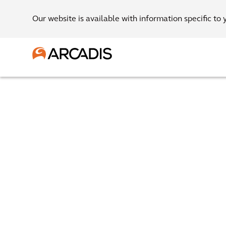
Our website is available with information specific to 