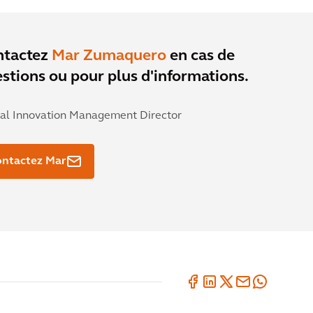
ntactez
Mar Zumaquero
en cas de
stions ou pour plus d'informations.
al Innovation Management Director
ontactez Mar