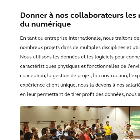
Donner à nos collaborateurs les
du numérique
En tant qu'entreprise internationale, nous traitons 
nombreux projets dans de multiples disciplines et utili
Nous utilisons les données et les logiciels pour conne
caractéristiques physiques et fonctionnelles de l'envi
conception, la gestion de projet, la construction, l'e
expérience client unique, nous la devons à nos salari
en leur permettant de tirer profit des données, nous a