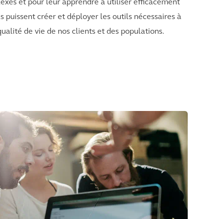
exes et pour leur apprendre à utiliser efficacement
ils puissent créer et déployer les outils nécessaires à
qualité de vie de nos clients et des populations.