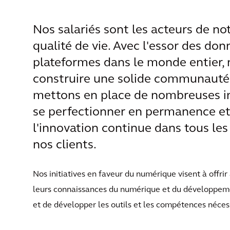
Nos salariés sont les acteurs de not
qualité de vie. Avec l'essor des don
plateformes dans le monde entier,
construire une solide communauté
mettons en place de nombreuses in
se perfectionner en permanence et d
l'innovation continue dans tous les
nos clients.
Nos initiatives en faveur du numérique visent à offrir 
leurs connaissances du numérique et du développemen
et de développer les outils et les compétences nécessa