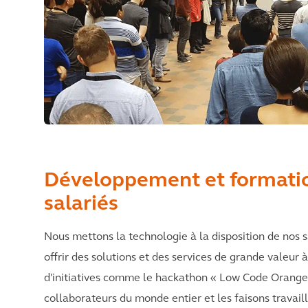
Développement et formati
salariés
Nous mettons la technologie à la disposition de nos sa
offrir des solutions et des services de grande valeur à
d'initiatives comme le hackathon « Low Code Orange 
collaborateurs du monde entier et les faisons travail