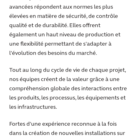
avancées répondent aux normes les plus
élevées en matière de sécurité, de contrôle
qualité et de durabilité. Elles offrent
également un haut niveau de production et
une flexibilité permettant de s'adapter à
l'évolution des besoins du marché.
Tout au long du cycle de vie de chaque projet,
nos équipes créent de la valeur grâce à une
compréhension globale des interactions entre
les produits, les processus, les équipements et
les infrastructures.
Fortes d'une expérience reconnue à la fois
dans la création de nouvelles installations sur