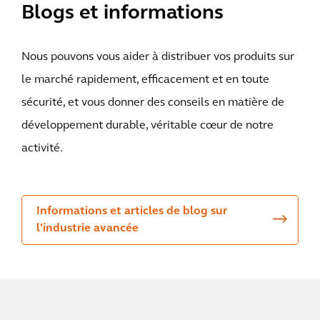
Blogs et informations
Nous pouvons vous aider à distribuer vos produits sur
le marché rapidement, efficacement et en toute
sécurité, et vous donner des conseils en matière de
développement durable, véritable cœur de notre
activité.
Informations et articles de blog sur
l'industrie avancée