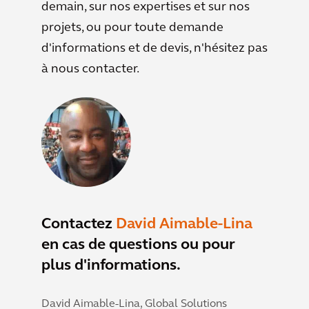
demain, sur nos expertises et sur nos
projets, ou pour toute demande
d'informations et de devis, n'hésitez pas
à nous contacter.
Contactez
David Aimable-Lina
en cas de questions ou pour
plus d'informations.
David Aimable-Lina,
Global Solutions