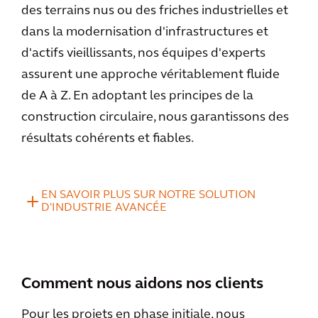
des terrains nus ou des friches industrielles et
dans la modernisation d'infrastructures et
d'actifs vieillissants, nos équipes d'experts
assurent une approche véritablement fluide
de A à Z. En adoptant les principes de la
construction circulaire, nous garantissons des
résultats cohérents et fiables.
EN SAVOIR PLUS SUR NOTRE SOLUTION
D'INDUSTRIE AVANCÉE
Comment nous aidons nos clients
Pour les projets en phase initiale, nous