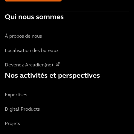
Qui nous sommes
À propos de nous
Localisation des bureaux
Devenez Arcadien(ne)
Nos activités et perspectives
Expertises
Digital Products
Projets