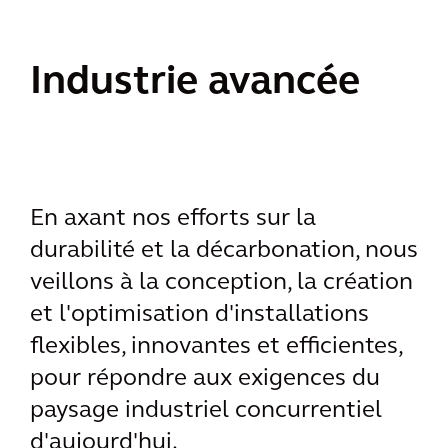
Industrie avancée
En axant nos efforts sur la
durabilité et la décarbonation, nous
veillons à la conception, la création
et l'optimisation d'installations
flexibles, innovantes et efficientes,
pour répondre aux exigences du
paysage industriel concurrentiel
d'aujourd'hui.