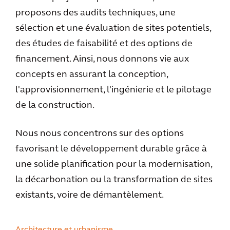
proposons des audits techniques, une
sélection et une évaluation de sites potentiels,
des études de faisabilité et des options de
financement. Ainsi, nous donnons vie aux
concepts en assurant la conception,
l'approvisionnement, l'ingénierie et le pilotage
de la construction.
Nous nous concentrons sur des options
favorisant le développement durable grâce à
une solide planification pour la modernisation,
la décarbonation ou la transformation de sites
existants, voire de démantèlement.