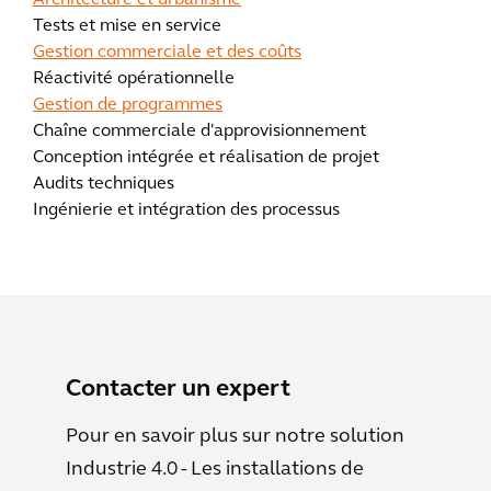
Architecture et urbanisme
Tests et mise en service
Gestion commerciale et des coûts
Réactivité opérationnelle
Gestion de programmes
Chaîne commerciale d'approvisionnement
Conception intégrée et réalisation de projet
Audits techniques
Ingénierie et intégration des processus
Contacter un expert
Pour en savoir plus sur notre solution
Industrie 4.0 - Les installations de