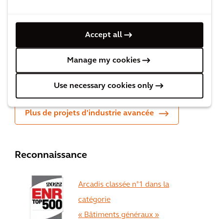
Accept all
Usines BMW à Leipzig et
Manage my cookies
Regensburg
Use necessary cookies only
Plus de projets d'industrie avancée
Reconnaissance
Arcadis classée n°1 dans la
catégorie
« Bâtiments généraux »