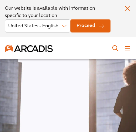
Our website is available with information
specific to your location
Proceed