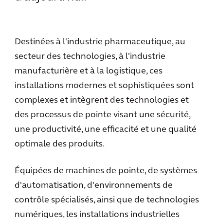
Destinées à l'industrie pharmaceutique, au
secteur des technologies, à l'industrie
manufacturière et à la logistique, ces
installations modernes et sophistiquées sont
complexes et intègrent des technologies et
des processus de pointe visant une sécurité,
une productivité, une efficacité et une qualité
optimale des produits.
Équipées de machines de pointe, de systèmes
d'automatisation, d'environnements de
contrôle spécialisés, ainsi que de technologies
numériques, les installations industrielles