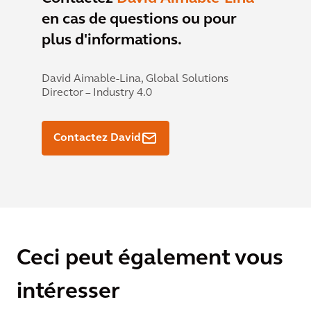
en cas de questions ou pour
plus d'informations.
David Aimable-Lina,
Global Solutions
Director – Industry 4.0
Contactez David
Ceci peut également vous
intéresser