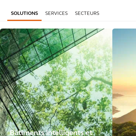
SOLUTIONS
SERVICES
SECTEURS
Bâtiments intelligents et