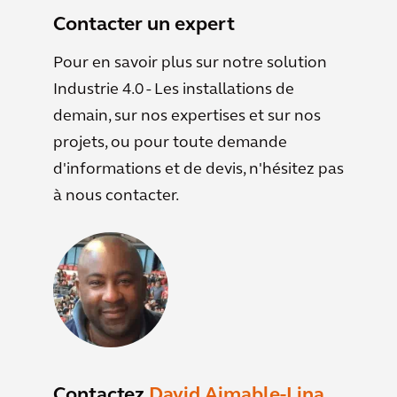
Contacter un expert
Pour en savoir plus sur notre solution
Industrie 4.0 - Les installations de
demain, sur nos expertises et sur nos
projets, ou pour toute demande
d'informations et de devis, n'hésitez pas
à nous contacter.
Contactez
David Aimable-Lina