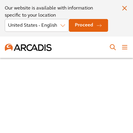
Our website is available with information
specific to your location
Proceed