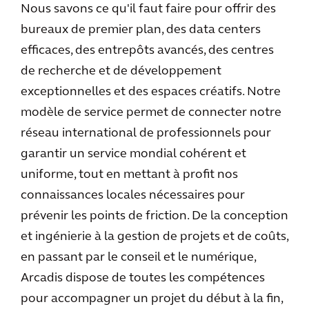
Nous savons ce qu'il faut faire pour offrir des
bureaux de premier plan, des data centers
efficaces, des entrepôts avancés, des centres
de recherche et de développement
exceptionnelles et des espaces créatifs. Notre
modèle de service
permet de connecter notre
réseau international de professionnels pour
garantir un service mondial cohérent et
uniforme, tout en mettant à profit nos
connaissances locales nécessaires pour
prévenir les points de friction. De la conception
et ingénierie à la gestion de projets et de coûts,
en passant par le conseil et le numérique,
Arcadis dispose de toutes les compétences
pour accompagner un projet du début à la fin,