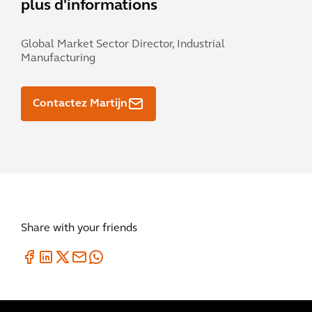
plus d'informations
Global Market Sector Director, Industrial
Manufacturing
Contactez Martijn
Share with your friends