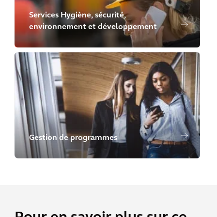
Services Hygiène, sécurité,
environnement et développement
Gestion de programmes