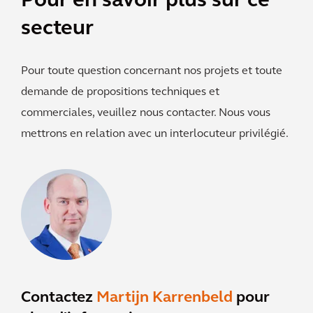
Pour en savoir plus sur ce
secteur
Pour toute question concernant nos projets et toute
demande de propositions techniques et
commerciales, veuillez nous contacter. Nous vous
mettrons en relation avec un interlocuteur privilégié.
Contactez
Martijn Karrenbeld
pour