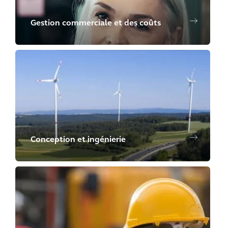
Gestion commerciale et des coûts
Conception et ingénierie