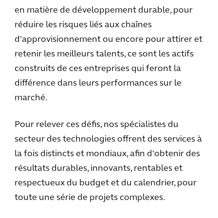
en matière de développement durable, pour
réduire les risques liés aux chaînes
d'approvisionnement ou encore pour attirer et
retenir les meilleurs talents, ce sont les actifs
construits de ces entreprises qui feront la
différence dans leurs performances sur le
marché.
Pour relever ces défis, nos spécialistes du
secteur des technologies offrent des services à
la fois distincts et mondiaux, afin d'obtenir des
résultats durables, innovants, rentables et
respectueux du budget et du calendrier, pour
toute une série de projets complexes.