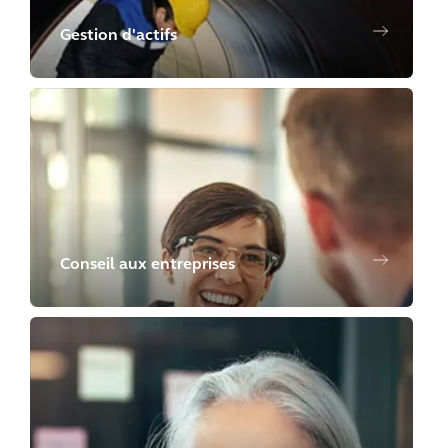
Gestion d'actifs
Conseil aux entreprises