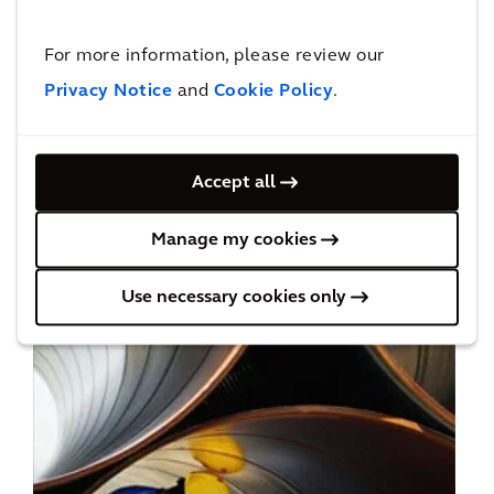
Services
For more information, please review our
Privacy Notice
and
Cookie Policy
.
Accept all
Manage my cookies
Architecture
Use necessary cookies only