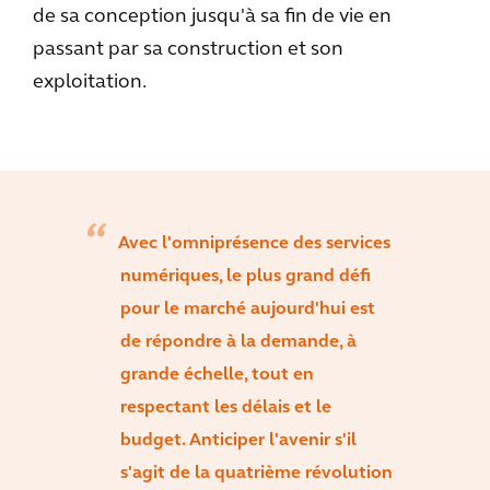
de sa conception jusqu'à sa fin de vie en
passant par sa construction et son
exploitation.
Avec l'omniprésence des services
numériques, le plus grand défi
pour le marché aujourd'hui est
de répondre à la demande, à
grande échelle, tout en
respectant les délais et le
budget. Anticiper l'avenir s'il
s'agit de la quatrième révolution