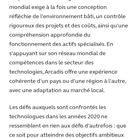
mondial exige à la fois une conception
réfléchie de l'environnement bâti, un contrôle
rigoureux des projets et des coûts, ainsi qu'une
compréhension approfondie du
fonctionnement des actifs spécialisés. En
s'appuyant sur son réseau mondial de
compétences dans le secteur des
technologies, Arcadis offre une expérience
cohérente d'un pays ou d'une région à l'autre,
avec une adaptation au marché local.
Les défis auxquels sont confrontés les
technologues dans les années 2020 ne
ressemblent en rien aux défis d'autrefois : que
ce soit pour atteindre des objectifs ambitieux