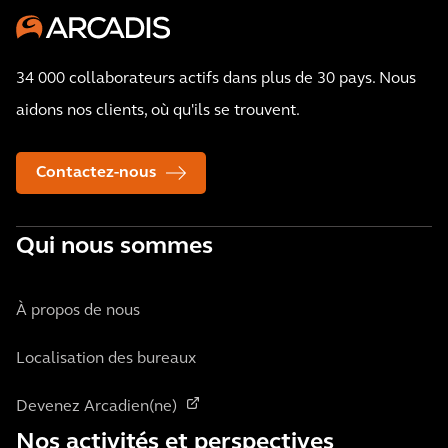
34 000 collaborateurs actifs dans plus de 30 pays. Nous
aidons nos clients, où qu'ils se trouvent.
Contactez-nous
Qui nous sommes
À propos de nous
Localisation des bureaux
Devenez Arcadien(ne)
Nos activités et perspectives