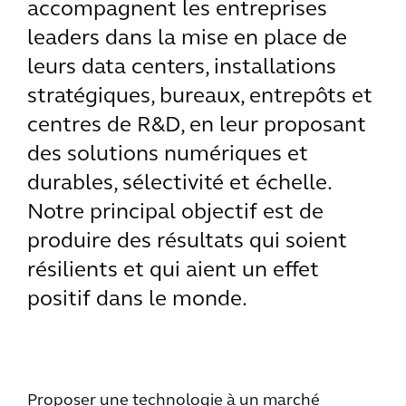
accompagnent les entreprises
leaders dans la mise en place de
leurs data centers, installations
stratégiques, bureaux, entrepôts et
centres de R&D, en leur proposant
des solutions numériques et
durables, sélectivité et échelle.
Notre principal objectif est de
produire des résultats qui soient
résilients et qui aient un effet
positif dans le monde.
Proposer une technologie à un marché