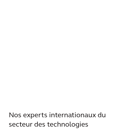
Nos experts internationaux du
secteur des technologies