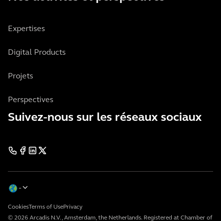
Expertises
Digital Products
Projets
Perspectives
Suivez-nous sur les réseaux sociaux
Cookies
Terms of Use
Privacy
© 2026 Arcadis N.V., Amsterdam, the Netherlands. Registered at Chamber of