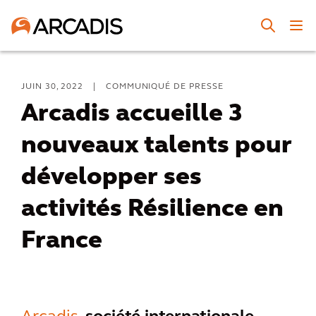
JUIN 30, 2022
|
COMMUNIQUÉ DE PRESSE
Arcadis accueille 3
nouveaux talents pour
développer ses
activités Résilience en
France