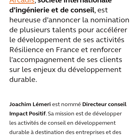
Arcadis
,
société internationale
d’ingénierie et de conseil
, est
heureuse d’annoncer la nomination
de plusieurs talents pour accélérer
le développement de ses activités
Résilience en France et renforcer
l’accompagnement de ses clients
sur les enjeux du développement
durable.
Joachim Lémeri
est nommé
Directeur conseil
Impact Positif
. Sa mission est de développer
les activités de conseil en développement
durable à destination des entreprises et des