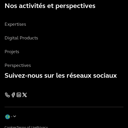
Nos activités et perspectives
Expertises
Digital Products
Projets
Perspectives
Suivez-nous sur les réseaux sociaux
Cookies
Terms of Use
Privacy