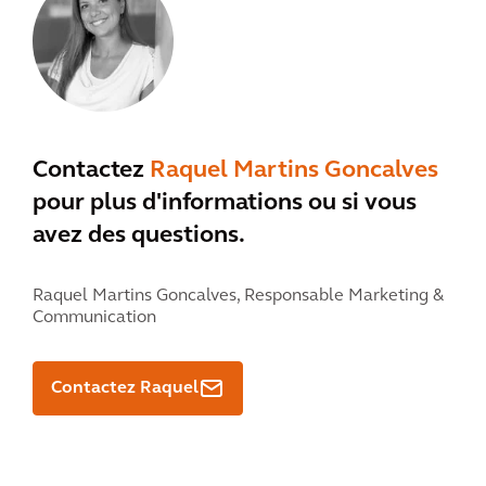
Contactez
Raquel Martins Goncalves
pour plus d'informations ou si vous
avez des questions.
Raquel Martins Goncalves,
Responsable Marketing &
Communication
Contactez Raquel