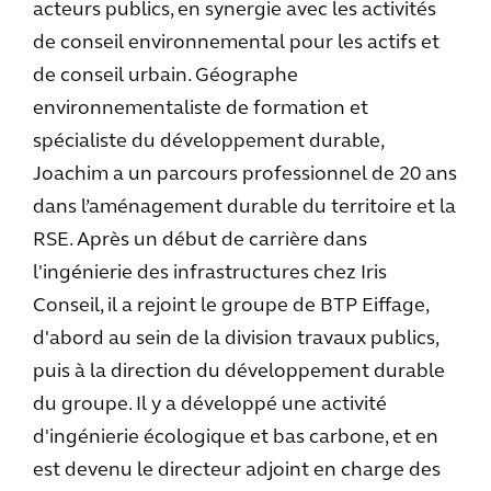
acteurs publics, en synergie avec les activités
de conseil environnemental pour les actifs et
de conseil urbain. Géographe
environnementaliste de formation et
spécialiste du développement durable,
Joachim a un parcours professionnel de 20 ans
dans l’aménagement durable du territoire et la
RSE. Après un début de carrière dans
l'ingénierie des infrastructures chez Iris
Conseil, il a rejoint le groupe de BTP Eiffage,
d'abord au sein de la division travaux publics,
puis à la direction du développement durable
du groupe. Il y a développé une activité
d'ingénierie écologique et bas carbone, et en
est devenu le directeur adjoint en charge des