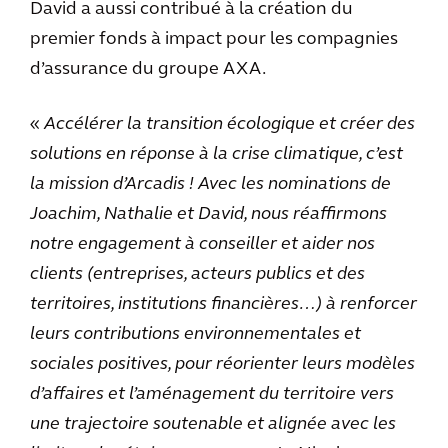
David a aussi contribué à la création du
premier fonds à impact pour les compagnies
d’assurance du groupe AXA.
«
Accélérer la transition écologique et créer des
solutions en réponse à la crise climatique, c’est
la mission d’Arcadis ! Avec les nominations de
Joachim, Nathalie et David, nous réaffirmons
notre engagement à conseiller et aider nos
clients (entreprises, acteurs publics et des
territoires, institutions financières…) à renforcer
leurs contributions environnementales et
sociales positives, pour réorienter leurs modèles
d’affaires et l’aménagement du territoire vers
une trajectoire soutenable et alignée avec les