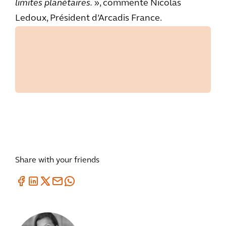
limites planétaires.
», commente Nicolas
Ledoux, Président d’Arcadis France.
Share with your friends