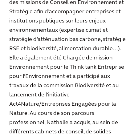
des missions de Conseil en Environnement et
Stratégie afin d’accompagner entreprises et
institutions publiques sur leurs enjeux
environnementaux (expertise climat et
stratégie d’atténuation bas carbone, stratégie
RSE et biodiversité, alimentation durable…).
Elle a également été Chargée de mission
Environnement pour le Think tank Entreprise
pour l’Environnement et a participé aux
travaux de la commission Biodiversité et au
lancement de l’initiative
Act4Nature/Entreprises Engagées pour la
Nature. Au cours de son parcours
professionnel, Nathalie a acquis, au sein de
différents cabinets de conseil, de solides