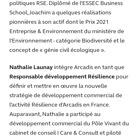
politiques RSE. Diplômé de l’ESSEC Business
School, Joachim a quelques réalisations
pionnières à son actif dont le Prix 2021
Entreprise & Environnement du ministère de
l’Environnement - catégorie Biodiversité et le
concept de « génie civil écologique ».
Nathalie Launay
intègre Arcadis en tant que
Responsable développement Résilience
pour
définir et mettre en œuvre la nouvelle
stratégie de développement commercial de
l’activité Résilience d’Arcadis en France.
Auparavant, Nathalie a participé au
développement commercial du Pôle Vivant du
cabinet de conseil I Care & Consult et piloté