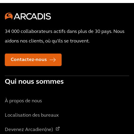
34 000 collaborateurs actifs dans plus de 30 pays. Nous
aidons nos clients, où qu'ils se trouvent.
Contactez-nous
Qui nous sommes
À propos de nous
Localisation des bureaux
Devenez Arcadien(ne)